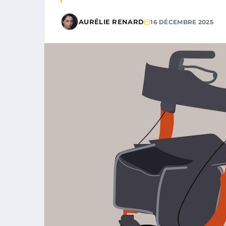
AURÉLIE RENARD
16 DÉCEMBRE 2025