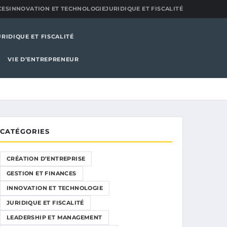
CES
INNOVATION ET TECHNOLOGIE
JURIDIQUE ET FISCALITÉ
URIDIQUE ET FISCALITÉ
VIE D’ENTREPRENEUR
CATÉGORIES
CRÉATION D’ENTREPRISE
GESTION ET FINANCES
INNOVATION ET TECHNOLOGIE
JURIDIQUE ET FISCALITÉ
LEADERSHIP ET MANAGEMENT