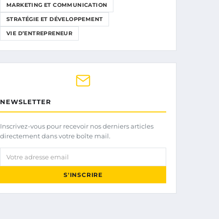
MARKETING ET COMMUNICATION
STRATÉGIE ET DÉVELOPPEMENT
VIE D’ENTREPRENEUR
NEWSLETTER
Inscrivez-vous pour recevoir nos derniers articles
directement dans votre boîte mail.
Votre adresse email
S'INSCRIRE