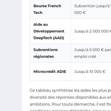
Bourse French
Subvention jusqu’à
Tech
000 €
Aide au
Développement
Jusqu’à 2 000 000 
DeepTech (AAD)
Subventions
Jusqu’à 5 000 € par
régionales
emploi créé
Microcrédit ADIE
Jusqu’à 10 000 €
Ce tableau synthétise les aides les plus 
diversité des réponses disponibles aux en
ambitions. Pour toute démarche, il est 