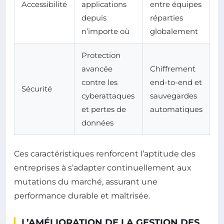
Accessibilité
applications
entre équipes
depuis
réparties
n’importe où
globalement
Protection
avancée
Chiffrement
contre les
end-to-end et
Sécurité
cyberattaques
sauvegardes
et pertes de
automatiques
données
Ces caractéristiques renforcent l’aptitude des
entreprises à s’adapter continuellement aux
mutations du marché, assurant une
performance durable et maîtrisée.
L’AMÉLIORATION DE LA GESTION DES