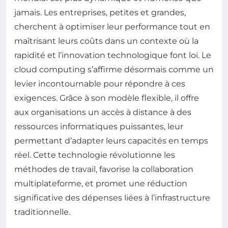
jamais. Les entreprises, petites et grandes,
cherchent à optimiser leur performance tout en
maîtrisant leurs coûts dans un contexte où la
rapidité et l’innovation technologique font loi. Le
cloud computing s’affirme désormais comme un
levier incontournable pour répondre à ces
exigences. Grâce à son modèle flexible, il offre
aux organisations un accès à distance à des
ressources informatiques puissantes, leur
permettant d’adapter leurs capacités en temps
réel. Cette technologie révolutionne les
méthodes de travail, favorise la collaboration
multiplateforme, et promet une réduction
significative des dépenses liées à l’infrastructure
traditionnelle.