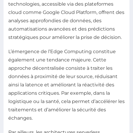
technologies, accessible via des plateformes
cloud comme Google Cloud Platform, offrent des
analyses approfondies de données, des
automatisations avancées et des prédictions
stratégiques pour améliorer la prise de décision.
L’émergence de l’Edge Computing constitue
également une tendance majeure. Cette
approche décentralisée consiste à traiter les
données à proximité de leur source, réduisant
ainsi la latence et améliorant la réactivité des
applications critiques. Par exemple, dans la
logistique ou la santé, cela permet d’accélérer les
traitements et d’améliorer la sécurité des
échanges.
Par ailleurs, les architectures serverless