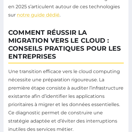
en 2025 s’articulent autour de ces technologies
sur
notre guide dédié
.
COMMENT RÉUSSIR LA
MIGRATION VERS LE CLOUD :
CONSEILS PRATIQUES POUR LES
ENTREPRISES
Une transition efficace vers le cloud computing
nécessite une préparation rigoureuse. La
première étape consiste à auditer l’infrastructure
existante afin d’identifier les applications
prioritaires à migrer et les données essentielles.
Ce diagnostic permet de construire une
stratégie adaptée et d’éviter des interruptions
inutiles des services métier.