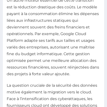
Un autre moteur essentiel de cette transition
est la réduction drastique des coûts. Le modèle
payant à la consommation élimine les dépenses
liées aux infrastructures statiques qui
deviennent souvent des freins financiers et
opérationnels. Par exemple, Google Cloud
Platform adapte ses tarifs aux tailles et usages
variés des entreprises, autorisant une maîtrise
fine du budget informatique. Cette gestion
optimisée permet une meilleure allocation des
ressources financières, souvent réinjectées dans
des projets à forte valeur ajoutée.
La question cruciale de la sécurité des données
motive également la migration vers le cloud.
Face à l’intensification des cyberattaques, les
fournisseurs cloud ont développé des solutions