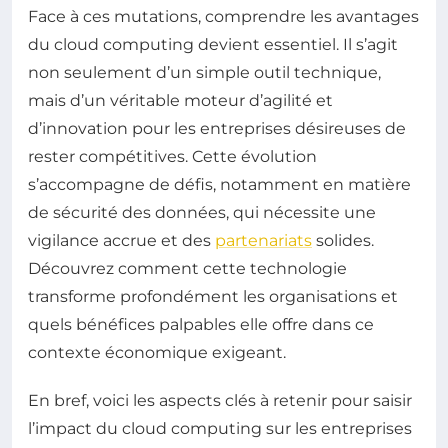
Face à ces mutations, comprendre les avantages
du cloud computing devient essentiel. Il s’agit
non seulement d’un simple outil technique,
mais d’un véritable moteur d’agilité et
d’innovation pour les entreprises désireuses de
rester compétitives. Cette évolution
s’accompagne de défis, notamment en matière
de sécurité des données, qui nécessite une
vigilance accrue et des
partenariats
solides.
Découvrez comment cette technologie
transforme profondément les organisations et
quels bénéfices palpables elle offre dans ce
contexte économique exigeant.
En bref, voici les aspects clés à retenir pour saisir
l’impact du cloud computing sur les entreprises