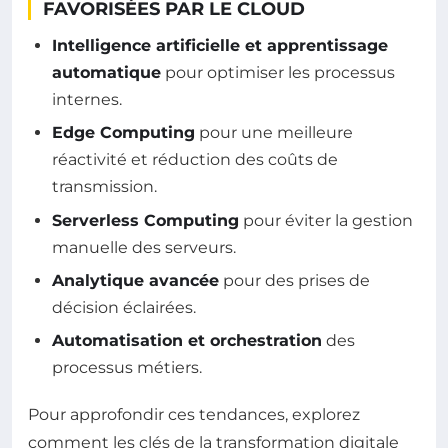
FAVORISÉES PAR LE CLOUD
Intelligence artificielle et apprentissage
automatique
pour optimiser les processus
internes.
Edge Computing
pour une meilleure
réactivité et réduction des coûts de
transmission.
Serverless Computing
pour éviter la gestion
manuelle des serveurs.
Analytique avancée
pour des prises de
décision éclairées.
Automatisation et orchestration
des
processus métiers.
Pour approfondir ces tendances, explorez
comment les clés de la transformation digitale