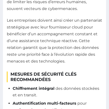
de limiter les risques d’erreurs humaines,
souvent vecteurs de cybermenaces.
Les entreprises doivent ainsi créer un partenariat
stratégique avec leur fournisseur cloud pour
bénéficier d’un accompagnement constant et
d’une assistance technique réactive. Cette
relation garantit que la protection des données
reste une priorité face à l’évolution rapide des
menaces et des technologies.
MESURES DE SÉCURITÉ CLÉS
RECOMMANDÉES
Chiffrement intégral
des données stockées
et en transit.
Authentification multi-facteurs
pour