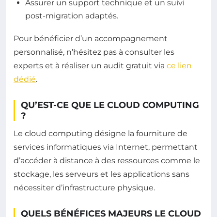
Assurer un support technique et un suivi
post-migration adaptés.
Pour bénéficier d’un accompagnement
personnalisé, n’hésitez pas à consulter les
experts et à réaliser un audit gratuit via
ce lien
dédié
.
QU’EST-CE QUE LE CLOUD COMPUTING
?
Le cloud computing désigne la fourniture de
services informatiques via Internet, permettant
d’accéder à distance à des ressources comme le
stockage, les serveurs et les applications sans
nécessiter d’infrastructure physique.
QUELS BÉNÉFICES MAJEURS LE CLOUD