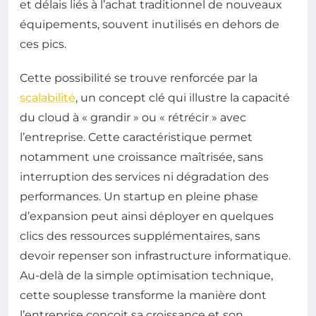
et délais liés à l’achat traditionnel de nouveaux
équipements, souvent inutilisés en dehors de
ces pics.
Cette possibilité se trouve renforcée par la
scalabilité
, un concept clé qui illustre la capacité
du cloud à « grandir » ou « rétrécir » avec
l’entreprise. Cette caractéristique permet
notamment une croissance maîtrisée, sans
interruption des services ni dégradation des
performances. Un startup en pleine phase
d’expansion peut ainsi déployer en quelques
clics des ressources supplémentaires, sans
devoir repenser son infrastructure informatique.
Au-delà de la simple optimisation technique,
cette souplesse transforme la manière dont
l’entreprise conçoit sa croissance et son