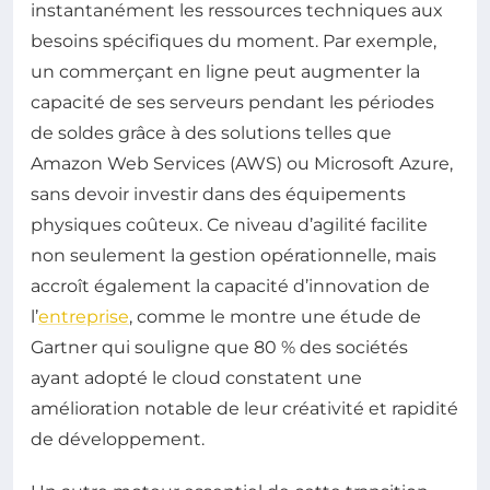
instantanément les ressources techniques aux
besoins spécifiques du moment. Par exemple,
un commerçant en ligne peut augmenter la
capacité de ses serveurs pendant les périodes
de soldes grâce à des solutions telles que
Amazon Web Services (AWS) ou Microsoft Azure,
sans devoir investir dans des équipements
physiques coûteux. Ce niveau d’agilité facilite
non seulement la gestion opérationnelle, mais
accroît également la capacité d’innovation de
l’
entreprise
, comme le montre une étude de
Gartner qui souligne que 80 % des sociétés
ayant adopté le cloud constatent une
amélioration notable de leur créativité et rapidité
de développement.