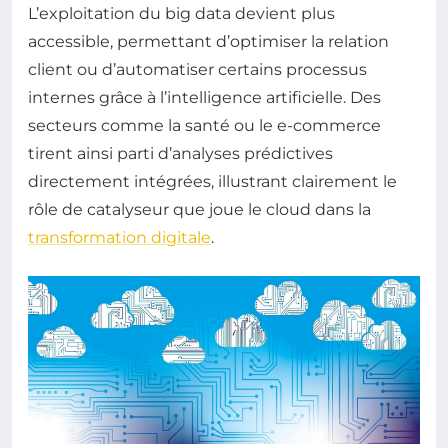
L’exploitation du big data devient plus
accessible, permettant d’optimiser la relation
client ou d’automatiser certains processus
internes grâce à l’intelligence artificielle. Des
secteurs comme la santé ou le e-commerce
tirent ainsi parti d’analyses prédictives
directement intégrées, illustrant clairement le
rôle de catalyseur que joue le cloud dans la
transformation digitale
.