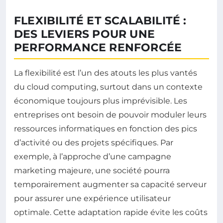
FLEXIBILITÉ ET SCALABILITÉ :
DES LEVIERS POUR UNE
PERFORMANCE RENFORCÉE
La flexibilité est l’un des atouts les plus vantés
du cloud computing, surtout dans un contexte
économique toujours plus imprévisible. Les
entreprises ont besoin de pouvoir moduler leurs
ressources informatiques en fonction des pics
d’activité ou des projets spécifiques. Par
exemple, à l’approche d’une campagne
marketing majeure, une société pourra
temporairement augmenter sa capacité serveur
pour assurer une expérience utilisateur
optimale. Cette adaptation rapide évite les coûts