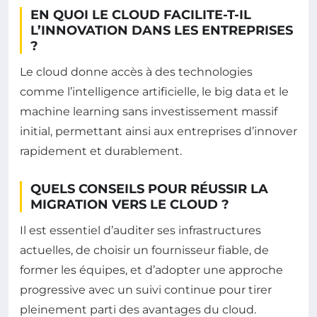
EN QUOI LE CLOUD FACILITE-T-IL
L’INNOVATION DANS LES ENTREPRISES
?
Le cloud donne accès à des technologies
comme l’intelligence artificielle, le big data et le
machine learning sans investissement massif
initial, permettant ainsi aux entreprises d’innover
rapidement et durablement.
QUELS CONSEILS POUR RÉUSSIR LA
MIGRATION VERS LE CLOUD ?
Il est essentiel d’auditer ses infrastructures
actuelles, de choisir un fournisseur fiable, de
former les équipes, et d’adopter une approche
progressive avec un suivi continue pour tirer
pleinement parti des avantages du cloud.