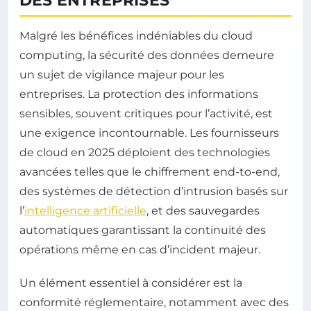
DES ENTREPRISES
Malgré les bénéfices indéniables du cloud
computing, la sécurité des données demeure
un sujet de vigilance majeur pour les
entreprises. La protection des informations
sensibles, souvent critiques pour l’activité, est
une exigence incontournable. Les fournisseurs
de cloud en 2025 déploient des technologies
avancées telles que le chiffrement end-to-end,
des systèmes de détection d’intrusion basés sur
l’
intelligence artificielle
, et des sauvegardes
automatiques garantissant la continuité des
opérations même en cas d’incident majeur.
Un élément essentiel à considérer est la
conformité réglementaire, notamment avec des