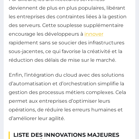
deviennent de plus en plus populaires, libérant
les entreprises des contraintes liées à la gestion
des serveurs. Cette souplesse supplémentaire
encourage les développeurs à
innover
rapidement sans se soucier des infrastructures
sous-jacentes, ce qui favorise la créativité et la
réduction des délais de mise sur le marché.
Enfin, l’intégration du cloud avec des solutions
d’automatisation et d’orchestration simplifie la
gestion des processus métiers complexes. Cela
permet aux entreprises d’optimiser leurs
opérations, de réduire les erreurs humaines et
d’améliorer leur agilité.
LISTE DES INNOVATIONS MAJEURES