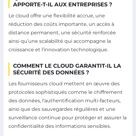
APPORTE-T-IL AUX ENTREPRISES ?
Le cloud offre une flexibilité accrue, une
réduction des coûts importante, un accès à
distance permanent, une sécurité renforcée
ainsi qu’une scalabilité qui accompagne la
croissance et l’innovation technologique.
COMMENT LE CLOUD GARANTIT-IL LA
SÉCURITÉ DES DONNÉES ?
Les fournisseurs cloud mettent en œuvre des
protocoles sophistiqués comme le chiffrement
des données, l’authentification multi-facteurs,
ainsi que des sauvegardes régulières et une
surveillance continue pour protéger et assurer la
confidentialité des informations sensibles.