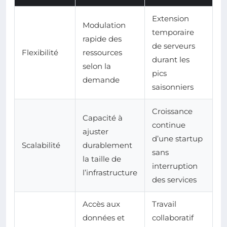
Extension
Modulation
temporaire
rapide des
de serveurs
Flexibilité
ressources
durant les
selon la
pics
demande
saisonniers
Croissance
Capacité à
continue
ajuster
d’une startup
Scalabilité
durablement
sans
la taille de
interruption
l’infrastructure
des services
Accès aux
Travail
données et
collaboratif