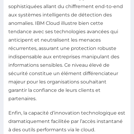
sophistiquées allant du chiffrement end-to-end
aux systèmes intelligents de détection des
anomalies. IBM Cloud illustre bien cette
tendance avec ses technologies avancées qui
anticipent et neutralisent les menaces
récurrentes, assurant une protection robuste
indispensable aux entreprises manipulant des
informations sensibles. Ce niveau élevé de
sécurité constitue un élément différenciateur
majeur pour les organisations souhaitant
garantir la confiance de leurs clients et
partenaires.
Enfin, la capacité d’innovation technologique est
dramatiquement facilitée par l’accès instantané
à des outils performants via le cloud.