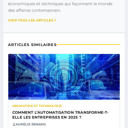
économiques et techniques qui façonnent le monde
des affaires contemporain.
VOIR TOUS LES ARTICLES
ARTICLES SIMILAIRES
INNOVATION ET TECHNOLOGIE
COMMENT L’AUTOMATISATION TRANSFORME-T-
ELLE LES ENTREPRISES EN 2025 ?
AURÉLIE RENARD