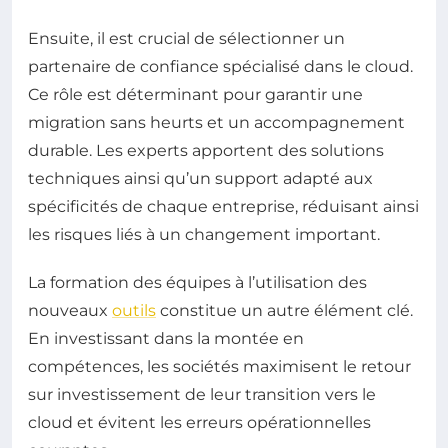
Ensuite, il est crucial de sélectionner un
partenaire de confiance spécialisé dans le cloud.
Ce rôle est déterminant pour garantir une
migration sans heurts et un accompagnement
durable. Les experts apportent des solutions
techniques ainsi qu’un support adapté aux
spécificités de chaque entreprise, réduisant ainsi
les risques liés à un changement important.
La formation des équipes à l’utilisation des
nouveaux
outils
constitue un autre élément clé.
En investissant dans la montée en
compétences, les sociétés maximisent le retour
sur investissement de leur transition vers le
cloud et évitent les erreurs opérationnelles