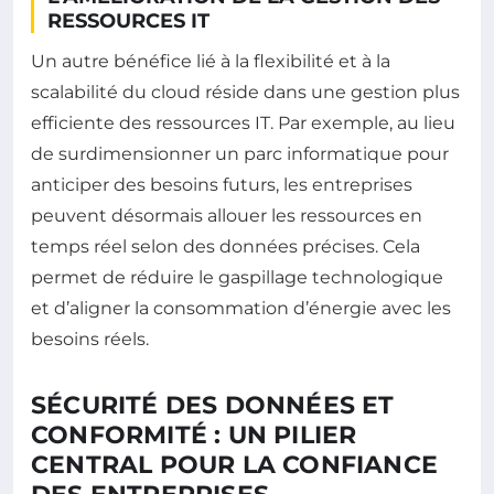
RESSOURCES IT
Un autre bénéfice lié à la flexibilité et à la
scalabilité du cloud réside dans une gestion plus
efficiente des ressources IT. Par exemple, au lieu
de surdimensionner un parc informatique pour
anticiper des besoins futurs, les entreprises
peuvent désormais allouer les ressources en
temps réel selon des données précises. Cela
permet de réduire le gaspillage technologique
et d’aligner la consommation d’énergie avec les
besoins réels.
SÉCURITÉ DES DONNÉES ET
CONFORMITÉ : UN PILIER
CENTRAL POUR LA CONFIANCE