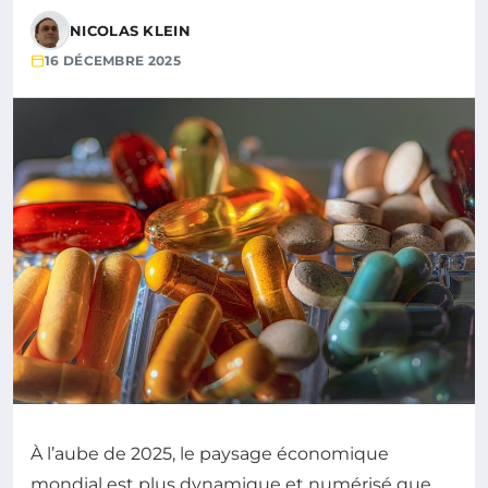
NICOLAS KLEIN
16 DÉCEMBRE 2025
À l’aube de 2025, le paysage économique
mondial est plus dynamique et numérisé que