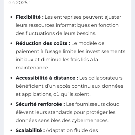
en 2025 :
Flexibilité :
Les entreprises peuvent ajuster
leurs ressources informatiques en fonction
des fluctuations de leurs besoins.
Réduction des coûts :
Le modèle de
paiement à l’usage limite les investissements
initiaux et diminue les frais liés à la
maintenance.
Accessibilité à distance :
Les collaborateurs
bénéficient d’un accès continu aux données
et applications, où qu’ils soient.
Sécurité renforcée :
Les fournisseurs cloud
élèvent leurs standards pour protéger les
données sensibles des cybermenaces.
Scalabilité :
Adaptation fluide des