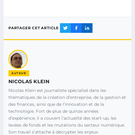
PARTAGER CET ARTICLE
AUTEUR
NICOLAS KLEIN
Nicolas Klein est journaliste spécialisé dans les
thématiques de la création d’entreprise, de la gestion et
des finances, ainsi que de l’innovation et de la
technologie. Fort de plus de quinze années
d’expérience, il a couvert l’actualité des start-up, les
levées de fonds et les mutations du secteur numérique.
Son travail s’attache à décrypter les enjeux