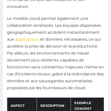
innovation.
Le modèle cloud permet également une
collaboration améliorée. Les équipes dispersées
géographiquement accèdent instantanément
aux
applications
et données nécessaires, ce qui
accélère la prise de décision et la productivité.
Par ailleurs, les environnements de travail
deviennent plus résilients, capables de
fonctionner sans contraintes majeures même en
cas d’incidents locaux, grâce à la redondance des
données et aux sauvegardes automatisées
proposées par les fournisseurs de cloud.
EXEMPLE
ASPECT
DESCRIPTION
CONCRET