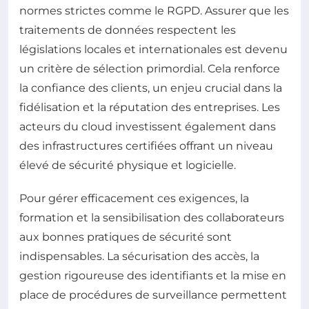
normes strictes comme le RGPD. Assurer que les
traitements de données respectent les
législations locales et internationales est devenu
un critère de sélection primordial. Cela renforce
la confiance des clients, un enjeu crucial dans la
fidélisation et la réputation des entreprises. Les
acteurs du cloud investissent également dans
des infrastructures certifiées offrant un niveau
élevé de sécurité physique et logicielle.
Pour gérer efficacement ces exigences, la
formation et la sensibilisation des collaborateurs
aux bonnes pratiques de sécurité sont
indispensables. La sécurisation des accès, la
gestion rigoureuse des identifiants et la mise en
place de procédures de surveillance permettent