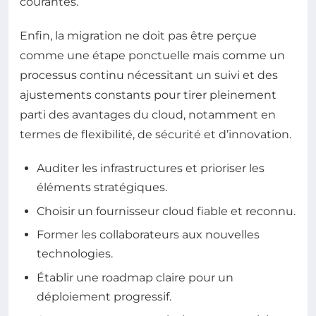
courantes.
Enfin, la migration ne doit pas être perçue
comme une étape ponctuelle mais comme un
processus continu nécessitant un suivi et des
ajustements constants pour tirer pleinement
parti des avantages du cloud, notamment en
termes de flexibilité, de sécurité et d’innovation.
Auditer les infrastructures et prioriser les
éléments stratégiques.
Choisir un fournisseur cloud fiable et reconnu.
Former les collaborateurs aux nouvelles
technologies.
Établir une roadmap claire pour un
déploiement progressif.