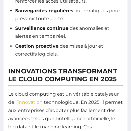
renforcer les accès utilisateurs.
Sauvegardes régulières
automatiques pour
prévenir toute perte.
Surveillance continue
des anomalies et
alertes en temps réel.
Gestion proactive
des mises à jour et
correctifs logiciels.
INNOVATIONS TRANSFORMANT
LE CLOUD COMPUTING EN 2025
Le cloud computing est un véritable catalyseur
de l’
innovation
technologique. En 2025, il permet
aux entreprises d’adopter plus facilement des
avancées telles que l’intelligence artificielle, le
big data et le machine learning. Ces