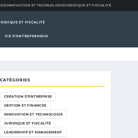
CES
INNOVATION ET TECHNOLOGIE
JURIDIQUE ET FISCALITÉ
URIDIQUE ET FISCALITÉ
VIE D’ENTREPRENEUR
CATÉGORIES
CRÉATION D’ENTREPRISE
GESTION ET FINANCES
INNOVATION ET TECHNOLOGIE
JURIDIQUE ET FISCALITÉ
LEADERSHIP ET MANAGEMENT