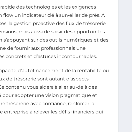
 rapide des technologies et les exigences
 flow un indicateur clé à surveiller de près. À
es, la gestion proactive des flux de trésorerie
sions, mais aussi de saisir des opportunités
 s’appuyant sur des outils numériques et des
e de fournir aux professionnels une
es concrets et d’astuces incontournables.
capacité d’autofinancement de la rentabilité ou
lux de trésorerie sont autant d’aspects
Ce contenu vous aidera à aller au-delà des
té pour adopter une vision pragmatique et
re trésorerie avec confiance, renforcer la
e entreprise à relever les défis financiers qui