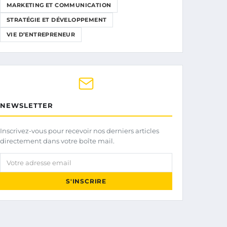
MARKETING ET COMMUNICATION
STRATÉGIE ET DÉVELOPPEMENT
VIE D’ENTREPRENEUR
NEWSLETTER
Inscrivez-vous pour recevoir nos derniers articles
directement dans votre boîte mail.
Votre adresse email
S'INSCRIRE