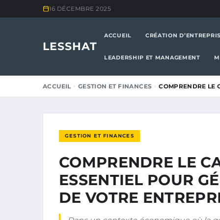
16 DÉCEMBRE 2025
ACCUEIL
CRÉATION D’ENTREPRI
LESSHAT
LEADERSHIP ET MANAGEMENT
M
ACCUEIL
GESTION ET FINANCES
COMPRENDRE LE C
GESTION ET FINANCES
COMPRENDRE LE CA
ESSENTIEL POUR GÉ
DE VOTRE ENTREPR