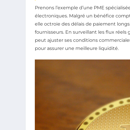
Prenons l’exemple d’une PME spécialisée
électroniques. Malgré un bénéfice comptab
elle octroie des délais de paiement longs
fournisseurs. En surveillant les flux réels
peut ajuster ses conditions commerciale
pour assurer une meilleure liquidité.