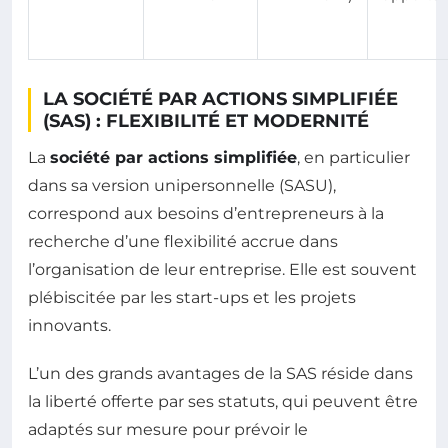
LA SOCIÉTÉ PAR ACTIONS SIMPLIFIÉE
(SAS) : FLEXIBILITÉ ET MODERNITÉ
La
société par actions simplifiée
, en particulier
dans sa version unipersonnelle (SASU),
correspond aux besoins d’entrepreneurs à la
recherche d’une flexibilité accrue dans
l’organisation de leur entreprise. Elle est souvent
plébiscitée par les start-ups et les projets
innovants.
L’un des grands avantages de la SAS réside dans
la liberté offerte par ses statuts, qui peuvent être
adaptés sur mesure pour prévoir le