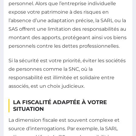
personnel. Alors que l’entreprise individuelle
expose votre patrimoine à des risques en
l’absence d’une adaptation précise, la SARL ou la
SAS offrent une limitation des responsabilités au
montant des apports, protégeant ainsi vos biens
personnels contre les dettes professionnelles.
Si la sécurité est votre priorité, éviter les sociétés
de personnes comme la SNC, où la
responsabilité est illimitée et solidaire entre
associés, est un choix judicieux.
LA FISCALITÉ ADAPTÉE À VOTRE
SITUATION
La dimension fiscale est souvent complexe et
source d’interrogations. Par exemple, la SARL