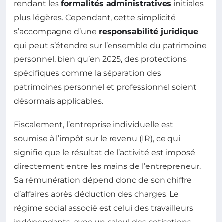
rendant les
formalités administratives
initiales
plus légères. Cependant, cette simplicité
s’accompagne d’une
responsabilité juridique
qui peut s’étendre sur l’ensemble du patrimoine
personnel, bien qu’en 2025, des protections
spécifiques comme la séparation des
patrimoines personnel et professionnel soient
désormais applicables.
Fiscalement, l’entreprise individuelle est
soumise à l’impôt sur le revenu (IR), ce qui
signifie que le résultat de l’activité est imposé
directement entre les mains de l’entrepreneur.
Sa rémunération dépend donc de son chiffre
d’affaires après déduction des charges. Le
régime social associé est celui des travailleurs
indépendants, avec un calcul des cotisations