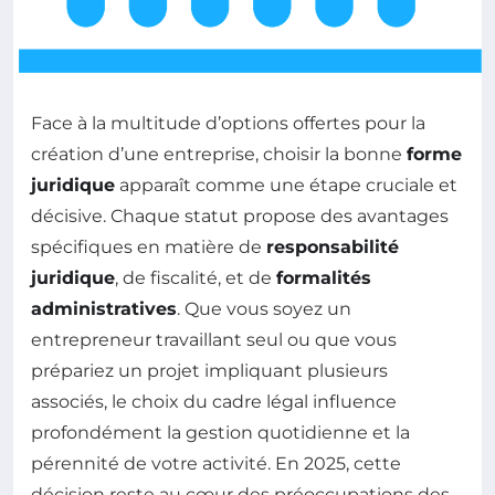
Face à la multitude d’options offertes pour la
création d’une entreprise, choisir la bonne
forme
juridique
apparaît comme une étape cruciale et
décisive. Chaque statut propose des avantages
spécifiques en matière de
responsabilité
juridique
, de fiscalité, et de
formalités
administratives
. Que vous soyez un
entrepreneur travaillant seul ou que vous
prépariez un projet impliquant plusieurs
associés, le choix du cadre légal influence
profondément la gestion quotidienne et la
pérennité de votre activité. En 2025, cette
décision reste au cœur des préoccupations des