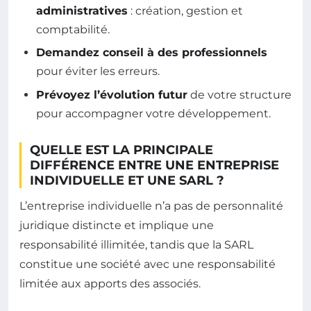
administratives
: création, gestion et
comptabilité.
Demandez conseil à des professionnels
pour éviter les erreurs.
Prévoyez l’évolution futur
de votre structure
pour accompagner votre développement.
QUELLE EST LA PRINCIPALE
DIFFÉRENCE ENTRE UNE ENTREPRISE
INDIVIDUELLE ET UNE SARL ?
L’entreprise individuelle n’a pas de personnalité
juridique distincte et implique une
responsabilité illimitée, tandis que la SARL
constitue une société avec une responsabilité
limitée aux apports des associés.