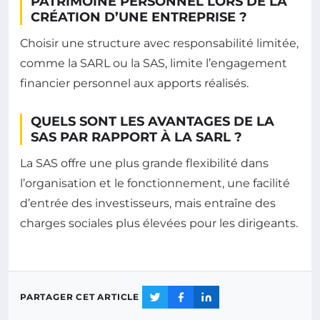
PATRIMOINE PERSONNEL LORS DE LA
CRÉATION D’UNE ENTREPRISE ?
Choisir une structure avec responsabilité limitée,
comme la SARL ou la SAS, limite l’engagement
financier personnel aux apports réalisés.
QUELS SONT LES AVANTAGES DE LA
SAS PAR RAPPORT À LA SARL ?
La SAS offre une plus grande flexibilité dans
l’organisation et le fonctionnement, une facilité
d’entrée des investisseurs, mais entraîne des
charges sociales plus élevées pour les dirigeants.
PARTAGER CET ARTICLE