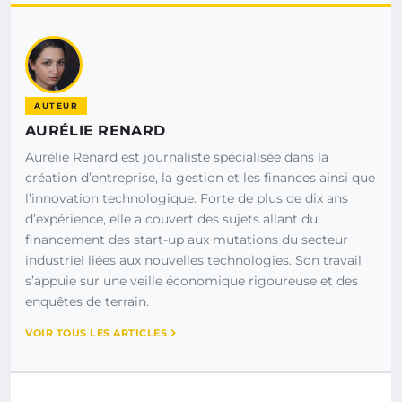
AUTEUR
AURÉLIE RENARD
Aurélie Renard est journaliste spécialisée dans la
création d’entreprise, la gestion et les finances ainsi que
l’innovation technologique. Forte de plus de dix ans
d’expérience, elle a couvert des sujets allant du
financement des start-up aux mutations du secteur
industriel liées aux nouvelles technologies. Son travail
s’appuie sur une veille économique rigoureuse et des
enquêtes de terrain.
VOIR TOUS LES ARTICLES