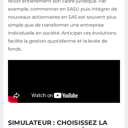
revoir entièrement son cadre juridique. Par
exemple, commencer en SASU puis intégrer de
nouveaux actionnaires en SAS est souvent plus
simple que de transformer une entreprise
individuelle en société. Anticiper ces évolutions
facilite la gestion quotidienne et la levée de
fonds.
SIMULATEUR : CHOISISSEZ LA