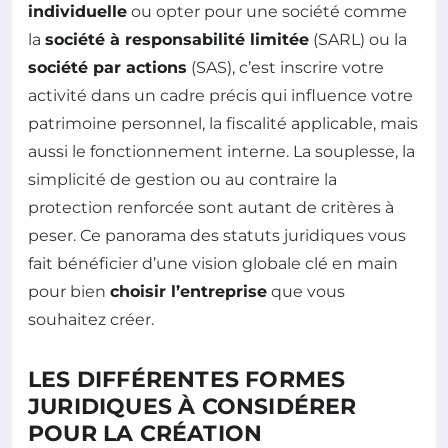
individuelle
ou opter pour une société comme
la
société à responsabilité limitée
(SARL) ou la
société par actions
(SAS), c’est inscrire votre
activité dans un cadre précis qui influence votre
patrimoine personnel, la fiscalité applicable, mais
aussi le fonctionnement interne. La souplesse, la
simplicité de gestion ou au contraire la
protection renforcée sont autant de critères à
peser. Ce panorama des statuts juridiques vous
fait bénéficier d’une vision globale clé en main
pour bien
choisir l’entreprise
que vous
souhaitez créer.
LES DIFFÉRENTES FORMES
JURIDIQUES À CONSIDÉRER
POUR LA CRÉATION