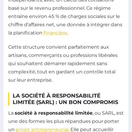
basé sur le revenu professionnel. Ce régime
entraîne environ 45 % de charges sociales sur le
chiffre d’affaires net, une donnée à intégrer dans
la planification
financière
.
Cette structure convient parfaitement aux
artisans, commerçants ou professions libérales
qui souhaitent démarrer rapidement sans
complexité, tout en gardant un contrôle total
sur leur entreprise.
LA SOCIÉTÉ À RESPONSABILITÉ
LIMITÉE (SARL) : UN BON COMPROMIS
La
société à responsabilité limitée
, ou SARL, est
une des formes les plus répandues pour porter
un
projet entrepreneurial
. Elle peut accueillir