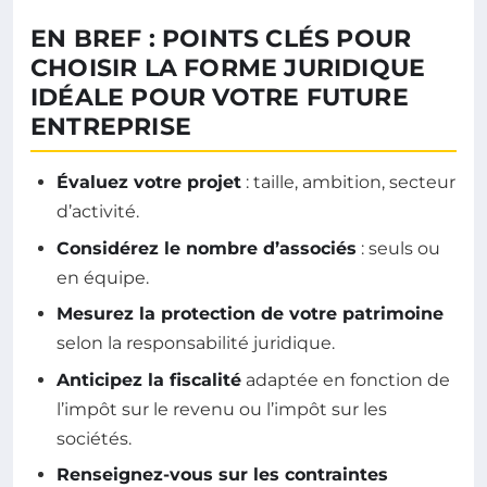
EN BREF : POINTS CLÉS POUR
CHOISIR LA FORME JURIDIQUE
IDÉALE POUR VOTRE FUTURE
ENTREPRISE
Évaluez votre projet
: taille, ambition, secteur
d’activité.
Considérez le nombre d’associés
: seuls ou
en équipe.
Mesurez la protection de votre patrimoine
selon la responsabilité juridique.
Anticipez la fiscalité
adaptée en fonction de
l’impôt sur le revenu ou l’impôt sur les
sociétés.
Renseignez-vous sur les contraintes