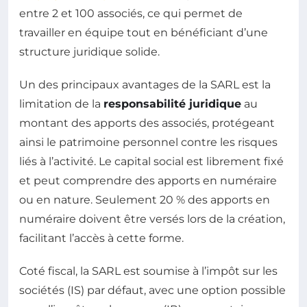
entre 2 et 100 associés, ce qui permet de
travailler en équipe tout en bénéficiant d’une
structure juridique solide.
Un des principaux avantages de la SARL est la
limitation de la
responsabilité juridique
au
montant des apports des associés, protégeant
ainsi le patrimoine personnel contre les risques
liés à l’activité. Le capital social est librement fixé
et peut comprendre des apports en numéraire
ou en nature. Seulement 20 % des apports en
numéraire doivent être versés lors de la création,
facilitant l’accès à cette forme.
Coté fiscal, la SARL est soumise à l’impôt sur les
sociétés (IS) par défaut, avec une option possible