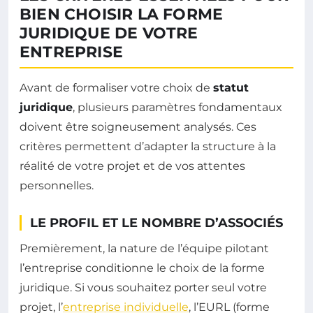
BIEN CHOISIR LA FORME
JURIDIQUE DE VOTRE
ENTREPRISE
Avant de formaliser votre choix de
statut
juridique
, plusieurs paramètres fondamentaux
doivent être soigneusement analysés. Ces
critères permettent d’adapter la structure à la
réalité de votre projet et de vos attentes
personnelles.
LE PROFIL ET LE NOMBRE D’ASSOCIÉS
Premièrement, la nature de l’équipe pilotant
l’entreprise conditionne le choix de la forme
juridique. Si vous souhaitez porter seul votre
projet, l’
entreprise individuelle
, l’EURL (forme