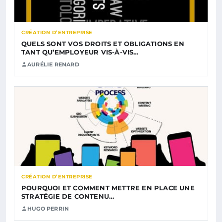
CRÉATION D’ENTREPRISE
QUELS SONT VOS DROITS ET OBLIGATIONS EN
TANT QU’EMPLOYEUR VIS-À-VIS…
AURÉLIE RENARD
CRÉATION D’ENTREPRISE
POURQUOI ET COMMENT METTRE EN PLACE UNE
STRATÉGIE DE CONTENU…
HUGO PERRIN