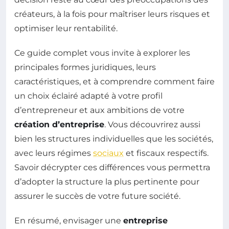
créateurs, à la fois pour maîtriser leurs risques et
optimiser leur rentabilité.
Ce guide complet vous invite à explorer les
principales formes juridiques, leurs
caractéristiques, et à comprendre comment faire
un choix éclairé adapté à votre profil
d’entrepreneur et aux ambitions de votre
création d’entreprise
. Vous découvrirez aussi
bien les structures individuelles que les sociétés,
avec leurs régimes
sociaux
et fiscaux respectifs.
Savoir décrypter ces différences vous permettra
d’adopter la structure la plus pertinente pour
assurer le succès de votre future société.
En résumé, envisager une
entreprise