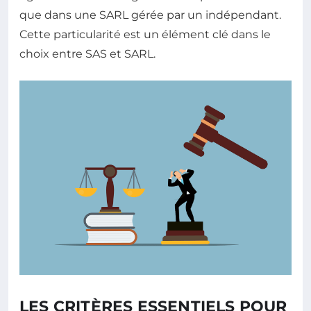
que dans une SARL gérée par un indépendant.
Cette particularité est un élément clé dans le
choix entre SAS et SARL.
LES CRITÈRES ESSENTIELS POUR