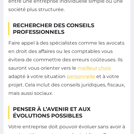
entre une entreprise individuelle simple ou une
société plus structurée.
RECHERCHER DES CONSEILS
PROFESSIONNELS
Faire appel à des spécialistes comme les avocats
en droit des affaires ou les comptables vous
évitera de commettre des erreurs coûteuses. Ils
sauront vous orienter vers le
meilleur choix
adapté à votre situation
personnelle
et à votre
projet. Cela inclut des conseils juridiques, fiscaux,
mais aussi sociaux.
PENSER À L’AVENIR ET AUX
ÉVOLUTIONS POSSIBLES
Votre entreprise doit pouvoir évoluer sans avoir à