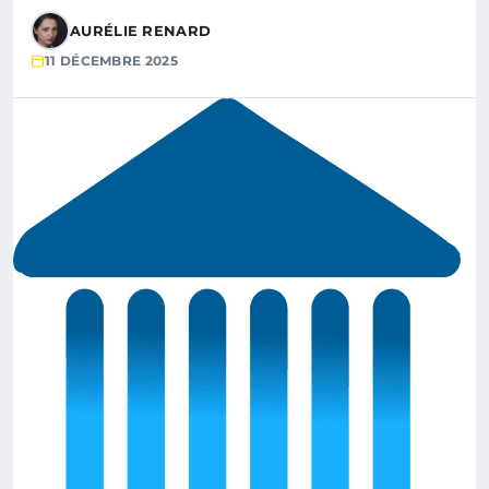
AURÉLIE RENARD
11 DÉCEMBRE 2025