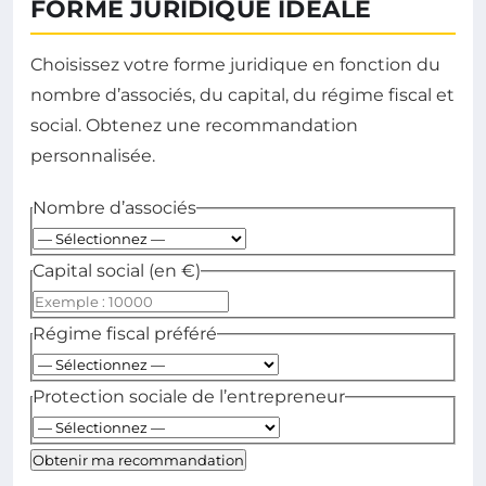
FORME JURIDIQUE IDÉALE
Choisissez votre forme juridique en fonction du
nombre d’associés, du capital, du régime fiscal et
social. Obtenez une recommandation
personnalisée.
Nombre d’associés
Capital social (en €)
Régime fiscal préféré
Protection sociale de l’entrepreneur
Obtenir ma recommandation