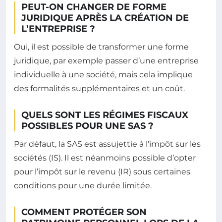
PEUT-ON CHANGER DE FORME
JURIDIQUE APRÈS LA CRÉATION DE
L’ENTREPRISE ?
Oui, il est possible de transformer une forme
juridique, par exemple passer d’une entreprise
individuelle à une société, mais cela implique
des formalités supplémentaires et un coût.
QUELS SONT LES RÉGIMES FISCAUX
POSSIBLES POUR UNE SAS ?
Par défaut, la SAS est assujettie à l’impôt sur les
sociétés (IS). Il est néanmoins possible d’opter
pour l’impôt sur le revenu (IR) sous certaines
conditions pour une durée limitée.
COMMENT PROTÉGER SON