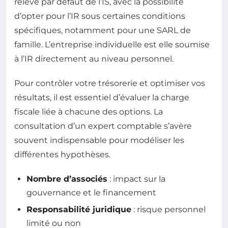
relève par défaut de l’IS, avec la possibilité
d’opter pour l’IR sous certaines conditions
spécifiques, notamment pour une SARL de
famille. L’entreprise individuelle est elle soumise
à l’IR directement au niveau personnel.
Pour contrôler votre trésorerie et optimiser vos
résultats, il est essentiel d’évaluer la charge
fiscale liée à chacune des options. La
consultation d’un expert comptable s’avère
souvent indispensable pour modéliser les
différentes hypothèses.
Nombre d’associés
: impact sur la
gouvernance et le financement
Responsabilité juridique
: risque personnel
limité ou non