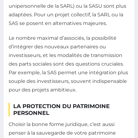
unipersonnelle de la SARL) ou la SASU sont plus
adaptées. Pour un projet collectif, la SARL ou la
SAS se posent en alternatives majeures.
Le nombre maximal d’associés, la possibilité
d’intégrer des nouveaux partenaires ou
investisseurs, et les modalités de transmission
des parts sociales sont des questions cruciales.
Par exemple, la SAS permet une intégration plus
souple des investisseurs, souvent indispensable
pour des projets ambitieux.
LA PROTECTION DU PATRIMOINE
PERSONNEL
Choisir la bonne forme juridique, c’est aussi
penser à la sauvegarde de votre patrimoine