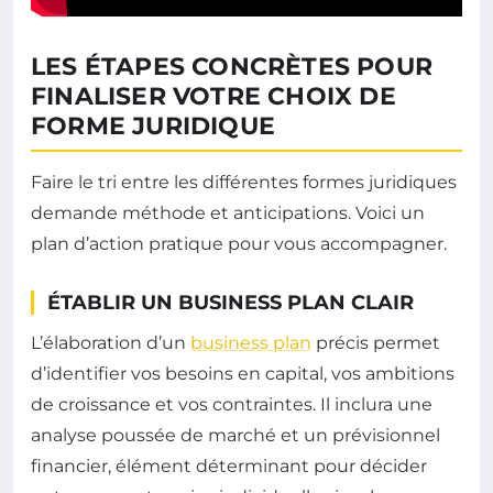
LES ÉTAPES CONCRÈTES POUR
FINALISER VOTRE CHOIX DE
FORME JURIDIQUE
Faire le tri entre les différentes formes juridiques
demande méthode et anticipations. Voici un
plan d’action pratique pour vous accompagner.
ÉTABLIR UN BUSINESS PLAN CLAIR
L’élaboration d’un
business plan
précis permet
d’identifier vos besoins en capital, vos ambitions
de croissance et vos contraintes. Il inclura une
analyse poussée de marché et un prévisionnel
financier, élément déterminant pour décider