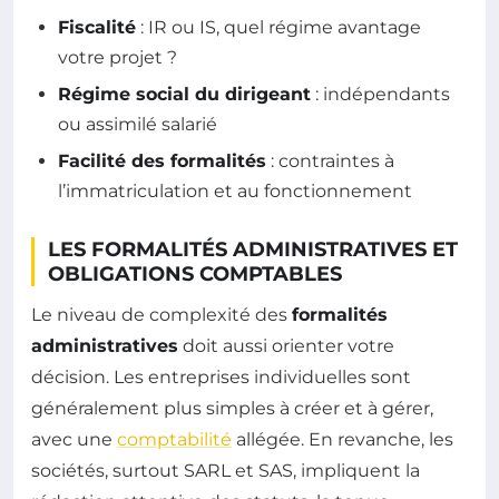
Fiscalité
: IR ou IS, quel régime avantage
votre projet ?
Régime social du dirigeant
: indépendants
ou assimilé salarié
Facilité des formalités
: contraintes à
l’immatriculation et au fonctionnement
LES FORMALITÉS ADMINISTRATIVES ET
OBLIGATIONS COMPTABLES
Le niveau de complexité des
formalités
administratives
doit aussi orienter votre
décision. Les entreprises individuelles sont
généralement plus simples à créer et à gérer,
avec une
comptabilité
allégée. En revanche, les
sociétés, surtout SARL et SAS, impliquent la