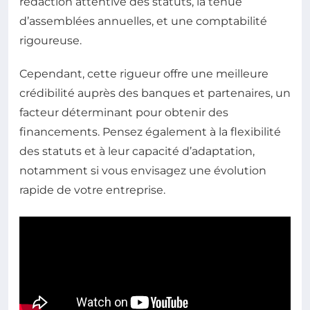
rédaction attentive des statuts, la tenue
d’assemblées annuelles, et une comptabilité
rigoureuse.
Cependant, cette rigueur offre une meilleure
crédibilité auprès des banques et partenaires, un
facteur déterminant pour obtenir des
financements. Pensez également à la flexibilité
des statuts et à leur capacité d’adaptation,
notamment si vous envisagez une évolution
rapide de votre entreprise.