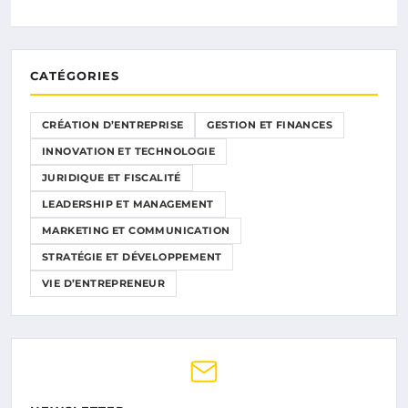
CATÉGORIES
CRÉATION D’ENTREPRISE
GESTION ET FINANCES
INNOVATION ET TECHNOLOGIE
JURIDIQUE ET FISCALITÉ
LEADERSHIP ET MANAGEMENT
MARKETING ET COMMUNICATION
STRATÉGIE ET DÉVELOPPEMENT
VIE D’ENTREPRENEUR