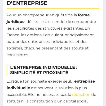
D’ENTREPRISE
Pour un entrepreneur en quête de la
forme
juridique
idéale, il est essentiel de comprendre
les spécificités des structures existantes. En
France, les options s’articulent principalement
autour des entreprises individuelles et des
sociétés, chacune présentant des atouts et
contraintes.
L’ENTREPRISE INDIVIDUELLE :
SIMPLICITÉ ET PROXIMITÉ
Lorsque l’on souhaite exercer seul, l’
entreprise
individuelle
est souvent la solution la plus
accessible. Elle ne nécessite pas la
rédaction
de
statuts ni la constitution d’un capital social,