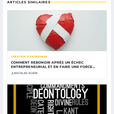
ARTICLES SIMILAIRES
CRÉATION D’ENTREPRISE
COMMENT REBONDIR APRÈS UN ÉCHEC
ENTREPRENEURIAL ET EN FAIRE UNE FORCE…
NICOLAS KLEIN