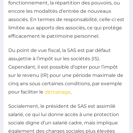
fonctionnement, la répartition des pouvoirs, ou
encore les modalités d’entrée de nouveaux
associés. En termes de responsabilité, celle-ci est
limitée aux apports des associés, ce qui protège
efficacement le patrimoine personnel.
Du point de vue fiscal, la SAS est par défaut
assujettie à l’impôt sur les sociétés (IS).
Cependant, il est possible d’opter pour l’impôt
sur le revenu (IR) pour une période maximale de
cinq ans sous certaines conditions, par exemple
pour faciliter le
démarrage
.
Socialement, le président de SAS est assimilé
salarié, ce qui lui donne accès à une protection
sociale digne d’un salarié cadre, mais implique
également des charges sociales plus élevées