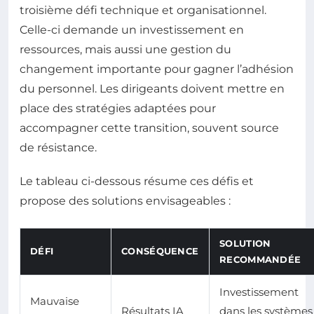
troisième défi technique et organisationnel.
Celle-ci demande un investissement en
ressources, mais aussi une gestion du
changement importante pour gagner l’adhésion
du personnel. Les dirigeants doivent mettre en
place des stratégies adaptées pour
accompagner cette transition, souvent source
de résistance.
Le tableau ci-dessous résume ces défis et
propose des solutions envisageables :
SOLUTION
DÉFI
CONSÉQUENCE
RECOMMANDÉE
Investissement
Mauvaise
Résultats IA
dans les systèmes