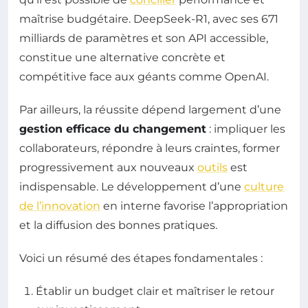
maîtrise budgétaire. DeepSeek-R1, avec ses 671
milliards de paramètres et son API accessible,
constitue une alternative concrète et
compétitive face aux géants comme OpenAI.
Par ailleurs, la réussite dépend largement d’une
gestion efficace du changement
: impliquer les
collaborateurs, répondre à leurs craintes, former
progressivement aux nouveaux
outils
est
indispensable. Le développement d’une
culture
de l’innovation
en interne favorise l’appropriation
et la diffusion des bonnes pratiques.
Voici un résumé des étapes fondamentales :
Établir un budget clair et maîtriser le retour