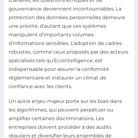
d’affaires, les questions éthiques et de
gouvernance deviennent incontournables. La
protection des données personnelles demeure
une priorité, d’autant que ces systèmes
manipulent d’importants volumes
d’informations sensibles. L’adoption de cadres
robustes, comme ceux proposés par des acteurs
spécialisés tels qu’EcoIntelligence, est
indispensable pour assurer la conformité
réglementaire et instaurer un climat de
confiance avec les clients.
Un autre enjeu majeur porte sur les biais dans
les algorithmes, qui peuvent perpétuer ou
amplifier certaines discriminations. Les
entreprises doivent procéder à des audits
réguliers et diversifier leurs ensembles de