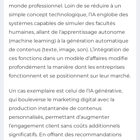
monde professionnel. Loin de se réduire à un
simple concept technologique, l’IA englobe des
systèmes capables de simuler des facultés
humaines, allant de l’apprentissage autonome
(machine learning) à la génération automatique
de contenus (texte, image, son). L’intégration de
ces fonctions dans un modèle d’affaires modifie
profondément la manière dont les entreprises
fonctionnent et se positionnent sur leur marché.
Un cas exemplaire est celui de l’IA générative,
qui bouleverse le marketing digital avec la
production instantanée de contenus
personnalisés, permettant d’augmenter
l’engagement client sans coûts additionnels
significatifs. En offrant des recommandations