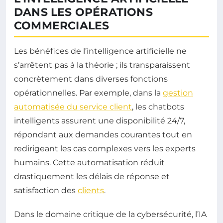
DANS LES OPÉRATIONS
COMMERCIALES
Les bénéfices de l’intelligence artificielle ne
s’arrêtent pas à la théorie ; ils transparaissent
concrètement dans diverses fonctions
opérationnelles. Par exemple, dans la
gestion
automatisée du service client
, les chatbots
intelligents assurent une disponibilité 24/7,
répondant aux demandes courantes tout en
redirigeant les cas complexes vers les experts
humains. Cette automatisation réduit
drastiquement les délais de réponse et
satisfaction des
clients
.
Dans le domaine critique de la cybersécurité, l’IA