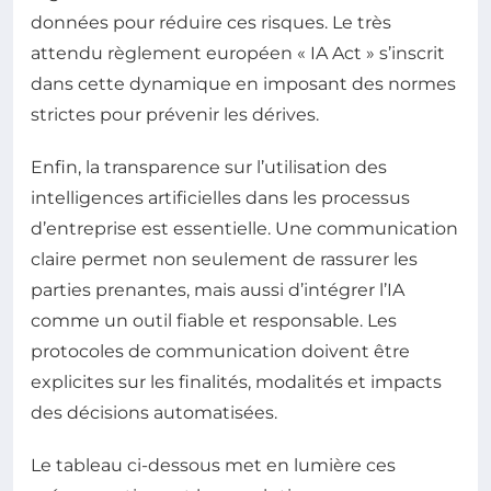
données pour réduire ces risques. Le très
attendu règlement européen « IA Act » s’inscrit
dans cette dynamique en imposant des normes
strictes pour prévenir les dérives.
Enfin, la transparence sur l’utilisation des
intelligences artificielles dans les processus
d’entreprise est essentielle. Une communication
claire permet non seulement de rassurer les
parties prenantes, mais aussi d’intégrer l’IA
comme un outil fiable et responsable. Les
protocoles de communication doivent être
explicites sur les finalités, modalités et impacts
des décisions automatisées.
Le tableau ci-dessous met en lumière ces