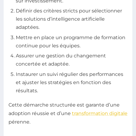
sur investissement.
Définir des critères stricts pour sélectionner
les solutions d’intelligence artificielle
adaptées.
Mettre en place un programme de formation
continue pour les équipes.
Assurer une gestion du changement
concertée et adaptée.
Instaurer un suivi régulier des performances
et ajuster les stratégies en fonction des
résultats.
Cette démarche structurée est garante d’une
adoption réussie et d’une
transformation digitale
pérenne.