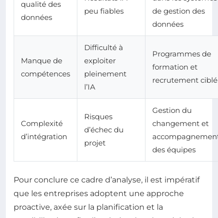
qualité des
peu fiables
de gestion des
données
données
Difficulté à
Programmes de
Manque de
exploiter
formation et
compétences
pleinement
recrutement ciblé
l’IA
Gestion du
Risques
Complexité
changement et
d’échec du
d’intégration
accompagnemen
projet
des équipes
Pour conclure ce cadre d’analyse, il est impératif
que les entreprises adoptent une approche
proactive, axée sur la planification et la