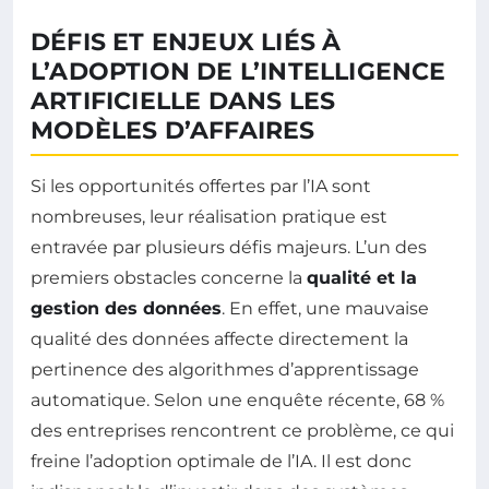
DÉFIS ET ENJEUX LIÉS À
L’ADOPTION DE L’INTELLIGENCE
ARTIFICIELLE DANS LES
MODÈLES D’AFFAIRES
Si les opportunités offertes par l’IA sont
nombreuses, leur réalisation pratique est
entravée par plusieurs défis majeurs. L’un des
premiers obstacles concerne la
qualité et la
gestion des données
. En effet, une mauvaise
qualité des données affecte directement la
pertinence des algorithmes d’apprentissage
automatique. Selon une enquête récente, 68 %
des entreprises rencontrent ce problème, ce qui
freine l’adoption optimale de l’IA. Il est donc