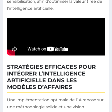
sensibilisation, afin d’optimiser la valeur tirée de
l’intelligence artificielle.
STRATÉGIES EFFICACES POUR
INTÉGRER L’INTELLIGENCE
ARTIFICIELLE DANS LES
MODÈLES D’AFFAIRES
Une implémentation optimale de l’IA repose sur
une méthodologie solide et une vision