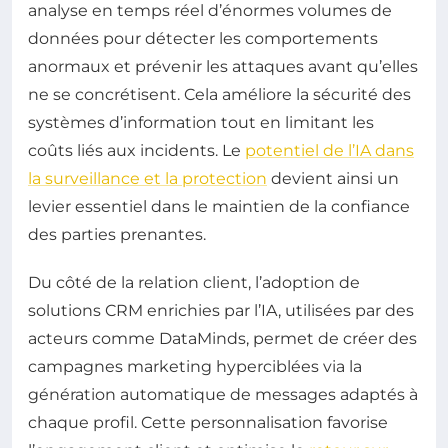
analyse en temps réel d’énormes volumes de
données pour détecter les comportements
anormaux et prévenir les attaques avant qu’elles
ne se concrétisent. Cela améliore la sécurité des
systèmes d’information tout en limitant les
coûts liés aux incidents. Le
potentiel de l’IA dans
la surveillance et la protection
devient ainsi un
levier essentiel dans le maintien de la confiance
des parties prenantes.
Du côté de la relation client, l’adoption de
solutions CRM enrichies par l’IA, utilisées par des
acteurs comme DataMinds, permet de créer des
campagnes marketing hyperciblées via la
génération automatique de messages adaptés à
chaque profil. Cette personnalisation favorise