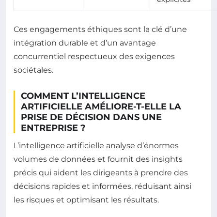
Ces engagements éthiques sont la clé d’une
intégration durable et d’un avantage
concurrentiel respectueux des exigences
sociétales.
COMMENT L’INTELLIGENCE
ARTIFICIELLE AMÉLIORE-T-ELLE LA
PRISE DE DÉCISION DANS UNE
ENTREPRISE ?
L’intelligence artificielle analyse d’énormes
volumes de données et fournit des insights
précis qui aident les dirigeants à prendre des
décisions rapides et informées, réduisant ainsi
les risques et optimisant les résultats.