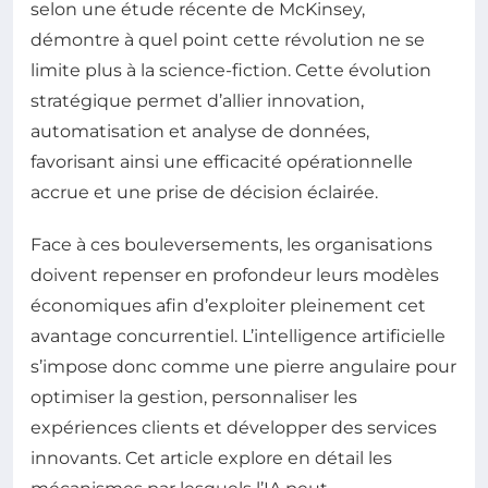
selon une étude récente de McKinsey,
démontre à quel point cette révolution ne se
limite plus à la science-fiction. Cette évolution
stratégique permet d’allier innovation,
automatisation et analyse de données,
favorisant ainsi une efficacité opérationnelle
accrue et une prise de décision éclairée.
Face à ces bouleversements, les organisations
doivent repenser en profondeur leurs modèles
économiques afin d’exploiter pleinement cet
avantage concurrentiel. L’intelligence artificielle
s’impose donc comme une pierre angulaire pour
optimiser la gestion, personnaliser les
expériences clients et développer des services
innovants. Cet article explore en détail les