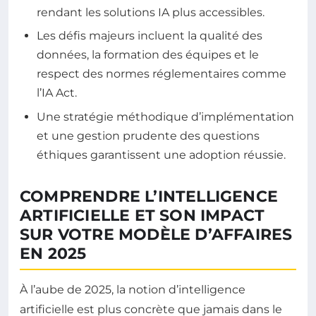
rendant les solutions IA plus accessibles.
Les défis majeurs incluent la qualité des
données, la formation des équipes et le
respect des normes réglementaires comme
l’IA Act.
Une stratégie méthodique d’implémentation
et une gestion prudente des questions
éthiques garantissent une adoption réussie.
COMPRENDRE L’INTELLIGENCE
ARTIFICIELLE ET SON IMPACT
SUR VOTRE MODÈLE D’AFFAIRES
EN 2025
À l’aube de 2025, la notion d’intelligence
artificielle est plus concrète que jamais dans le