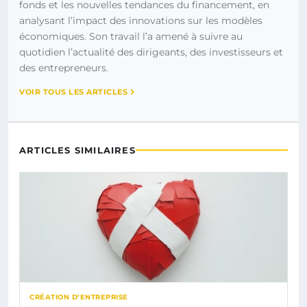
fonds et les nouvelles tendances du financement, en
analysant l’impact des innovations sur les modèles
économiques. Son travail l’a amené à suivre au
quotidien l’actualité des dirigeants, des investisseurs et
des entrepreneurs.
VOIR TOUS LES ARTICLES
ARTICLES SIMILAIRES
CRÉATION D’ENTREPRISE