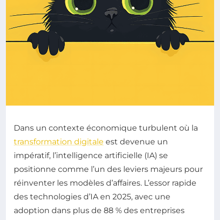
Dans un contexte économique turbulent où la
transformation digitale
est devenue un
impératif, l’intelligence artificielle (IA) se
positionne comme l’un des leviers majeurs pour
réinventer les modèles d’affaires. L’essor rapide
des technologies d’IA en 2025, avec une
adoption dans plus de 88 % des entreprises