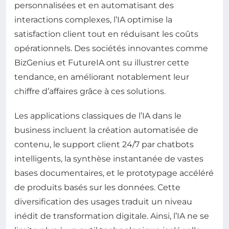
personnalisées et en automatisant des
interactions complexes, l’IA optimise la
satisfaction client tout en réduisant les coûts
opérationnels. Des sociétés innovantes comme
BizGenius et FutureIA ont su illustrer cette
tendance, en améliorant notablement leur
chiffre d’affaires grâce à ces solutions.
Les applications classiques de l’IA dans le
business incluent la création automatisée de
contenu, le support client 24/7 par chatbots
intelligents, la synthèse instantanée de vastes
bases documentaires, et le prototypage accéléré
de produits basés sur les données. Cette
diversification des usages traduit un niveau
inédit de transformation digitale. Ainsi, l’IA ne se