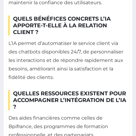
maintenir la confiance des utilisateurs.
QUELS BÉNÉFICES CONCRETS L’IA
APPORTE-T-ELLE À LA RELATION
CLIENT ?
L’IA permet d’automatiser le service client via
des chatbots disponibles 24/7, de personnaliser
les interactions et de répondre rapidement aux
besoins, améliorant ainsi la satisfaction et la
fidélité des clients.
QUELLES RESSOURCES EXISTENT POUR
ACCOMPAGNER L’INTÉGRATION DE L’IA
?
Des aides financières comme celles de
Bpifrance, des programmes de formation
professionnelle, et des partenariats