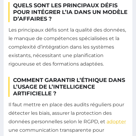
QUELS SONT LES PRINCIPAUX DÉFIS
POUR INTÉGRER L’IA DANS UN MODÈLE
D’AFFAIRES ?
Les principaux défis sont la qualité des données,
le manque de compétences spécialisées et la
complexité d’intégration dans les systèmes
existants, nécessitant une planification
rigoureuse et des formations adaptées.
COMMENT GARANTIR L’ÉTHIQUE DANS
L’USAGE DE L’INTELLIGENCE
ARTIFICIELLE ?
Il faut mettre en place des audits réguliers pour
détecter les biais, assurer la protection des
données personnelles selon le RGPD, et
adopter
une communication transparente pour