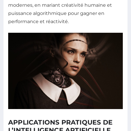
modernes, en mariant créativité humaine et
puissance algorithmique pour gagner en
performance et réactivité.
APPLICATIONS PRATIQUES DE
L’INTELLIGENCE ARTIFICIELLE