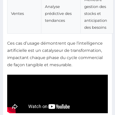
Analyse
gestion des
Ventes
prédictive des
stocks et
tendances
anticipation
des besoins
Ces cas d’usage démontrent que l’intelligence
artificielle est un catalyseur de transformation,
impactant chaque phase du cycle commercial
de façon tangible et mesurable.