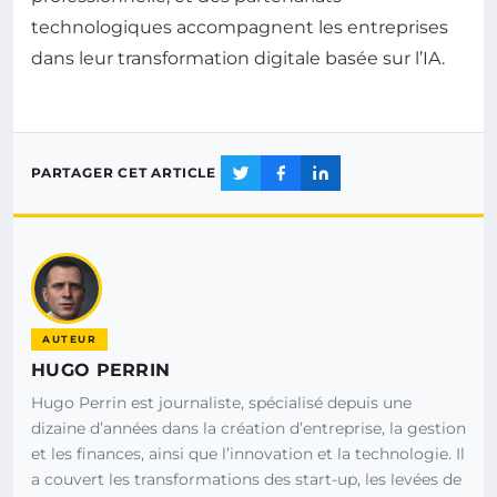
technologiques accompagnent les entreprises
dans leur transformation digitale basée sur l’IA.
PARTAGER CET ARTICLE
AUTEUR
HUGO PERRIN
Hugo Perrin est journaliste, spécialisé depuis une
dizaine d’années dans la création d’entreprise, la gestion
et les finances, ainsi que l’innovation et la technologie. Il
a couvert les transformations des start-up, les levées de