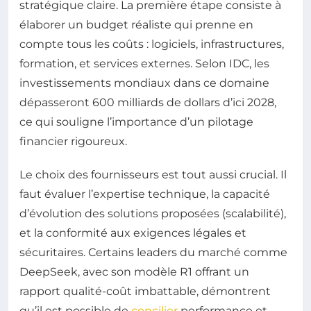
stratégique claire. La première étape consiste à
élaborer un budget réaliste qui prenne en
compte tous les coûts : logiciels, infrastructures,
formation, et services externes. Selon IDC, les
investissements mondiaux dans ce domaine
dépasseront 600 milliards de dollars d’ici 2028,
ce qui souligne l’importance d’un pilotage
financier rigoureux.
Le choix des fournisseurs est tout aussi crucial. Il
faut évaluer l’expertise technique, la capacité
d’évolution des solutions proposées (scalabilité),
et la conformité aux exigences légales et
sécuritaires. Certains leaders du marché comme
DeepSeek, avec son modèle R1 offrant un
rapport qualité-coût imbattable, démontrent
qu’il est possible de
concilier
performance et