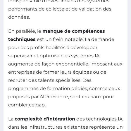
indispensable d’investir dans des systèmes
performants de collecte et de validation des
données.
En parallèle, le
manque de compétences
techniques
est un frein notable. La demande
pour des profils habilités à développer,
superviser et optimiser les systèmes IA
augmente de façon exponentielle, imposant aux
entreprises de former leurs équipes ou de
recruter des talents spécialisés. Des
programmes de formation dédiés, comme ceux
proposés par AIProFrance, sont cruciaux pour
combler ce gap.
La
complexité d’intégration
des technologies IA
dans les infrastructures existantes représente un