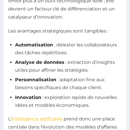
limite plus à un outil technologique isolé ; elle
devient un facteur clé de différenciation et un
catalyseur d’innovation.
Les avantages stratégiques sont tangibles :
Automatisation
: délester les collaborateurs
des tâches répétitives.
Analyse de données
: extraction d’insights
utiles pour affiner les stratégies.
Personnalisation
: adaptation fine aux
besoins spécifiques de chaque client.
Innovation
: exploration rapide de nouvelles
idées et modèles économiques.
L’
intelligence artificielle
prend donc une place
centrale dans l’évolution des modèles d’affaires