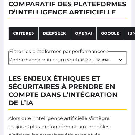
COMPARATIF DES PLATEFORMES
D’INTELLIGENCE ARTIFICIELLE
CRITÈRES
DEEPSEEK
OPENAI
GOOGLE
IB
Filtrer les plateformes par performances :
Performance minimum souhaitée :
LES ENJEUX ÉTHIQUES ET
SÉCURITAIRES À PRENDRE EN
COMPTE DANS L’INTÉGRATION
DE L’IA
Alors que l’intelligence artificielle s’intègre
toujours plus profondément aux modèles