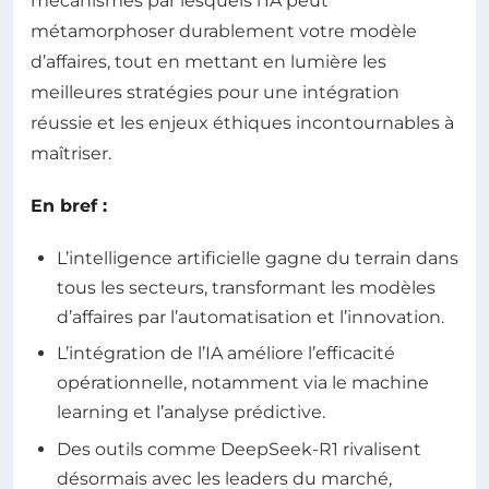
mécanismes par lesquels l’IA peut
métamorphoser durablement votre modèle
d’affaires, tout en mettant en lumière les
meilleures stratégies pour une intégration
réussie et les enjeux éthiques incontournables à
maîtriser.
En bref :
L’intelligence artificielle gagne du terrain dans
tous les secteurs, transformant les modèles
d’affaires par l’automatisation et l’innovation.
L’intégration de l’IA améliore l’efficacité
opérationnelle, notamment via le machine
learning et l’analyse prédictive.
Des outils comme DeepSeek-R1 rivalisent
désormais avec les leaders du marché,