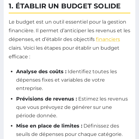
1. ÉTABLIR UN BUDGET SOLIDE
Le budget est un outil essentiel pour la gestion
financière. Il permet d’anticiper les revenus et les
dépenses, et d’établir des objectifs
financiers
clairs. Voici les étapes pour établir un budget
efficace :
Analyse des coûts :
Identifiez toutes les
dépenses fixes et variables de votre
entreprise.
Prévisions de revenus :
Estimez les revenus
que vous prévoyez de générer sur une
période donnée.
Mise en place de limites :
Définissez des
seuils de dépenses pour chaque catégorie.