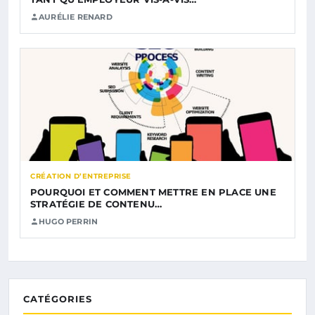
AURÉLIE RENARD
CRÉATION D’ENTREPRISE
POURQUOI ET COMMENT METTRE EN PLACE UNE
STRATÉGIE DE CONTENU…
HUGO PERRIN
CATÉGORIES