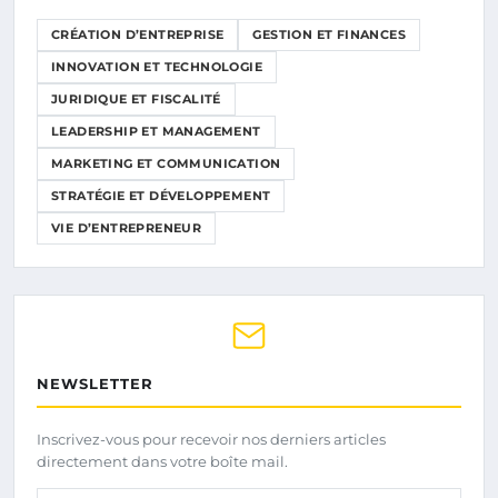
CRÉATION D’ENTREPRISE
GESTION ET FINANCES
INNOVATION ET TECHNOLOGIE
JURIDIQUE ET FISCALITÉ
LEADERSHIP ET MANAGEMENT
MARKETING ET COMMUNICATION
STRATÉGIE ET DÉVELOPPEMENT
VIE D’ENTREPRENEUR
NEWSLETTER
Inscrivez-vous pour recevoir nos derniers articles
directement dans votre boîte mail.