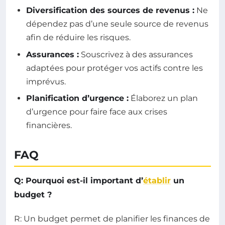
Diversification des sources de revenus :
Ne
dépendez pas d’une seule source de revenus
afin de réduire les risques.
Assurances :
Souscrivez à des assurances
adaptées pour protéger vos actifs contre les
imprévus.
Planification d’urgence :
Élaborez un plan
d’urgence pour faire face aux crises
financières.
FAQ
Q: Pourquoi est-il important d’
établir
un
budget ?
R: Un budget permet de planifier les finances de