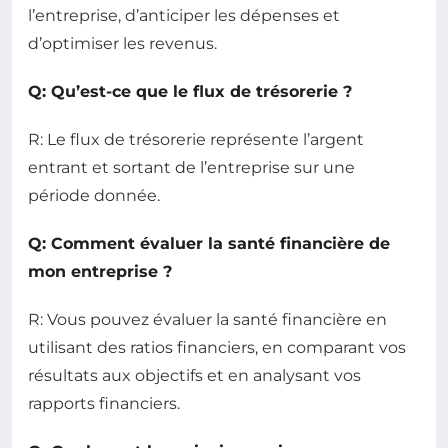
l’entreprise, d’anticiper les dépenses et
d’optimiser les revenus.
Q: Qu’est-ce que le flux de trésorerie ?
R: Le flux de trésorerie représente l’argent
entrant et sortant de l’entreprise sur une
période donnée.
Q: Comment évaluer la santé financière de
mon entreprise ?
R: Vous pouvez évaluer la santé financière en
utilisant des ratios financiers, en comparant vos
résultats aux objectifs et en analysant vos
rapports financiers.