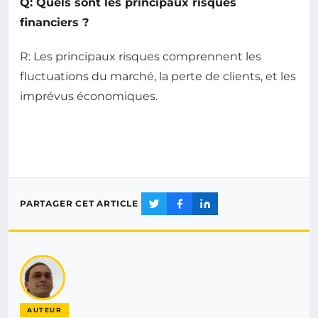
Q: Quels sont les principaux risques
financiers ?
R: Les principaux risques comprennent les
fluctuations du marché, la perte de clients, et les
imprévus économiques.
PARTAGER CET ARTICLE
AUTEUR