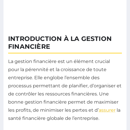
INTRODUCTION À LA GESTION
FINANCIÈRE
La gestion financière est un élément crucial
pour la pérennité et la croissance de toute
entreprise. Elle englobe l’ensemble des
processus permettant de planifier, d’organiser et
de contrôler les ressources financières. Une
bonne gestion financière permet de maximiser
les profits, de minimiser les pertes et d’
assurer
la
santé financière globale de l’entreprise.