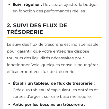
Suivi régulier :
Révisez et ajustez le budget
en fonction des performances réelles.
2. SUIVI DES FLUX DE
TRÉSORERIE
Le suivi des flux de trésorerie est indispensable
pour garantir que votre entreprise dispose
toujours des liquidités nécessaires pour
fonctionner. Voici quelques conseils pour gérer
efficacement vos flux de trésorerie :
Établir un tableau de flux de trésorerie :
Créez un tableau récapitulant les entrées et
sorties d’argent sur une base mensuelle.
Anticiper les besoins en trésorerie :