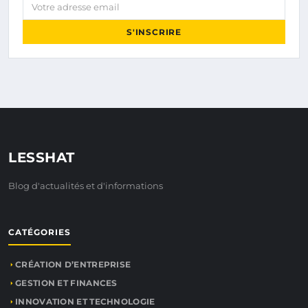
Votre adresse email
S'INSCRIRE
LESSHAT
Blog d'actualités et d'informations
CATÉGORIES
CRÉATION D’ENTREPRISE
GESTION ET FINANCES
INNOVATION ET TECHNOLOGIE