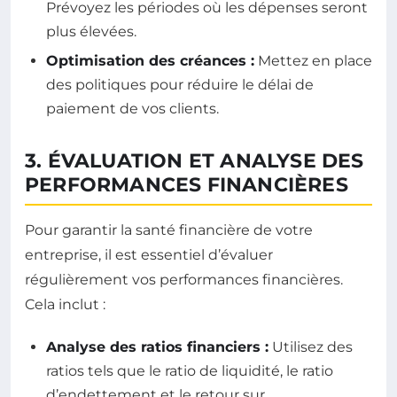
Prévoyez les périodes où les dépenses seront
plus élevées.
Optimisation des créances :
Mettez en place
des politiques pour réduire le délai de
paiement de vos clients.
3. ÉVALUATION ET ANALYSE DES
PERFORMANCES FINANCIÈRES
Pour garantir la santé financière de votre
entreprise, il est essentiel d’évaluer
régulièrement vos performances financières.
Cela inclut :
Analyse des ratios financiers :
Utilisez des
ratios tels que le ratio de liquidité, le ratio
d’endettement et le retour sur