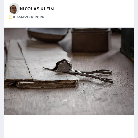
NICOLAS KLEIN
8 JANVIER 2026