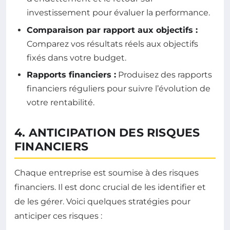
investissement pour évaluer la performance.
Comparaison par rapport aux objectifs :
Comparez vos résultats réels aux objectifs
fixés dans votre budget.
Rapports financiers :
Produisez des rapports
financiers réguliers pour suivre l’évolution de
votre rentabilité.
4. ANTICIPATION DES RISQUES
FINANCIERS
Chaque entreprise est soumise à des risques
financiers. Il est donc crucial de les identifier et
de les gérer. Voici quelques stratégies pour
anticiper ces risques :