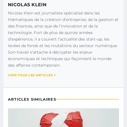
NICOLAS KLEIN
Nicolas Klein est journaliste spécialisé dans les
thématiques de la création d’entreprise, de la gestion et
des finances, ainsi que de l’innovation et de la
technologie. Fort de plus de quinze années
d’expérience, il a couvert l’actualité des start-up, les
levées de fonds et les mutations du secteur numérique.
Son travail s’attache à décrypter les enjeux
économiques et techniques qui façonnent le monde
des affaires contemporain.
VOIR TOUS LES ARTICLES
ARTICLES SIMILAIRES