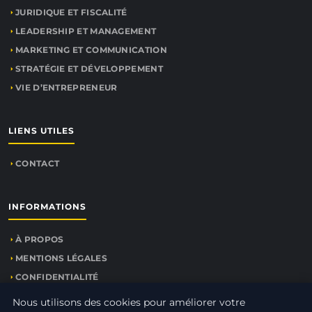
JURIDIQUE ET FISCALITÉ
LEADERSHIP ET MANAGEMENT
MARKETING ET COMMUNICATION
STRATÉGIE ET DÉVELOPPEMENT
VIE D’ENTREPRENEUR
LIENS UTILES
CONTACT
INFORMATIONS
À PROPOS
MENTIONS LÉGALES
CONFIDENTIALITÉ
PLAN DU SITE
Nous utilisons des cookies pour améliorer votre