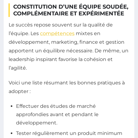
CONSTITUTION D’UNE ÉQUIPE SOUDÉE,
COMPLÉMENTAIRE ET EXPÉRIMENTÉE
Le succès repose souvent sur la qualité de
l’équipe. Les
compétences
mixtes en
développement, marketing, finance et gestion
apportent un équilibre nécessaire. De même, un
leadership inspirant favorise la cohésion et
l’agilité.
Voici une liste résumant les bonnes pratiques à
adopter :
Effectuer des études de marché
approfondies avant et pendant le
développement.
Tester régulièrement un produit minimum