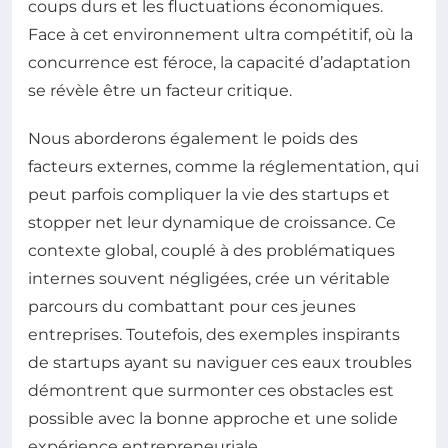
coups durs et les fluctuations économiques.
Face à cet environnement ultra compétitif, où la
concurrence est féroce, la capacité d’adaptation
se révèle être un facteur critique.
Nous aborderons également le poids des
facteurs externes, comme la réglementation, qui
peut parfois compliquer la vie des startups et
stopper net leur dynamique de croissance. Ce
contexte global, couplé à des problématiques
internes souvent négligées, crée un véritable
parcours du combattant pour ces jeunes
entreprises. Toutefois, des exemples inspirants
de startups ayant su naviguer ces eaux troubles
démontrent que surmonter ces obstacles est
possible avec la bonne approche et une solide
expérience entrepreneuriale.