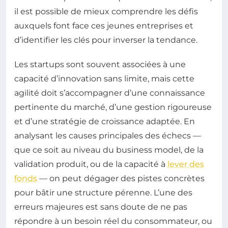
il est possible de mieux comprendre les défis
auxquels font face ces jeunes entreprises et
d’identifier les clés pour inverser la tendance.
Les startups sont souvent associées à une
capacité d’innovation sans limite, mais cette
agilité doit s’accompagner d’une connaissance
pertinente du marché, d’une gestion rigoureuse
et d’une stratégie de croissance adaptée. En
analysant les causes principales des échecs —
que ce soit au niveau du business model, de la
validation produit, ou de la capacité à
lever des
fonds
— on peut dégager des pistes concrètes
pour bâtir une structure pérenne. L’une des
erreurs majeures est sans doute de ne pas
répondre à un besoin réel du consommateur, ou