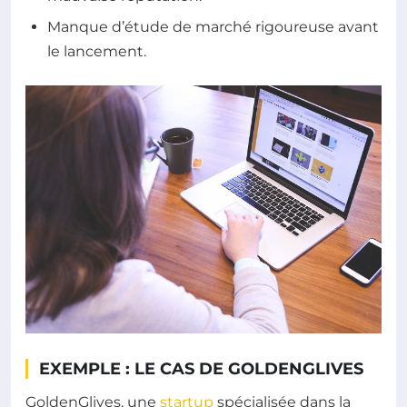
Manque d’étude de marché rigoureuse avant
le lancement.
EXEMPLE : LE CAS DE GOLDENGLIVES
GoldenGlives, une
startup
spécialisée dans la