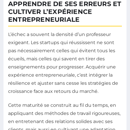
APPRENDRE DE SES ERREURS ET
CULTIVER L’EXPÉRIENCE
ENTREPRENEURIALE
L’échec a souvent la densité d’un professeur
exigeant. Les startups qui réussissent ne sont
pas nécessairement celles qui évitent tous les
écueils, mais celles qui savent en tirer des
enseignements pour progresser. Acquérir une
expérience entrepreneuriale, c’est intégrer la
résilience et ajuster sans cesse les stratégies de
croissance face aux retours du marché.
Cette maturité se construit au fil du temps, en
appliquant des méthodes de travail rigoureuses,
en entretenant des relations solides avec ses
clients, mais aussi en cultivant une adaptation