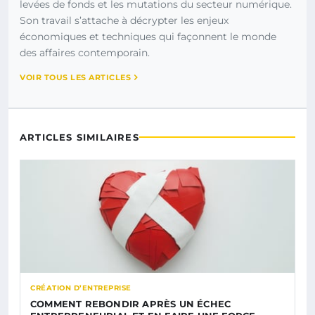
levées de fonds et les mutations du secteur numérique.
Son travail s’attache à décrypter les enjeux
économiques et techniques qui façonnent le monde
des affaires contemporain.
VOIR TOUS LES ARTICLES
ARTICLES SIMILAIRES
CRÉATION D’ENTREPRISE
COMMENT REBONDIR APRÈS UN ÉCHEC