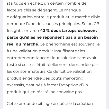
startups en échec, un certain nombre de
facteurs clés se dégagent. Le manque
d’adéquation entre le produit et le marché cible
demeure l’une des causes principales. Selon CB
Insights, environ
42 % des startups échouent
parce qu’elles ne répondent pas à un besoin
réel du marché
. Ce phénomène est souvent lié
à une validation produit insuffisante : les
entrepreneurs lancent leur solution sans avoir
testé si celle-ci était réellement demandée par
les consommateurs. Ce déficit de validation
produit engendre des coûts marketing
excessifs, destinés à forcer l’adoption d’un
produit qui, en réalité, ne convainc pas.
Cette erreur de ciblage empêche la création