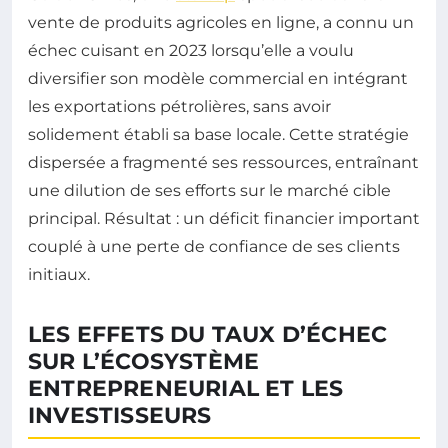
vente de produits agricoles en ligne, a connu un
échec cuisant en 2023 lorsqu’elle a voulu
diversifier son modèle commercial en intégrant
les exportations pétrolières, sans avoir
solidement établi sa base locale. Cette stratégie
dispersée a fragmenté ses ressources, entraînant
une dilution de ses efforts sur le marché cible
principal. Résultat : un déficit financier important
couplé à une perte de confiance de ses clients
initiaux.
LES EFFETS DU TAUX D’ÉCHEC
SUR L’ÉCOSYSTÈME
ENTREPRENEURIAL ET LES
INVESTISSEURS