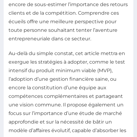
encore de sous-estimer l’importance des retours
clients et de la compétition. Comprendre ces
écueils offre une meilleure perspective pour
toute personne souhaitant tenter l’aventure
entrepreneuriale dans ce secteur.
Au-delà du simple constat, cet article mettra en
exergue les stratégies à adopter, comme le test
intensif du produit minimum viable (MVP),
l’adoption d’une gestion financière saine, ou
encore la constitution d’une équipe aux
compétences complémentaires et partageant
une vision commune. Il propose également un
focus sur l’importance d’une étude de marché
approfondie et sur la nécessité de bâtir un
modèle d’affaires évolutif, capable d’absorber les