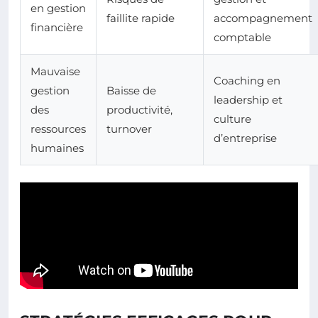
en gestion
faillite rapide
accompagnement
financière
comptable
Mauvaise
Coaching en
gestion
Baisse de
leadership et
des
productivité,
culture
ressources
turnover
d’entreprise
humaines