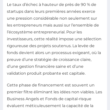
Le taux d’échec à hauteur de près de 90 % de
startups dans leurs premières années exerce
une pression considérable non seulement sur
les entrepreneurs mais aussi sur l’ensemble de
l’écosystème entrepreneurial. Pour les
investisseurs, cette réalité impose une sélection
rigoureuse des projets soutenus. La levée de
fonds devient alors un processus exigeant, où la
preuve d’une stratégie de croissance claire,
d’une gestion financière saine et d’une
validation produit probante est capitale.
Cette phase de financement est souvent un
premier filtre éliminant les idées non viables. Les
Business Angels et Fonds de capital-risque
évaluent méticuleusement la capacité de la