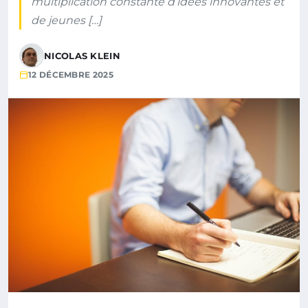
multiplication constante d’idées innovantes et
de jeunes […]
NICOLAS KLEIN
12 DÉCEMBRE 2025