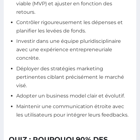
viable (MVP) et ajuster en fonction des
retours.
Contrôler rigoureusement les dépenses et
planifier les levées de fonds.
Investir dans une équipe pluridisciplinaire
avec une expérience entrepreneuriale
concrète.
Déployer des stratégies marketing
pertinentes ciblant précisément le marché
visé.
Adopter un business model clair et évolutif.
Maintenir une communication étroite avec
les utilisateurs pour intégrer leurs feedbacks.
QUIZ : POURQUOI 90% DES