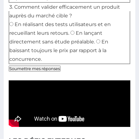
3. Comment valider efficacement un produit
auprès du marché cible ?
En réalisant des tests utilisateurs et en
recueillant leurs retours.
En lançant
directement sans étude préalable.
En
baissant toujours le prix par rapport à la
concurrence.
Soumettre mes réponses