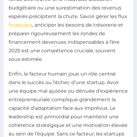
budgétaire ou une surestimation des revenus
espérés précipitent la chute. Savoir gérer les flux
financiers
, anticiper les besoins de trésorerie et
préparer rigoureusement les rondes de
financement devenues indispensables à l’ère
2025 est une compétence cruciale, souvent
sous-estimée.
Enfin, le facteur humain joue un rôle central
dans le succès ou l’échec d’une startup. Avoir
une équipe mal ajustée ou dénuée d’expérience
entrepreneuriale complique grandement la
capacité d’adaptation face aux imprévus. Le
leadership est primordial pour maintenir une
cohérence stratégique et une motivation élevée
au sein de l’équipe. Sans ce facteur, les startups