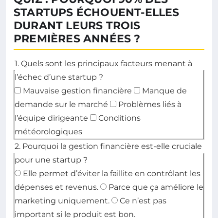
STARTUPS ÉCHOUENT-ELLES
DURANT LEURS TROIS
PREMIÈRES ANNÉES ?
1. Quels sont les principaux facteurs menant à
l’échec d’une startup ?
Mauvaise gestion financière
Manque de
demande sur le marché
Problèmes liés à
l’équipe dirigeante
Conditions
météorologiques
2. Pourquoi la gestion financière est-elle cruciale
pour une startup ?
Elle permet d’éviter la faillite en contrôlant les
dépenses et revenus.
Parce que ça améliore le
marketing uniquement.
Ce n’est pas
important si le produit est bon.