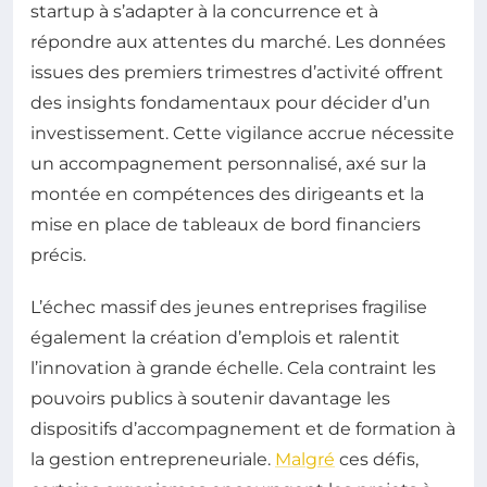
startup à s’adapter à la concurrence et à
répondre aux attentes du marché. Les données
issues des premiers trimestres d’activité offrent
des insights fondamentaux pour décider d’un
investissement. Cette vigilance accrue nécessite
un accompagnement personnalisé, axé sur la
montée en compétences des dirigeants et la
mise en place de tableaux de bord financiers
précis.
L’échec massif des jeunes entreprises fragilise
également la création d’emplois et ralentit
l’innovation à grande échelle. Cela contraint les
pouvoirs publics à soutenir davantage les
dispositifs d’accompagnement et de formation à
la gestion entrepreneuriale.
Malgré
ces défis,