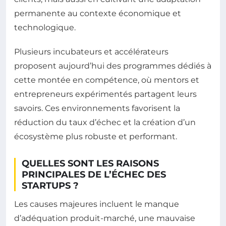
permanente au contexte économique et
technologique.
Plusieurs incubateurs et accélérateurs
proposent aujourd’hui des programmes dédiés à
cette montée en compétence, où mentors et
entrepreneurs expérimentés partagent leurs
savoirs. Ces environnements favorisent la
réduction du taux d’échec et la création d’un
écosystème plus robuste et performant.
QUELLES SONT LES RAISONS
PRINCIPALES DE L’ÉCHEC DES
STARTUPS ?
Les causes majeures incluent le manque
d’adéquation produit-marché, une mauvaise