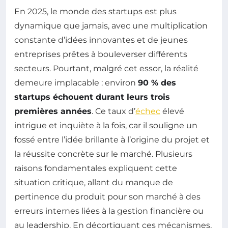
En 2025, le monde des startups est plus
dynamique que jamais, avec une multiplication
constante d’idées innovantes et de jeunes
entreprises prêtes à bouleverser différents
secteurs. Pourtant, malgré cet essor, la réalité
demeure implacable : environ
90 % des
startups échouent durant leurs trois
premières années
. Ce taux d’
échec
élevé
intrigue et inquiète à la fois, car il souligne un
fossé entre l’idée brillante à l’origine du projet et
la réussite concrète sur le marché. Plusieurs
raisons fondamentales expliquent cette
situation critique, allant du manque de
pertinence du produit pour son marché à des
erreurs internes liées à la gestion financière ou
au leadership. En décortiquant ces mécanismes,