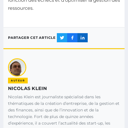
fonction des échecs et d’optimiser la gestion des
ressources.
PARTAGER CET ARTICLE
AUTEUR
NICOLAS KLEIN
Nicolas Klein est journaliste spécialisé dans les
thématiques de la création d’entreprise, de la gestion et
des finances, ainsi que de l’innovation et de la
technologie. Fort de plus de quinze années
d’expérience, il a couvert l’actualité des start-up, les