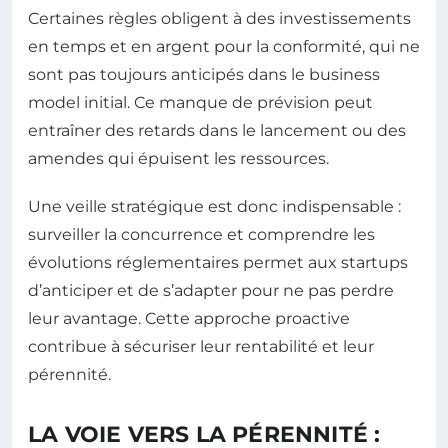
Certaines règles obligent à des investissements
en temps et en argent pour la conformité, qui ne
sont pas toujours anticipés dans le business
model initial. Ce manque de prévision peut
entraîner des retards dans le lancement ou des
amendes qui épuisent les ressources.
Une veille stratégique est donc indispensable :
surveiller la concurrence et comprendre les
évolutions réglementaires permet aux startups
d’anticiper et de s’adapter pour ne pas perdre
leur avantage. Cette approche proactive
contribue à sécuriser leur rentabilité et leur
pérennité.
LA VOIE VERS LA PÉRENNITÉ :