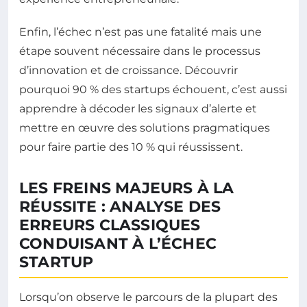
Enfin, l’échec n’est pas une fatalité mais une
étape souvent nécessaire dans le processus
d’innovation et de croissance. Découvrir
pourquoi 90 % des startups échouent, c’est aussi
apprendre à décoder les signaux d’alerte et
mettre en œuvre des solutions pragmatiques
pour faire partie des 10 % qui réussissent.
LES FREINS MAJEURS À LA
RÉUSSITE : ANALYSE DES
ERREURS CLASSIQUES
CONDUISANT À L’ÉCHEC
STARTUP
Lorsqu’on observe le parcours de la plupart des