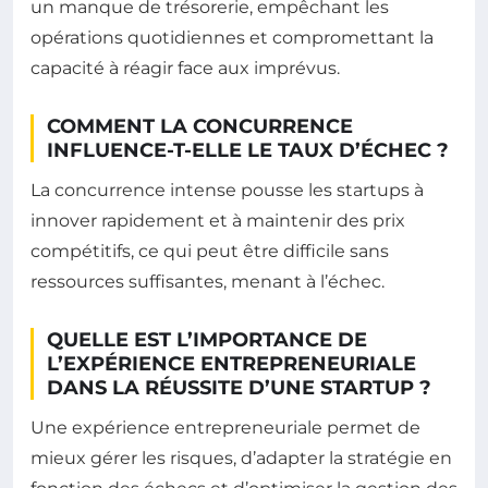
un manque de trésorerie, empêchant les
opérations quotidiennes et compromettant la
capacité à réagir face aux imprévus.
COMMENT LA CONCURRENCE
INFLUENCE-T-ELLE LE TAUX D’ÉCHEC ?
La concurrence intense pousse les startups à
innover rapidement et à maintenir des prix
compétitifs, ce qui peut être difficile sans
ressources suffisantes, menant à l’échec.
QUELLE EST L’IMPORTANCE DE
L’EXPÉRIENCE ENTREPRENEURIALE
DANS LA RÉUSSITE D’UNE STARTUP ?
Une expérience entrepreneuriale permet de
mieux gérer les risques, d’adapter la stratégie en