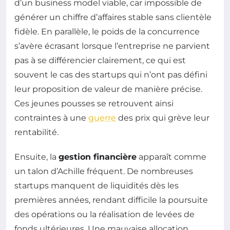
d’un business model viable, car impossible de
générer un chiffre d’affaires stable sans clientèle
fidèle. En parallèle, le poids de la concurrence
s’avère écrasant lorsque l’entreprise ne parvient
pas à se différencier clairement, ce qui est
souvent le cas des startups qui n’ont pas défini
leur proposition de valeur de manière précise.
Ces jeunes pousses se retrouvent ainsi
contraintes à une
guerre
des prix qui grève leur
rentabilité.
Ensuite, la
gestion financière
apparaît comme
un talon d’Achille fréquent. De nombreuses
startups manquent de liquidités dès les
premières années, rendant difficile la poursuite
des opérations ou la réalisation de levées de
fonds ultérieures. Une mauvaise allocation