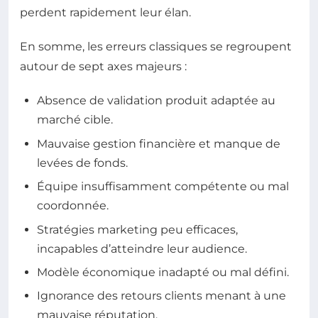
perdent rapidement leur élan.
En somme, les erreurs classiques se regroupent
autour de sept axes majeurs :
Absence de validation produit adaptée au
marché cible.
Mauvaise gestion financière et manque de
levées de fonds.
Équipe insuffisamment compétente ou mal
coordonnée.
Stratégies marketing peu efficaces,
incapables d’atteindre leur audience.
Modèle économique inadapté ou mal défini.
Ignorance des retours clients menant à une
mauvaise réputation.