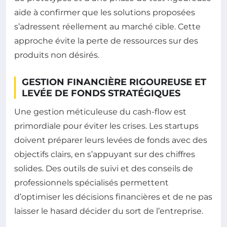
aide à confirmer que les solutions proposées
s’adressent réellement au marché cible. Cette
approche évite la perte de ressources sur des
produits non désirés.
GESTION FINANCIÈRE RIGOUREUSE ET
LEVÉE DE FONDS STRATÉGIQUES
Une gestion méticuleuse du cash-flow est
primordiale pour éviter les crises. Les startups
doivent préparer leurs levées de fonds avec des
objectifs clairs, en s’appuyant sur des chiffres
solides. Des outils de suivi et des conseils de
professionnels spécialisés permettent
d’optimiser les décisions financières et de ne pas
laisser le hasard décider du sort de l’entreprise.