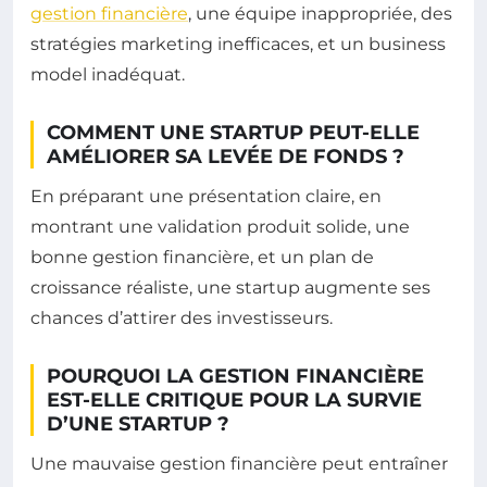
gestion financière
, une équipe inappropriée, des
stratégies marketing inefficaces, et un business
model inadéquat.
COMMENT UNE STARTUP PEUT-ELLE
AMÉLIORER SA LEVÉE DE FONDS ?
En préparant une présentation claire, en
montrant une validation produit solide, une
bonne gestion financière, et un plan de
croissance réaliste, une startup augmente ses
chances d’attirer des investisseurs.
POURQUOI LA GESTION FINANCIÈRE
EST-ELLE CRITIQUE POUR LA SURVIE
D’UNE STARTUP ?
Une mauvaise gestion financière peut entraîner