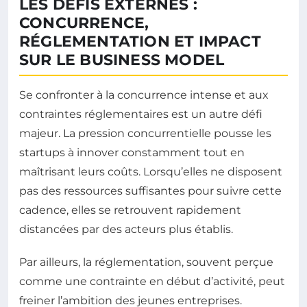
LES DÉFIS EXTERNES :
CONCURRENCE,
RÉGLEMENTATION ET IMPACT
SUR LE BUSINESS MODEL
Se confronter à la concurrence intense et aux
contraintes réglementaires est un autre défi
majeur. La pression concurrentielle pousse les
startups à innover constamment tout en
maîtrisant leurs coûts. Lorsqu’elles ne disposent
pas des ressources suffisantes pour suivre cette
cadence, elles se retrouvent rapidement
distancées par des acteurs plus établis.
Par ailleurs, la réglementation, souvent perçue
comme une contrainte en début d’activité, peut
freiner l’ambition des jeunes entreprises.