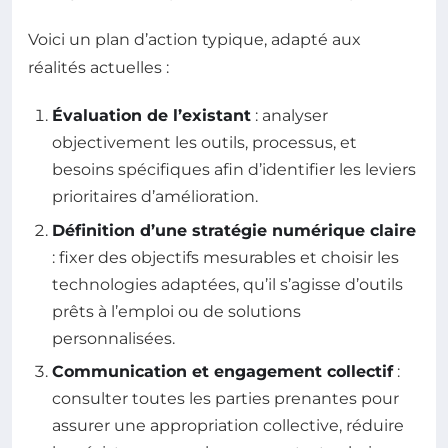
Voici un plan d’action typique, adapté aux
réalités actuelles :
Évaluation de l’existant
: analyser
objectivement les outils, processus, et
besoins spécifiques afin d’identifier les leviers
prioritaires d’amélioration.
Définition d’une stratégie numérique claire
: fixer des objectifs mesurables et choisir les
technologies adaptées, qu’il s’agisse d’outils
prêts à l’emploi ou de solutions
personnalisées.
Communication et engagement collectif
:
consulter toutes les parties prenantes pour
assurer une appropriation collective, réduire