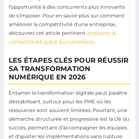
l’opportunité à des concurrents plus innovants
de s’imposer. Pour en savoir plus sur comment
améliorer la compétitivité d’une entreprise,
découvrez cet article pertinent
améliorer la
compétitivité grâce au numérique
.
LES ÉTAPES CLÉS POUR RÉUSSIR
SA TRANSFORMATION
NUMÉRIQUE EN 2026
Entamer la transformation digitale peut paraître
déstabilisant, surtout pour les PME où les
ressources sont souvent limitées. Pourtant, une
démarche structurée et progressive est la clé du
succès, permettant d’accompagner les équipes
et d’ajuster les implémentations sans rupture.