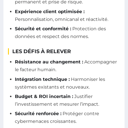
permanent et prise de risque.
Expérience client optimisée :
Personnalisation, omnicanal et réactivité.
Sécurité et conformité :
Protection des
données et respect des normes.
LES DÉFIS À RELEVER
Résistance au changement :
Accompagner
le facteur humain.
Intégration technique :
Harmoniser les
systèmes existants et nouveaux.
Budget & ROI incertain :
Justifier
l’investissement et mesurer l’impact.
Sécurité renforcée :
Protéger contre
cybermenaces croissantes.