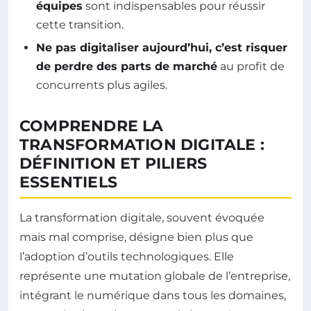
équipes
sont indispensables pour réussir
cette transition.
Ne pas digitaliser aujourd’hui, c’est risquer
de perdre des parts de marché
au profit de
concurrents plus agiles.
COMPRENDRE LA
TRANSFORMATION DIGITALE :
DÉFINITION ET PILIERS
ESSENTIELS
La transformation digitale, souvent évoquée
mais mal comprise, désigne bien plus que
l’adoption d’outils technologiques. Elle
représente une mutation globale de l’entreprise,
intégrant le numérique dans tous les domaines,