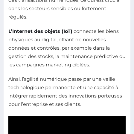
des transactions numériques, ce qui est crucial
dans les secteurs sensibles ou fortement
régulés.
L’Internet des objets (IoT)
connecte les biens
physiques au digital, offrant de nouvelles
données et contrôles, par exemple dans la
gestion des stocks, la maintenance prédictive ou
les campagnes marketing ciblées.
Ainsi, l’agilité numérique passe par une veille
technologique permanente et une capacité à
intégrer rapidement des innovations porteuses
pour l’entreprise et ses clients.