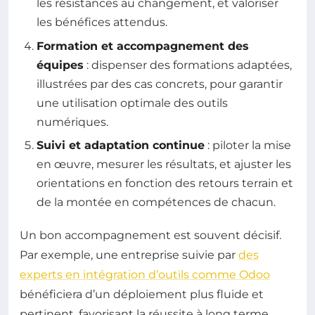
les résistances au changement, et valoriser
les bénéfices attendus.
Formation et accompagnement des
équipes
: dispenser des formations adaptées,
illustrées par des cas concrets, pour garantir
une utilisation optimale des outils
numériques.
Suivi et adaptation continue
: piloter la mise
en œuvre, mesurer les résultats, et ajuster les
orientations en fonction des retours terrain et
de la montée en compétences de chacun.
Un bon accompagnement est souvent décisif.
Par exemple, une entreprise suivie par
des
experts en intégration d’outils comme Odoo
bénéficiera d’un déploiement plus fluide et
pertinent, favorisant la réussite à long terme.