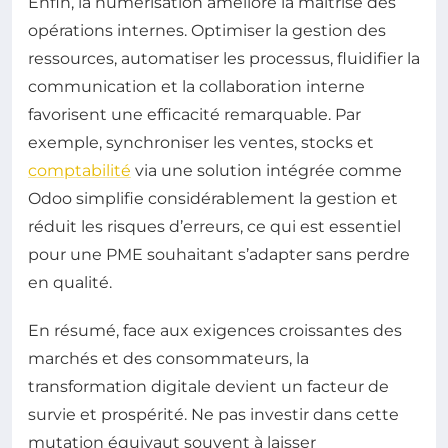
Enfin, la numérisation améliore la maîtrise des
opérations internes. Optimiser la gestion des
ressources, automatiser les processus, fluidifier la
communication et la collaboration interne
favorisent une efficacité remarquable. Par
exemple, synchroniser les ventes, stocks et
comptabilité
via une solution intégrée comme
Odoo simplifie considérablement la gestion et
réduit les risques d’erreurs, ce qui est essentiel
pour une PME souhaitant s’adapter sans perdre
en qualité.
En résumé, face aux exigences croissantes des
marchés et des consommateurs, la
transformation digitale devient un facteur de
survie et prospérité. Ne pas investir dans cette
mutation équivaut souvent à laisser