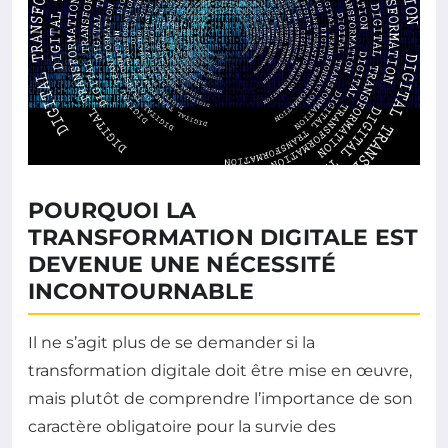
POURQUOI LA
TRANSFORMATION DIGITALE EST
DEVENUE UNE NÉCESSITÉ
INCONTOURNABLE
Il ne s’agit plus de se demander si la
transformation digitale doit être mise en œuvre,
mais plutôt de comprendre l’importance de son
caractère obligatoire pour la survie des