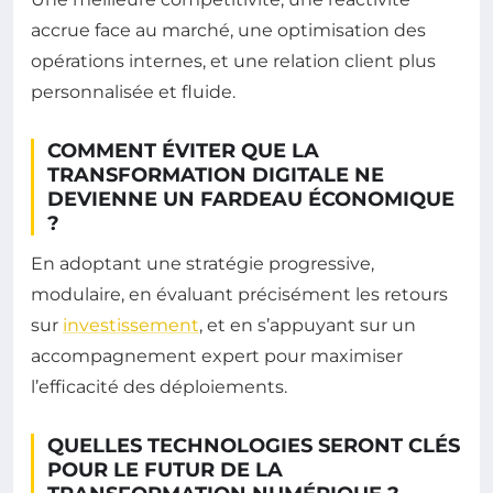
accrue face au marché, une optimisation des
opérations internes, et une relation client plus
personnalisée et fluide.
COMMENT ÉVITER QUE LA
TRANSFORMATION DIGITALE NE
DEVIENNE UN FARDEAU ÉCONOMIQUE
?
En adoptant une stratégie progressive,
modulaire, en évaluant précisément les retours
sur
investissement
, et en s’appuyant sur un
accompagnement expert pour maximiser
l’efficacité des déploiements.
QUELLES TECHNOLOGIES SERONT CLÉS
POUR LE FUTUR DE LA