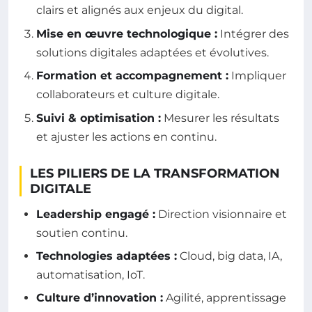
clairs et alignés aux enjeux du digital.
Mise en œuvre technologique :
Intégrer des
solutions digitales adaptées et évolutives.
Formation et accompagnement :
Impliquer
collaborateurs et culture digitale.
Suivi & optimisation :
Mesurer les résultats
et ajuster les actions en continu.
LES PILIERS DE LA TRANSFORMATION
DIGITALE
Leadership engagé :
Direction visionnaire et
soutien continu.
Technologies adaptées :
Cloud, big data, IA,
automatisation, IoT.
Culture d’innovation :
Agilité, apprentissage