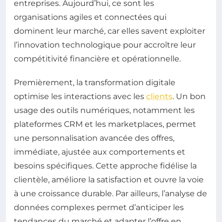
entreprises. Aujourd’hui, ce sont les
organisations agiles et connectées qui
dominent leur marché, car elles savent exploiter
l’innovation technologique pour accroître leur
compétitivité financière et opérationnelle.
Premièrement, la transformation digitale
optimise les interactions avec les
clients
. Un bon
usage des outils numériques, notamment les
plateformes CRM et les marketplaces, permet
une personnalisation avancée des offres,
immédiate, ajustée aux comportements et
besoins spécifiques. Cette approche fidélise la
clientèle, améliore la satisfaction et ouvre la voie
à une croissance durable. Par ailleurs, l’analyse de
données complexes permet d’anticiper les
tendances du marché et adapter l’offre en