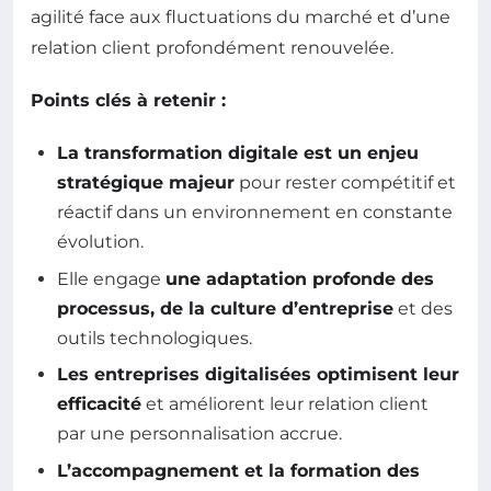
agilité face aux fluctuations du marché et d’une
relation client profondément renouvelée.
Points clés à retenir :
La transformation digitale est un enjeu
stratégique majeur
pour rester compétitif et
réactif dans un environnement en constante
évolution.
Elle engage
une adaptation profonde des
processus, de la culture d’entreprise
et des
outils technologiques.
Les entreprises digitalisées optimisent leur
efficacité
et améliorent leur relation client
par une personnalisation accrue.
L’accompagnement et la formation des