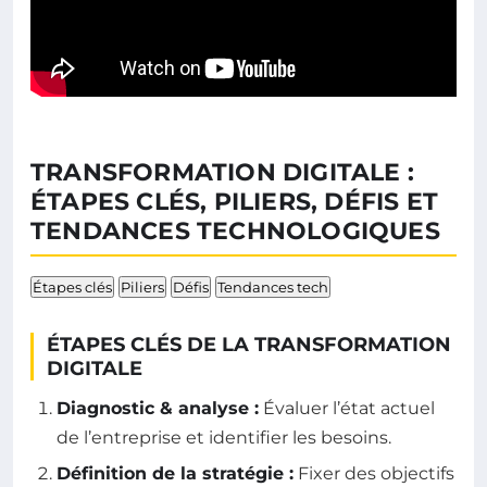
TRANSFORMATION DIGITALE :
ÉTAPES CLÉS, PILIERS, DÉFIS ET
TENDANCES TECHNOLOGIQUES
Étapes clés
Piliers
Défis
Tendances tech
ÉTAPES CLÉS DE LA TRANSFORMATION
DIGITALE
Diagnostic & analyse :
Évaluer l’état actuel
de l’entreprise et identifier les besoins.
Définition de la stratégie :
Fixer des objectifs