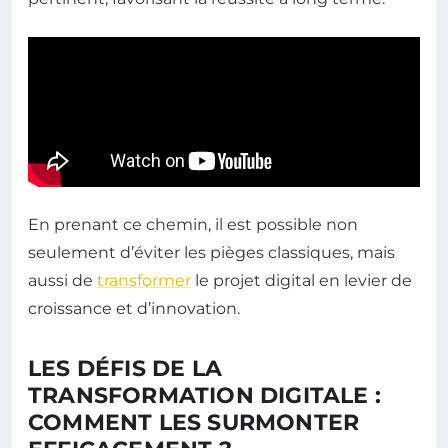
En prenant ce chemin, il est possible non
seulement d’éviter les pièges classiques, mais
aussi de
transformer
le projet digital en levier de
croissance et d’innovation.
LES DÉFIS DE LA
TRANSFORMATION DIGITALE :
COMMENT LES SURMONTER