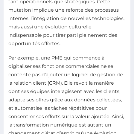
tant opérationnels que stratégiques. Cette
mutation implique une refonte des processus
internes, l’intégration de nouvelles technologies,
mais aussi une évolution culturelle
indispensable pour tirer parti pleinement des
opportunités offertes.
Par exemple, une PME qui commence à
digitaliser ses fonctions commerciales ne se
contente pas d’ajouter un logiciel de gestion de
la relation client (CRM). Elle revoit la manière
dont ses équipes interagissent avec les clients,
adapte ses offres grâce aux données collectées,
et automatise les tâches répétitives pour
concentrer ses efforts sur la valeur ajoutée. Ainsi,
la transformation numérique est autant un
changement d’état d’esprit qu’une évolution