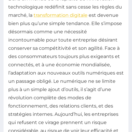
technologique redéfinit sans cesse les règles du
marché, la
transformation digitale
est devenue
bien plus qu’une simple tendance. Elle s’impose
désormais comme une nécessité
incontournable pour toute entreprise désirant
conserver sa compétitivité et son agilité. Face à
des consommateurs toujours plus exigeants et
connectés, et à une économie mondialisée,
l’adaptation aux nouveaux outils numériques est
un passage obligé. Le numérique ne se limite
plus à un simple ajout d’outils, il s’agit d’une
révolution complète des modes de
fonctionnement, des relations clients, et des
stratégies internes. Aujourd’hui, les entreprises
qui refusent ce virage prennent un risque
considérable, au risque de voir leur efficacité et