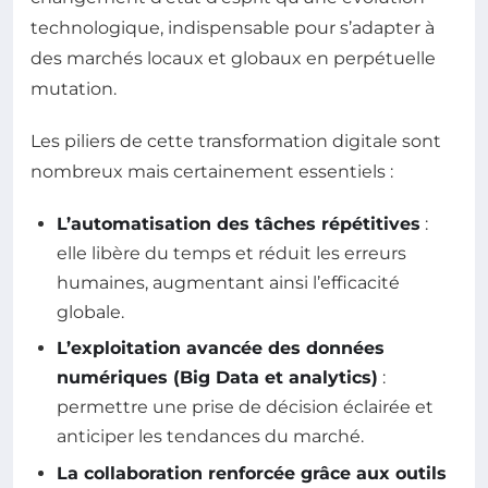
technologique, indispensable pour s’adapter à
des marchés locaux et globaux en perpétuelle
mutation.
Les piliers de cette transformation digitale sont
nombreux mais certainement essentiels :
L’automatisation des tâches répétitives
:
elle libère du temps et réduit les erreurs
humaines, augmentant ainsi l’efficacité
globale.
L’exploitation avancée des données
numériques (Big Data et analytics)
:
permettre une prise de décision éclairée et
anticiper les tendances du marché.
La collaboration renforcée grâce aux outils