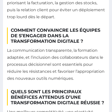
priorisant la facturation, la gestion des stocks,
puis la relation client pour éviter un déploiement
trop lourd dès le départ.
COMMENT CONVAINCRE LES ÉQUIPES
DE S’ENGAGER DANS LA
TRANSFORMATION DIGITALE ?
La communication transparente, la formation
adaptée, et l’inclusion des collaborateurs dans le
processus décisionnel sont essentiels pour
réduire les résistances et favoriser l’appropriation
des nouveaux outils numériques.
QUELS SONT LES PRINCIPAUX
BÉNÉFICES ATTENDUS D’UNE
TRANSFORMATION DIGITALE RÉUSSIE ?
Une meilleure compétitivité, une réactivité