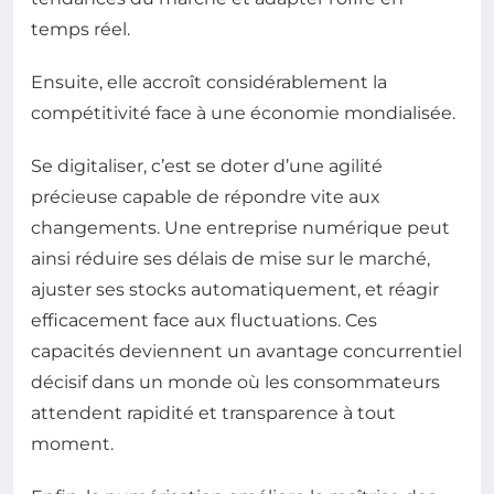
temps réel.
Ensuite, elle accroît considérablement la
compétitivité face à une économie mondialisée.
Se digitaliser, c’est se doter d’une agilité
précieuse capable de répondre vite aux
changements. Une entreprise numérique peut
ainsi réduire ses délais de mise sur le marché,
ajuster ses stocks automatiquement, et réagir
efficacement face aux fluctuations. Ces
capacités deviennent un avantage concurrentiel
décisif dans un monde où les consommateurs
attendent rapidité et transparence à tout
moment.