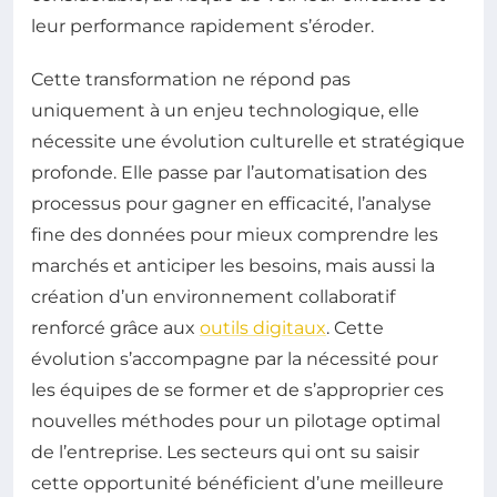
leur performance rapidement s’éroder.
Cette transformation ne répond pas
uniquement à un enjeu technologique, elle
nécessite une évolution culturelle et stratégique
profonde. Elle passe par l’automatisation des
processus pour gagner en efficacité, l’analyse
fine des données pour mieux comprendre les
marchés et anticiper les besoins, mais aussi la
création d’un environnement collaboratif
renforcé grâce aux
outils digitaux
. Cette
évolution s’accompagne par la nécessité pour
les équipes de se former et de s’approprier ces
nouvelles méthodes pour un pilotage optimal
de l’entreprise. Les secteurs qui ont su saisir
cette opportunité bénéficient d’une meilleure