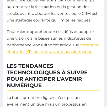
étendre ensuite. Par exemple, commencer par
automatiser la facturation ou la gestion des
stocks avant d’aborder les ventes ou le CRM est
une stratégie courante qui limite les risques.
Pour mieux appréhender ces défis et adopter
une vision claire basée sur les indicateurs de
performance, consultez cet article sur
comment
choisir les KPI adaptés à votre transformation
.
LES TENDANCES
TECHNOLOGIQUES À SUIVRE
POUR ANTICIPER L’AVENIR
NUMÉRIQUE
La transformation digitale n’est pas un
événement unique mais un processus en