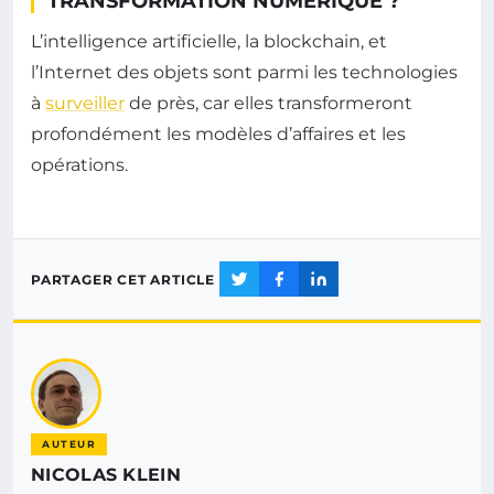
TRANSFORMATION NUMÉRIQUE ?
L’intelligence artificielle, la blockchain, et
l’Internet des objets sont parmi les technologies
à
surveiller
de près, car elles transformeront
profondément les modèles d’affaires et les
opérations.
PARTAGER CET ARTICLE
AUTEUR
NICOLAS KLEIN