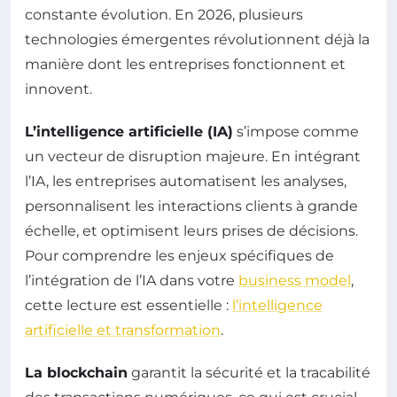
constante évolution. En 2026, plusieurs
technologies émergentes révolutionnent déjà la
manière dont les entreprises fonctionnent et
innovent.
L’intelligence artificielle (IA)
s’impose comme
un vecteur de disruption majeure. En intégrant
l’IA, les entreprises automatisent les analyses,
personnalisent les interactions clients à grande
échelle, et optimisent leurs prises de décisions.
Pour comprendre les enjeux spécifiques de
l’intégration de l’IA dans votre
business model
,
cette lecture est essentielle :
l’intelligence
artificielle et transformation
.
La blockchain
garantit la sécurité et la tracabilité