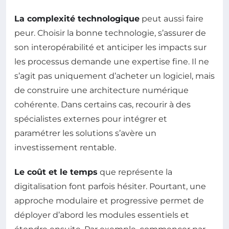
La complexité technologique
peut aussi faire
peur. Choisir la bonne technologie, s’assurer de
son interopérabilité et anticiper les impacts sur
les processus demande une expertise fine. Il ne
s’agit pas uniquement d’acheter un logiciel, mais
de construire une architecture numérique
cohérente. Dans certains cas, recourir à des
spécialistes externes pour intégrer et
paramétrer les solutions s’avère un
investissement rentable.
Le coût et le temps
que représente la
digitalisation font parfois hésiter. Pourtant, une
approche modulaire et progressive permet de
déployer d’abord les modules essentiels et