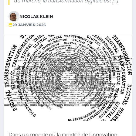
du marché, la transformation digitale est […]
NICOLAS KLEIN
29 JANVIER 2026
Dans un monde où la rapidité de l’innovation