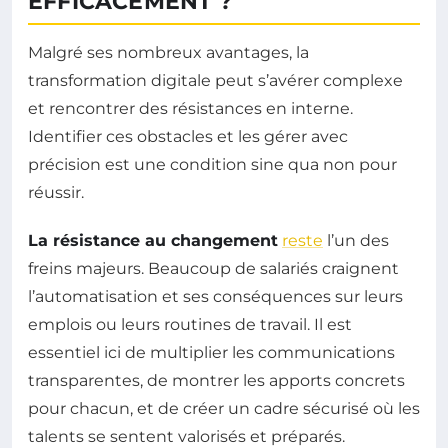
EFFICACEMENT ?
Malgré ses nombreux avantages, la
transformation digitale peut s’avérer complexe
et rencontrer des résistances en interne.
Identifier ces obstacles et les gérer avec
précision est une condition sine qua non pour
réussir.
La résistance au changement
reste
l’un des
freins majeurs. Beaucoup de salariés craignent
l’automatisation et ses conséquences sur leurs
emplois ou leurs routines de travail. Il est
essentiel ici de multiplier les communications
transparentes, de montrer les apports concrets
pour chacun, et de créer un cadre sécurisé où les
talents se sentent valorisés et préparés.