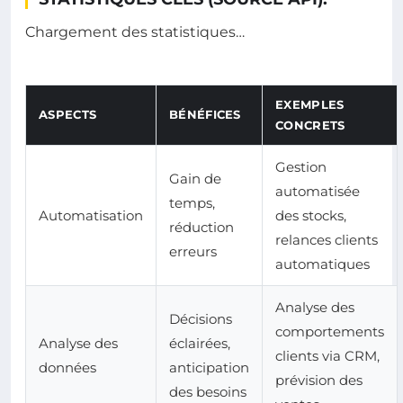
Chargement des statistiques…
EXEMPLES
ASPECTS
BÉNÉFICES
CONCRETS
Gestion
Gain de
automatisée
temps,
Automatisation
des stocks,
réduction
relances clients
erreurs
automatiques
Analyse des
Décisions
comportements
Analyse des
éclairées,
clients via CRM,
données
anticipation
prévision des
des besoins