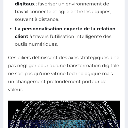
digitaux
: favoriser un environnement de
travail connecté et agile entre les équipes,
souvent à distance.
La personnalisation experte de la relation
client
à travers l’utilisation intelligente des
outils numériques.
Ces piliers définissent des axes stratégiques à ne
pas négliger pour qu’une transformation digitale
ne soit pas qu’une vitrine technologique mais
un changement profondément porteur de
valeur.