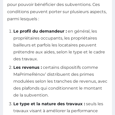
pour pouvoir bénéficier des subventions. Ces
conditions peuvent porter sur plusieurs aspects,
parmi lesquels :
Le profil du demandeur :
en général, les
propriétaires occupants, les propriétaires
bailleurs et parfois les locataires peuvent
prétendre aux aides, selon le type et le cadre
des travaux.
Les revenus :
certains dispositifs comme
MaPrimeRénov’ distribuent des primes
modulées selon les tranches de revenus, avec
des plafonds qui conditionnent le montant
de la subvention.
Le type et la nature des travaux :
seuls les
travaux visant à améliorer la performance