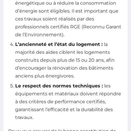
énergétique ou à réduire la consommation
d’énergie sont éligibles. Il est important que
ces travaux soient réalisés par des
professionnels certifiés RGE (Reconnu Garant
de l’Environnement).
L’ancienneté et l’état du logement :
la
majorité des aides ciblent les logements
construits depuis plus de 15 ou 20 ans, afin
d’encourager la rénovation des bâtiments
anciens plus énergivores.
Le respect des normes techniques :
les
équipements et matériaux doivent répondre
à des critères de performance certifiés,
garantissant l’efficacité et la durabilité des
travaux.