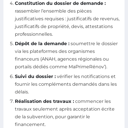
Constitution du dossier de demande :
rassembler l’ensemble des pièces
justificatives requises : justificatifs de revenus,
justificatifs de propriété, devis, attestations
professionnelles.
Dépôt de la demande :
soumettre le dossier
via les plateformes des organismes
financeurs (ANAH, agences régionales ou
portails dédiés comme MaPrimeRénov’).
Suivi du dossier :
vérifier les notifications et
fournir les compléments demandés dans les
délais.
Réalisation des travaux :
commencer les
travaux seulement après acceptation écrite
de la subvention, pour garantir le
financement.