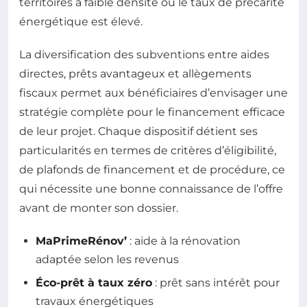
territoires à faible densité où le taux de précarité
énergétique est élevé.
La diversification des subventions entre aides
directes, prêts avantageux et allègements
fiscaux permet aux bénéficiaires d’envisager une
stratégie complète pour le financement efficace
de leur projet. Chaque dispositif détient ses
particularités en termes de critères d’éligibilité,
de plafonds de financement et de procédure, ce
qui nécessite une bonne connaissance de l’offre
avant de monter son dossier.
MaPrimeRénov’
: aide à la rénovation
adaptée selon les revenus
Éco-prêt à taux zéro
: prêt sans intérêt pour
travaux énergétiques