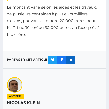
Le montant varie selon les aides et les travaux,
de plusieurs centaines à plusieurs milliers
d’euros, pouvant atteindre 20 000 euros pour
MaPrimeRénov’ ou 30 000 euros via l’éco-prêt à
taux zéro.
PARTAGER CET ARTICLE
AUTEUR
NICOLAS KLEIN