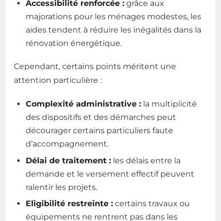
Accessibilité renforcée :
grâce aux
majorations pour les ménages modestes, les
aides tendent à réduire les inégalités dans la
rénovation énergétique.
Cependant, certains points méritent une
attention particulière :
Complexité administrative :
la multiplicité
des dispositifs et des démarches peut
décourager certains particuliers faute
d’accompagnement.
Délai de traitement :
les délais entre la
demande et le versement effectif peuvent
ralentir les projets.
Eligibilité restreinte :
certains travaux ou
équipements ne rentrent pas dans les