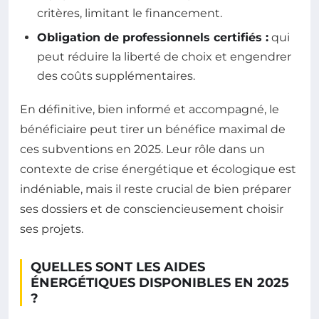
critères, limitant le financement.
Obligation de professionnels certifiés :
qui
peut réduire la liberté de choix et engendrer
des coûts supplémentaires.
En définitive, bien informé et accompagné, le
bénéficiaire peut tirer un bénéfice maximal de
ces subventions en 2025. Leur rôle dans un
contexte de crise énergétique et écologique est
indéniable, mais il reste crucial de bien préparer
ses dossiers et de consciencieusement choisir
ses projets.
QUELLES SONT LES AIDES
ÉNERGÉTIQUES DISPONIBLES EN 2025
?