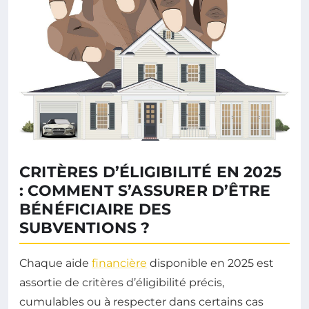
CRITÈRES D’ÉLIGIBILITÉ EN 2025
: COMMENT S’ASSURER D’ÊTRE
BÉNÉFICIAIRE DES
SUBVENTIONS ?
Chaque aide
financière
disponible en 2025 est
assortie de critères d’éligibilité précis,
cumulables ou à respecter dans certains cas