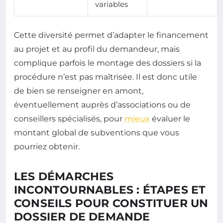
variables
Cette diversité permet d’adapter le financement
au projet et au profil du demandeur, mais
complique parfois le montage des dossiers si la
procédure n’est pas maîtrisée. Il est donc utile
de bien se renseigner en amont,
éventuellement auprès d’associations ou de
conseillers spécialisés, pour
mieux
évaluer le
montant global de subventions que vous
pourriez obtenir.
LES DÉMARCHES
INCONTOURNABLES : ÉTAPES ET
CONSEILS POUR CONSTITUER UN
DOSSIER DE DEMANDE