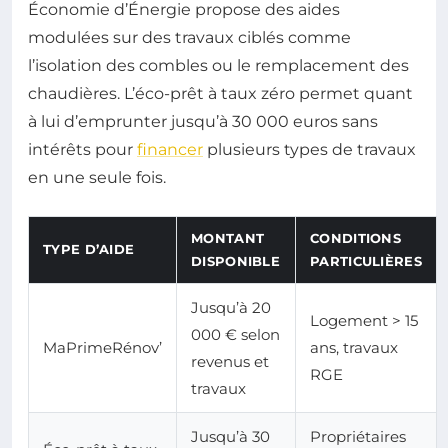
Économie d’Énergie propose des aides
modulées sur des travaux ciblés comme
l’isolation des combles ou le remplacement des
chaudières. L’éco-prêt à taux zéro permet quant
à lui d’emprunter jusqu’à 30 000 euros sans
intérêts pour
financer
plusieurs types de travaux
en une seule fois.
MONTANT
CONDITIONS
TYPE D’AIDE
DISPONIBLE
PARTICULIÈRES
Jusqu’à 20
Logement > 15
000 € selon
MaPrimeRénov’
ans, travaux
revenus et
RGE
travaux
Jusqu’à 30
Propriétaires