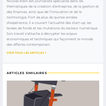
Nicolas Klein est journaliste spécialisé dans les
thématiques de la création d’entreprise, de la gestion et
des finances, ainsi que de l’innovation et de la
technologie. Fort de plus de quinze années
d’expérience, il a couvert l’actualité des start-up, les
levées de fonds et les mutations du secteur numérique.
Son travail s’attache à décrypter les enjeux
économiques et techniques qui façonnent le monde
des affaires contemporain.
VOIR TOUS LES ARTICLES
ARTICLES SIMILAIRES