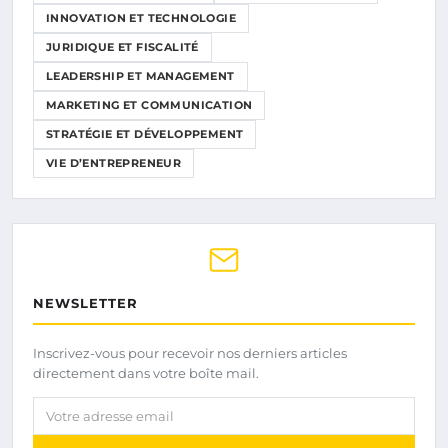
INNOVATION ET TECHNOLOGIE
JURIDIQUE ET FISCALITÉ
LEADERSHIP ET MANAGEMENT
MARKETING ET COMMUNICATION
STRATÉGIE ET DÉVELOPPEMENT
VIE D’ENTREPRENEUR
NEWSLETTER
Inscrivez-vous pour recevoir nos derniers articles
directement dans votre boîte mail.
Votre adresse email