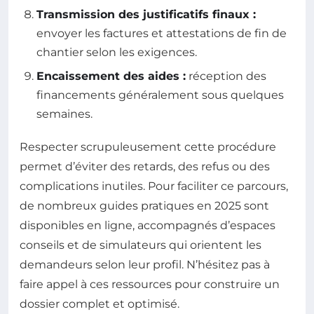
Transmission des justificatifs finaux :
envoyer les factures et attestations de fin de
chantier selon les exigences.
Encaissement des aides :
réception des
financements généralement sous quelques
semaines.
Respecter scrupuleusement cette procédure
permet d’éviter des retards, des refus ou des
complications inutiles. Pour faciliter ce parcours,
de nombreux guides pratiques en 2025 sont
disponibles en ligne, accompagnés d’espaces
conseils et de simulateurs qui orientent les
demandeurs selon leur profil. N’hésitez pas à
faire appel à ces ressources pour construire un
dossier complet et optimisé.