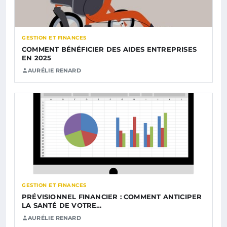
GESTION ET FINANCES
COMMENT BÉNÉFICIER DES AIDES ENTREPRISES
EN 2025
AURÉLIE RENARD
GESTION ET FINANCES
PRÉVISIONNEL FINANCIER : COMMENT ANTICIPER
LA SANTÉ DE VOTRE…
AURÉLIE RENARD