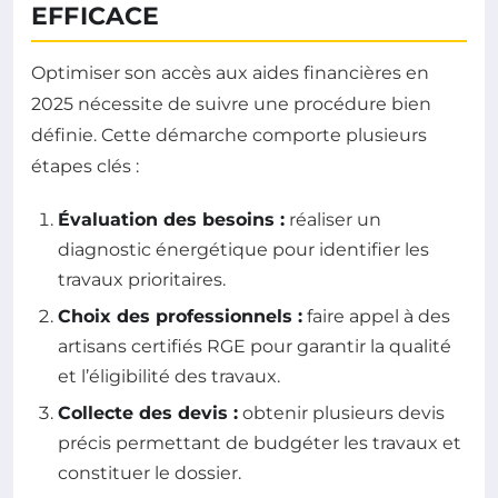
EFFICACE
Optimiser son accès aux aides financières en
2025 nécessite de suivre une procédure bien
définie. Cette démarche comporte plusieurs
étapes clés :
Évaluation des besoins :
réaliser un
diagnostic énergétique pour identifier les
travaux prioritaires.
Choix des professionnels :
faire appel à des
artisans certifiés RGE pour garantir la qualité
et l’éligibilité des travaux.
Collecte des devis :
obtenir plusieurs devis
précis permettant de budgéter les travaux et
constituer le dossier.