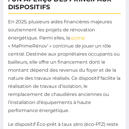
DISPOSITIFS
En 2025, plusieurs aides financières majeures
soutiennent les projets de rénovation
énergétique. Parmi elles, la
prime
« MaPrimeRénov’ » continue de jouer un rôle
central. Destinée aux propriétaires occupants ou
bailleurs, elle offre un financement dont le
montant dépend des revenus du foyer et de la
nature des travaux réalisés. Ce dispositif facilite la
réalisation de travaux d’isolation, le
remplacement de chaudières anciennes ou
l’installation d’équipements à haute
performance énergétique.
Le dispositif Éco-prêt à taux zéro (éco-PTZ) reste