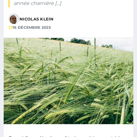
année charnière […]
NICOLAS KLEIN
16 DÉCEMBRE 2025