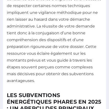
de respecter certaines normes techniques
impliquent une vigilance méthodique pour ne
rien laisser au hasard dans votre démarche
administrative. La réussite de votre demande
tient donc à la conjugaison d’une bonne
compréhension des dispositifs et d’une
préparation rigoureuse de votre dossier. Cette
ressource vous éclaire également sur les
montants prévus et vous guide à travers les
étapes souvent perçues comme complexes
mais décisives pour obtenir des subventions
avantageuses.
LES SUBVENTIONS
ÉNERGÉTIQUES PHARES EN 2025
: UN APERÇU DES PRINCIPAUX