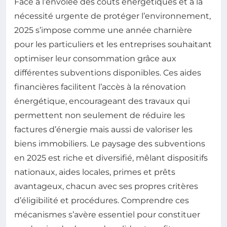
Face à l’envolée des coûts énergétiques et à la
nécessité urgente de protéger l’environnement,
2025 s’impose comme une année charnière
pour les particuliers et les entreprises souhaitant
optimiser leur consommation grâce aux
différentes subventions disponibles. Ces aides
financières facilitent l’accès à la rénovation
énergétique, encourageant des travaux qui
permettent non seulement de réduire les
factures d’énergie mais aussi de valoriser les
biens immobiliers. Le paysage des subventions
en 2025 est riche et diversifié, mêlant dispositifs
nationaux, aides locales, primes et prêts
avantageux, chacun avec ses propres critères
d’éligibilité et procédures. Comprendre ces
mécanismes s’avère essentiel pour constituer