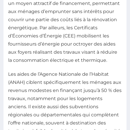
un moyen attractif de financement, permettant
aux ménages d’emprunter sans intérêts pour
couvrir une partie des coûts liés à la rénovation
énergétique. Par ailleurs, les Certificats
d’Économies d’Énergie (CEE) mobilisent les
fournisseurs d’énergie pour octroyer des aides
aux foyers réalisant des travaux visant à réduire
la consommation électrique et thermique.
Les aides de l’Agence Nationale de l’Habitat
(ANAH) ciblent spécifiquement les ménages aux
revenus modestes en finançant jusqu’à 50 % des
travaux, notamment pour les logements
anciens. Il existe aussi des subventions
régionales ou départementales qui complètent
l’offre nationale, souvent à destination des