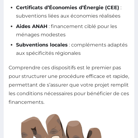
Certificats d’Économies d’Énergie (CEE)
:
subventions liées aux économies réalisées
Aides ANAH
: financement ciblé pour les
ménages modestes
Subventions locales
: compléments adaptés
aux spécificités régionales
Comprendre ces dispositifs est le premier pas
pour structurer une procédure efficace et rapide,
permettant de s’assurer que votre projet remplit
les conditions nécessaires pour bénéficier de ces
financements.