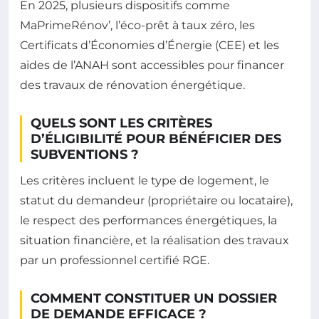
En 2025, plusieurs dispositifs comme
MaPrimeRénov’, l’éco-prêt à taux zéro, les
Certificats d’Économies d’Énergie (CEE) et les
aides de l’ANAH sont accessibles pour financer
des travaux de rénovation énergétique.
QUELS SONT LES CRITÈRES
D’ÉLIGIBILITÉ POUR BÉNÉFICIER DES
SUBVENTIONS ?
Les critères incluent le type de logement, le
statut du demandeur (propriétaire ou locataire),
le respect des performances énergétiques, la
situation financière, et la réalisation des travaux
par un professionnel certifié RGE.
COMMENT CONSTITUER UN DOSSIER
DE DEMANDE EFFICACE ?