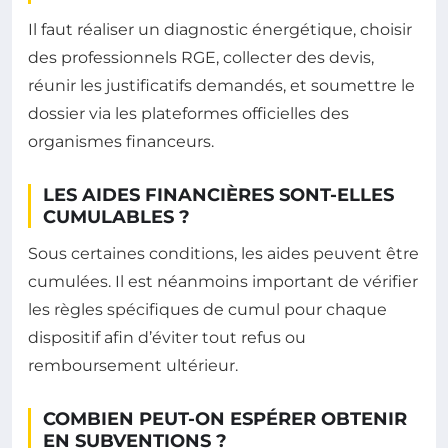
Il faut réaliser un diagnostic énergétique, choisir
des professionnels RGE, collecter des devis,
réunir les justificatifs demandés, et soumettre le
dossier via les plateformes officielles des
organismes financeurs.
LES AIDES FINANCIÈRES SONT-ELLES
CUMULABLES ?
Sous certaines conditions, les aides peuvent être
cumulées. Il est néanmoins important de vérifier
les règles spécifiques de cumul pour chaque
dispositif afin d’éviter tout refus ou
remboursement ultérieur.
COMBIEN PEUT-ON ESPÉRER OBTENIR
EN SUBVENTIONS ?