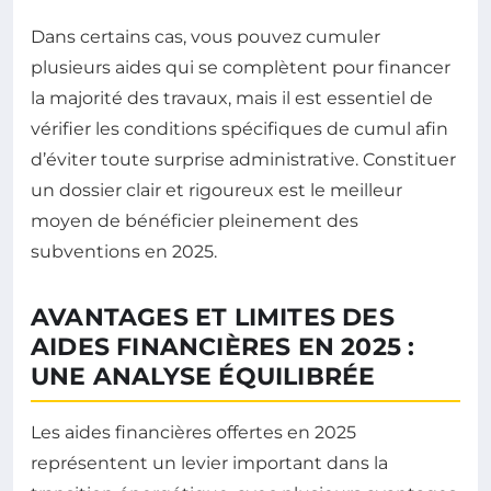
Dans certains cas, vous pouvez cumuler
plusieurs aides qui se complètent pour financer
la majorité des travaux, mais il est essentiel de
vérifier les conditions spécifiques de cumul afin
d’éviter toute surprise administrative. Constituer
un dossier clair et rigoureux est le meilleur
moyen de bénéficier pleinement des
subventions en 2025.
AVANTAGES ET LIMITES DES
AIDES FINANCIÈRES EN 2025 :
UNE ANALYSE ÉQUILIBRÉE
Les aides financières offertes en 2025
représentent un levier important dans la