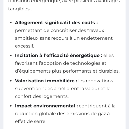
transition énergétique, avec plusieurs avantages
tangibles :
Allègement significatif des coûts :
permettant de concrétiser des travaux
ambitieux sans recours à un endettement
excessif.
Incitation à l’efficacité énergétique :
elles
favorisent l’adoption de technologies et
d’équipements plus performants et durables.
Valorisation immobilière :
les rénovations
subventionnées améliorent la valeur et le
confort des logements.
Impact environnemental :
contribuent à la
réduction globale des émissions de gaz à
effet de serre.