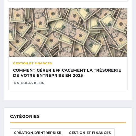
GESTION ET FINANCES
COMMENT GÉRER EFFICACEMENT LA TRÉSORERIE
DE VOTRE ENTREPRISE EN 2025
NICOLAS KLEIN
CATÉGORIES
CRÉATION D’ENTREPRISE
GESTION ET FINANCES