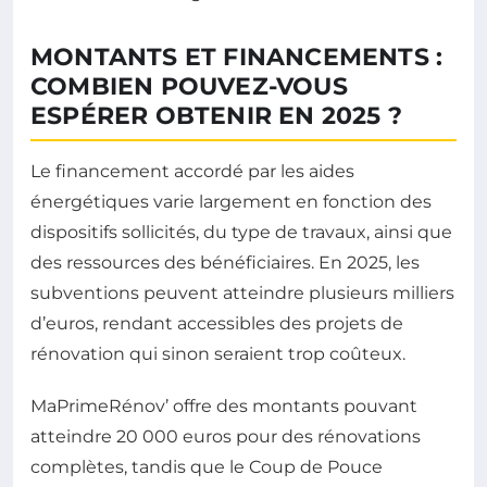
MONTANTS ET FINANCEMENTS :
COMBIEN POUVEZ-VOUS
ESPÉRER OBTENIR EN 2025 ?
Le financement accordé par les aides
énergétiques varie largement en fonction des
dispositifs sollicités, du type de travaux, ainsi que
des ressources des bénéficiaires. En 2025, les
subventions peuvent atteindre plusieurs milliers
d’euros, rendant accessibles des projets de
rénovation qui sinon seraient trop coûteux.
MaPrimeRénov’ offre des montants pouvant
atteindre 20 000 euros pour des rénovations
complètes, tandis que le Coup de Pouce