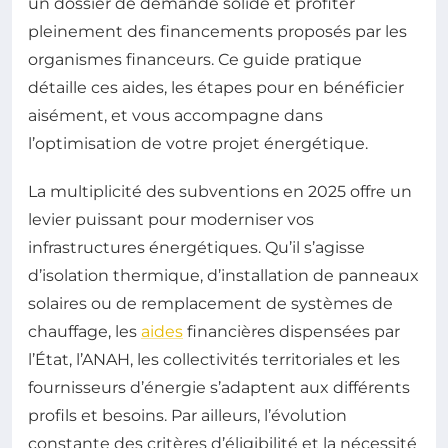
un dossier de demande solide et profiter
pleinement des financements proposés par les
organismes financeurs. Ce guide pratique
détaille ces aides, les étapes pour en bénéficier
aisément, et vous accompagne dans
l’optimisation de votre projet énergétique.
La multiplicité des subventions en 2025 offre un
levier puissant pour moderniser vos
infrastructures énergétiques. Qu’il s’agisse
d’isolation thermique, d’installation de panneaux
solaires ou de remplacement de systèmes de
chauffage, les
aides
financières dispensées par
l’État, l’ANAH, les collectivités territoriales et les
fournisseurs d’énergie s’adaptent aux différents
profils et besoins. Par ailleurs, l’évolution
constante des critères d’éligibilité et la nécessité