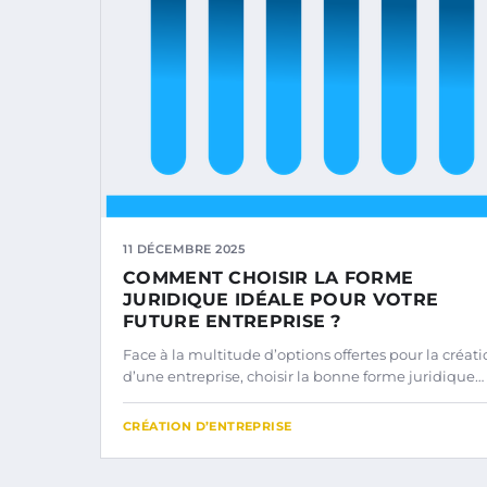
11 DÉCEMBRE 2025
COMMENT CHOISIR LA FORME
JURIDIQUE IDÉALE POUR VOTRE
FUTURE ENTREPRISE ?
Face à la multitude d’options offertes pour la créat
d’une entreprise, choisir la bonne forme juridique…
CRÉATION D’ENTREPRISE