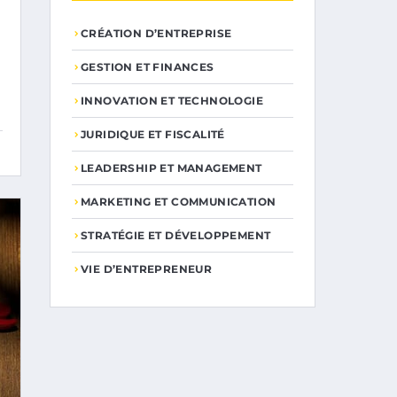
CRÉATION D’ENTREPRISE
GESTION ET FINANCES
INNOVATION ET TECHNOLOGIE
JURIDIQUE ET FISCALITÉ
LEADERSHIP ET MANAGEMENT
MARKETING ET COMMUNICATION
STRATÉGIE ET DÉVELOPPEMENT
VIE D’ENTREPRENEUR