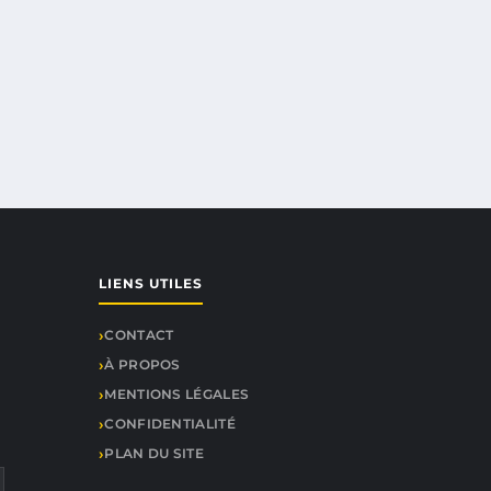
LIENS UTILES
CONTACT
À PROPOS
MENTIONS LÉGALES
CONFIDENTIALITÉ
PLAN DU SITE