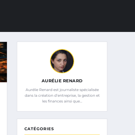
AURÉLIE RENARD
Aurélie Renard est journaliste spécialisée
dans la création d’entreprise, la gestion et
les finances ainsi que…
CATÉGORIES