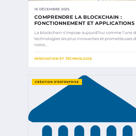
16 DÉCEMBRE 2025
COMPRENDRE LA BLOCKCHAIN :
FONCTIONNEMENT ET APPLICATIONS
La blockchain s’impose aujourd’hui comme l’une 
technologies les plus innovantes et prometteuses 
notre…
INNOVATION ET TECHNOLOGIE
CRÉATION D’ENTREPRISE