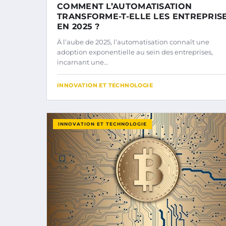
COMMENT L’AUTOMATISATION
TRANSFORME-T-ELLE LES ENTREPRIS
EN 2025 ?
À l’aube de 2025, l’automatisation connaît une
adoption exponentielle au sein des entreprises,
incarnant une…
INNOVATION ET TECHNOLOGIE
INNOVATION ET TECHNOLOGIE