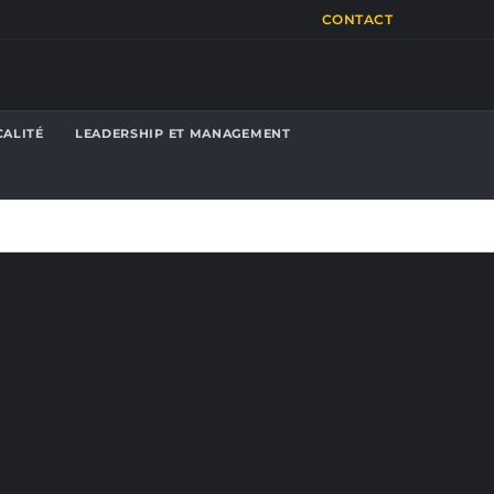
CONTACT
CALITÉ
LEADERSHIP ET MANAGEMENT