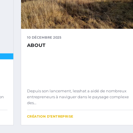
10 DÉCEMBRE 2025
ABOUT
Depuis son lancement, lesshat a aidé de nombreux
ion
entrepreneurs à naviguer dans le paysage complexe
des…
CRÉATION D’ENTREPRISE