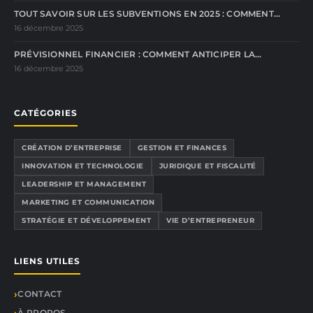
TOUT SAVOIR SUR LES SUBVENTIONS EN 2025 : COMMENT…
16 décembre 2025
PRÉVISIONNEL FINANCIER : COMMENT ANTICIPER LA…
16 décembre 2025
CATÉGORIES
CRÉATION D’ENTREPRISE
GESTION ET FINANCES
INNOVATION ET TECHNOLOGIE
JURIDIQUE ET FISCALITÉ
LEADERSHIP ET MANAGEMENT
MARKETING ET COMMUNICATION
STRATÉGIE ET DÉVELOPPEMENT
VIE D’ENTREPRENEUR
LIENS UTILES
CONTACT
À PROPOS