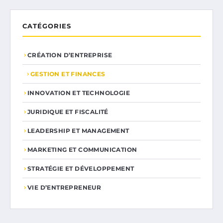
CATÉGORIES
CRÉATION D’ENTREPRISE
GESTION ET FINANCES
INNOVATION ET TECHNOLOGIE
JURIDIQUE ET FISCALITÉ
LEADERSHIP ET MANAGEMENT
MARKETING ET COMMUNICATION
STRATÉGIE ET DÉVELOPPEMENT
VIE D’ENTREPRENEUR