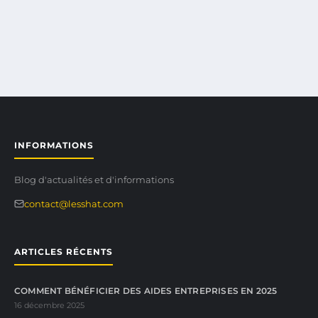
INFORMATIONS
Blog d'actualités et d'informations
contact@lesshat.com
ARTICLES RÉCENTS
COMMENT BÉNÉFICIER DES AIDES ENTREPRISES EN 2025
16 décembre 2025