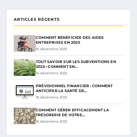
ARTICLES RÉCENTS
COMMENT BÉNÉFICIER DES AIDES
ENTREPRISES EN 2025
16 décembre 2025
TOUT SAVOIR SUR LES SUBVENTIONS EN
2025 : COMMENT EN…
16 décembre 2025
PRÉVISIONNEL FINANCIER : COMMENT
ANTICIPER LA SANTÉ DE…
16 décembre 2025
COMMENT GÉRER EFFICACEMENT LA
TRÉSORERIE DE VOTRE…
16 décembre 2025