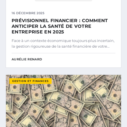
16 DÉCEMBRE 2025
PRÉVISIONNEL FINANCIER : COMMENT
ANTICIPER LA SANTÉ DE VOTRE
ENTREPRISE EN 2025
Face à un contexte économique toujours plus incertain,
la gestion rigoureuse de la santé financière de votre…
AURÉLIE RENARD
GESTION ET FINANCES