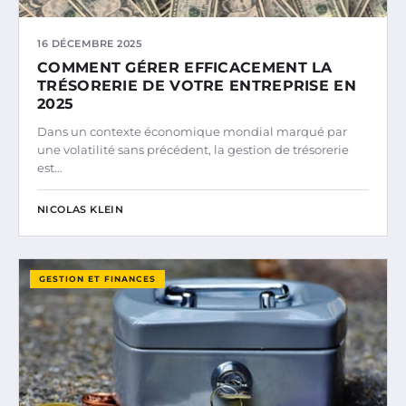
16 DÉCEMBRE 2025
COMMENT GÉRER EFFICACEMENT LA
TRÉSORERIE DE VOTRE ENTREPRISE EN
2025
Dans un contexte économique mondial marqué par
une volatilité sans précédent, la gestion de trésorerie
est…
NICOLAS KLEIN
GESTION ET FINANCES