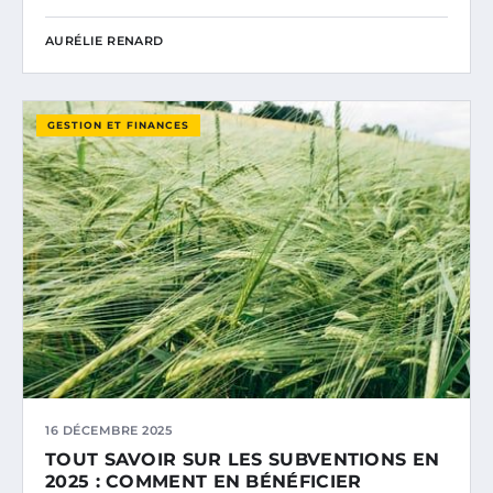
AURÉLIE RENARD
GESTION ET FINANCES
16 DÉCEMBRE 2025
TOUT SAVOIR SUR LES SUBVENTIONS EN
2025 : COMMENT EN BÉNÉFICIER