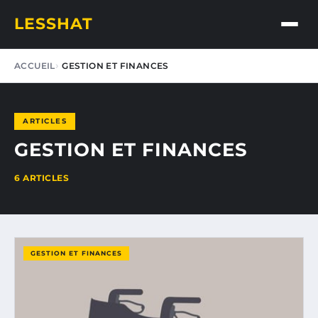
LESSHAT
ACCUEIL
GESTION ET FINANCES
ARTICLES
GESTION ET FINANCES
6 ARTICLES
GESTION ET FINANCES