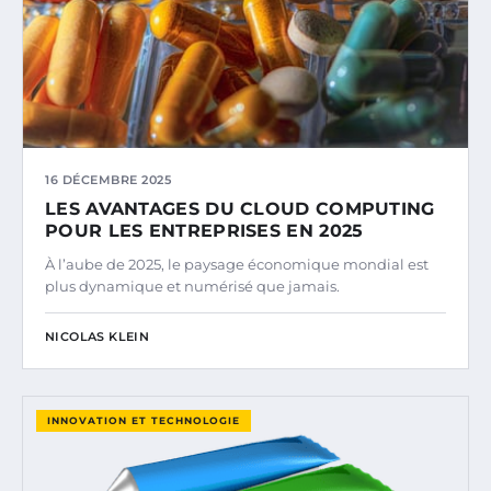
16 DÉCEMBRE 2025
LES AVANTAGES DU CLOUD COMPUTING
POUR LES ENTREPRISES EN 2025
À l’aube de 2025, le paysage économique mondial est
plus dynamique et numérisé que jamais.
NICOLAS KLEIN
INNOVATION ET TECHNOLOGIE