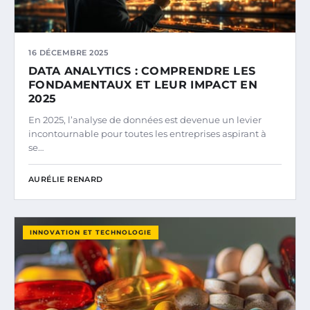
16 DÉCEMBRE 2025
DATA ANALYTICS : COMPRENDRE LES
FONDAMENTAUX ET LEUR IMPACT EN
2025
En 2025, l’analyse de données est devenue un levier
incontournable pour toutes les entreprises aspirant à
se…
AURÉLIE RENARD
INNOVATION ET TECHNOLOGIE