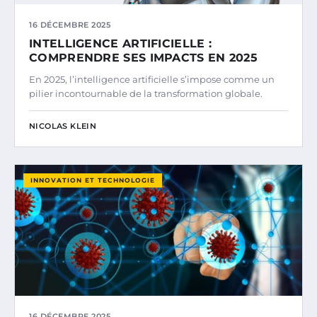
16 DÉCEMBRE 2025
INTELLIGENCE ARTIFICIELLE :
COMPRENDRE SES IMPACTS EN 2025
En 2025, l’intelligence artificielle s’impose comme un
pilier incontournable de la transformation globale.
NICOLAS KLEIN
INNOVATION ET TECHNOLOGIE
16 DÉCEMBRE 2025