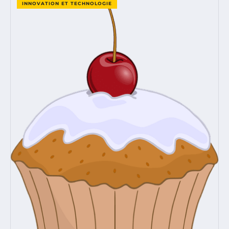
INNOVATION ET TECHNOLOGIE