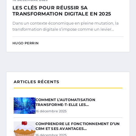
LES CLÉS POUR RÉUSSIR SA
TRANSFORMATION DIGITALE EN 2025
Dans un contexte économique en pleine mutation, la
transformation digitale s’impose comme un levier…
HUGO PERRIN
ARTICLES RÉCENTS
COMMENT L’AUTOMATISATION
TRANSFORME-T-ELLE LES…
16 décembre 2025
COMPRENDRE LE FONCTIONNEMENT D’UN
CRM ET SES AVANTAGES…
16 décembre 2025