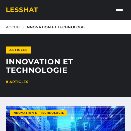
LESSHAT
ACCUEIL
INNOVATION ET TECHNOLOGIE
ARTICLES
INNOVATION ET
TECHNOLOGIE
8 ARTICLES
INNOVATION ET TECHNOLOGIE