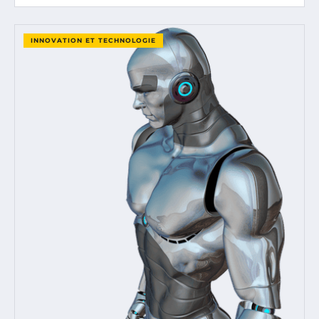
INNOVATION ET TECHNOLOGIE