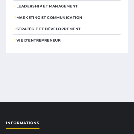
LEADERSHIP ET MANAGEMENT
MARKETING ET COMMUNICATION
STRATÉGIE ET DÉVELOPPEMENT
VIE D’ENTREPRENEUR
INFORMATIONS