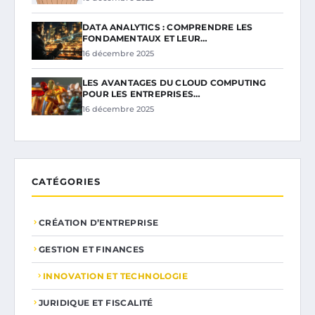
DATA ANALYTICS : COMPRENDRE LES
FONDAMENTAUX ET LEUR…
16 décembre 2025
LES AVANTAGES DU CLOUD COMPUTING
POUR LES ENTREPRISES…
16 décembre 2025
CATÉGORIES
CRÉATION D’ENTREPRISE
GESTION ET FINANCES
INNOVATION ET TECHNOLOGIE
JURIDIQUE ET FISCALITÉ