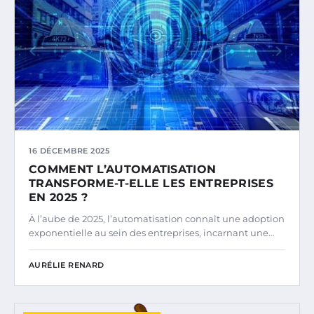
16 DÉCEMBRE 2025
COMMENT L’AUTOMATISATION
TRANSFORME-T-ELLE LES ENTREPRISES
EN 2025 ?
À l’aube de 2025, l’automatisation connaît une adoption
exponentielle au sein des entreprises, incarnant une…
AURÉLIE RENARD