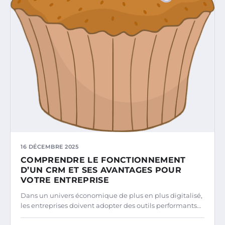
16 DÉCEMBRE 2025
COMPRENDRE LE FONCTIONNEMENT
D’UN CRM ET SES AVANTAGES POUR
VOTRE ENTREPRISE
Dans un univers économique de plus en plus digitalisé,
les entreprises doivent adopter des outils performants…