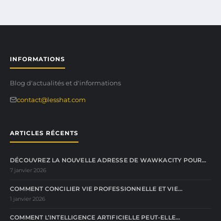
INFORMATIONS
Blog d'actualités et d'informations
contact@lesshat.com
ARTICLES RÉCENTS
DÉCOUVREZ LA NOUVELLE ADRESSE DE WAWKACITY POUR…
7 janvier 2026
COMMENT CONCILIER VIE PROFESSIONNELLE ET VIE…
1 janvier 2026
COMMENT L’INTELLIGENCE ARTIFICIELLE PEUT-ELLE…