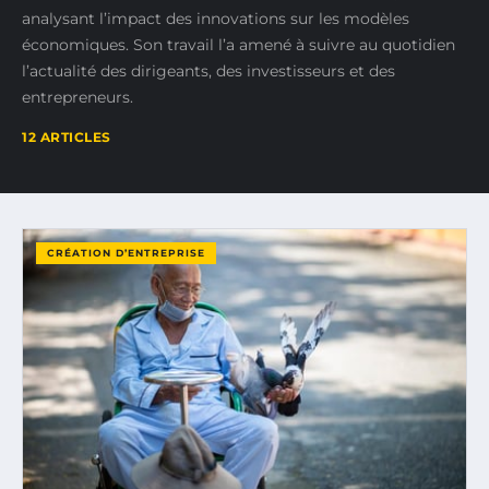
analysant l’impact des innovations sur les modèles
économiques. Son travail l’a amené à suivre au quotidien
l’actualité des dirigeants, des investisseurs et des
entrepreneurs.
12 ARTICLES
CRÉATION D’ENTREPRISE