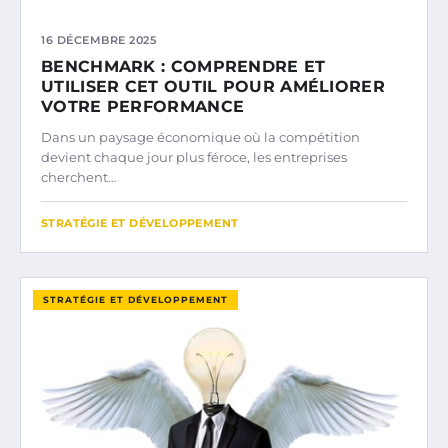
16 DÉCEMBRE 2025
BENCHMARK : COMPRENDRE ET
UTILISER CET OUTIL POUR AMÉLIORER
VOTRE PERFORMANCE
Dans un paysage économique où la compétition
devient chaque jour plus féroce, les entreprises
cherchent…
STRATÉGIE ET DÉVELOPPEMENT
STRATÉGIE ET DÉVELOPPEMENT