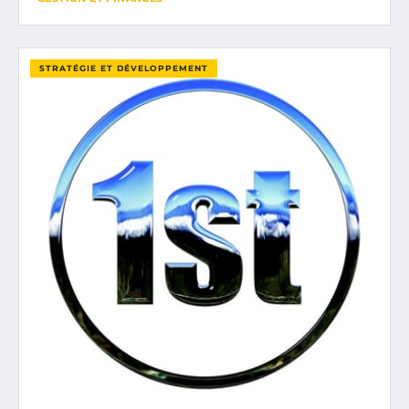
STRATÉGIE ET DÉVELOPPEMENT