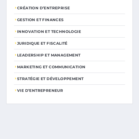
CRÉATION D’ENTREPRISE
GESTION ET FINANCES
INNOVATION ET TECHNOLOGIE
JURIDIQUE ET FISCALITÉ
LEADERSHIP ET MANAGEMENT
MARKETING ET COMMUNICATION
STRATÉGIE ET DÉVELOPPEMENT
VIE D’ENTREPRENEUR