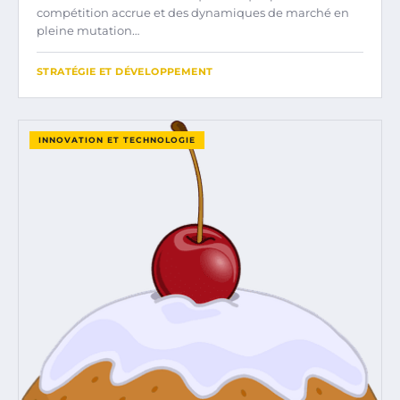
compétition accrue et des dynamiques de marché en
pleine mutation…
STRATÉGIE ET DÉVELOPPEMENT
INNOVATION ET TECHNOLOGIE