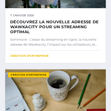
7 JANVIER 2026
DÉCOUVREZ LA NOUVELLE ADRESSE DE
WAWKACITY POUR UN STREAMING
OPTIMAL
Sommaire : L’essor du streaming en ligne, la nouvelle
adresse de Wawkacity, l’impact sur les utilisateurs, et…
CRÉATION D’ENTREPRISE
CRÉATION D’ENTREPRISE