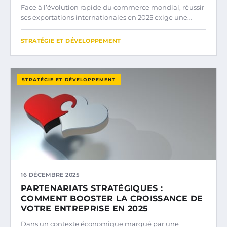
Face à l’évolution rapide du commerce mondial, réussir
ses exportations internationales en 2025 exige une…
STRATÉGIE ET DÉVELOPPEMENT
STRATÉGIE ET DÉVELOPPEMENT
16 DÉCEMBRE 2025
PARTENARIATS STRATÉGIQUES :
COMMENT BOOSTER LA CROISSANCE DE
VOTRE ENTREPRISE EN 2025
Dans un contexte économique marqué par une