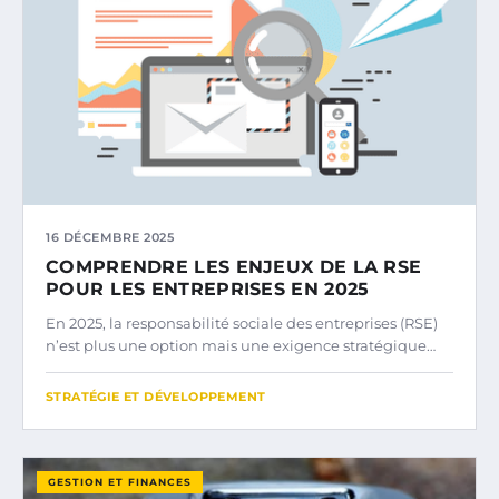
16 DÉCEMBRE 2025
COMPRENDRE LES ENJEUX DE LA RSE
POUR LES ENTREPRISES EN 2025
En 2025, la responsabilité sociale des entreprises (RSE)
n’est plus une option mais une exigence stratégique…
STRATÉGIE ET DÉVELOPPEMENT
GESTION ET FINANCES