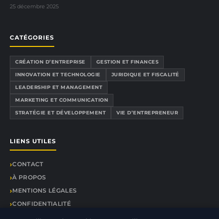
25 décembre 2025
CATÉGORIES
CRÉATION D’ENTREPRISE
GESTION ET FINANCES
INNOVATION ET TECHNOLOGIE
JURIDIQUE ET FISCALITÉ
LEADERSHIP ET MANAGEMENT
MARKETING ET COMMUNICATION
STRATÉGIE ET DÉVELOPPEMENT
VIE D’ENTREPRENEUR
LIENS UTILES
CONTACT
À PROPOS
MENTIONS LÉGALES
CONFIDENTIALITÉ
PLAN DU SITE