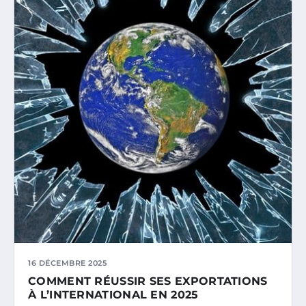
16 DÉCEMBRE 2025
COMMENT RÉUSSIR SES EXPORTATIONS
À L’INTERNATIONAL EN 2025