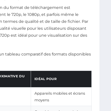
ction du format de téléchargement est
ent le 720p, le 1080p, et parfois même le
 termes de qualité et de taille de fichier. Par
lité visuelle pour les utilisateurs disposant
 720p est idéal pour une visualisation sur des
un tableau comparatif des formats disponibles
OXIMATIVE DU
IDÉAL POUR
Appareils mobiles et écrans
moyens