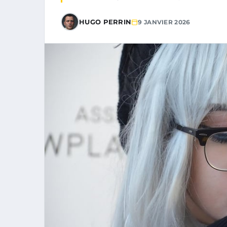
HUGO PERRIN
9 JANVIER 2026