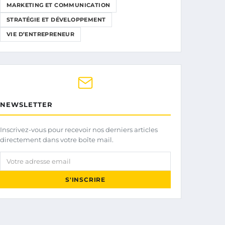
MARKETING ET COMMUNICATION
STRATÉGIE ET DÉVELOPPEMENT
VIE D’ENTREPRENEUR
NEWSLETTER
Inscrivez-vous pour recevoir nos derniers articles
directement dans votre boîte mail.
Votre adresse email
S'INSCRIRE