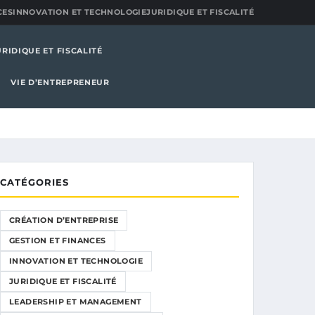
CES
INNOVATION ET TECHNOLOGIE
JURIDIQUE ET FISCALITÉ
URIDIQUE ET FISCALITÉ
VIE D’ENTREPRENEUR
CATÉGORIES
CRÉATION D’ENTREPRISE
GESTION ET FINANCES
INNOVATION ET TECHNOLOGIE
JURIDIQUE ET FISCALITÉ
LEADERSHIP ET MANAGEMENT