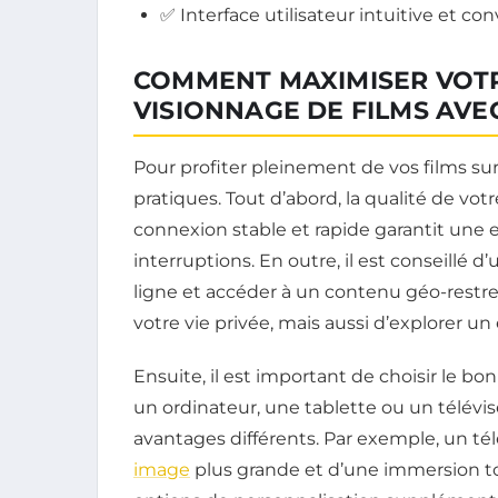
✅ Interface utilisateur intuitive et con
COMMENT MAXIMISER VOTR
VISIONNAGE DE FILMS AVE
Pour profiter pleinement de vos films sur Y
pratiques. Tout d’abord, la qualité de vot
connexion stable et rapide garantit une 
interruptions. En outre, il est conseillé d
ligne et accéder à un contenu géo-restr
votre vie privée, mais aussi d’explorer un 
Ensuite, il est important de choisir le bo
un ordinateur, une tablette ou un télévise
avantages différents. Par exemple, un tél
image
plus grande et d’une immersion tot