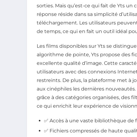
sorties. Mais qu’est-ce qui fait de Yts un 
réponse réside dans sa simplicité d’utilisa
téléchargement. Les utilisateurs peuvent
de temps, ce qui en fait un outil idéal p
Les films disponibles sur Yts se distingu
algorithme de pointe, Yts propose des fic
excellente qualité d’image. Cette caract
utilisateurs avec des connexions Interne
restreints. De plus, la plateforme met à j
aux cinéphiles les dernières nouveautés.
grâce à des catégories organisées, des f
ce qui enrichit leur expérience de vision
✅ Accès à une vaste bibliothèque de 
✅ Fichiers compressés de haute quali