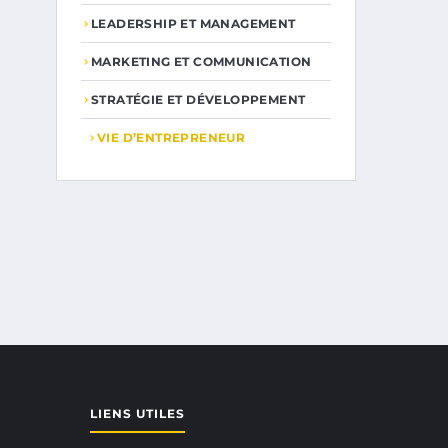
LEADERSHIP ET MANAGEMENT
MARKETING ET COMMUNICATION
STRATÉGIE ET DÉVELOPPEMENT
VIE D’ENTREPRENEUR
LIENS UTILES