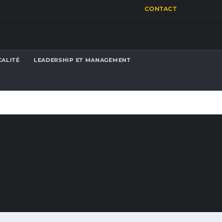
CONTACT
CALITÉ
LEADERSHIP ET MANAGEMENT