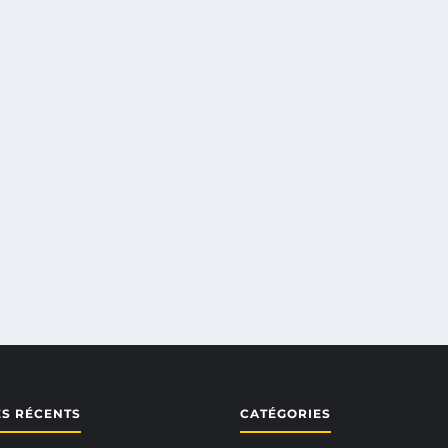
ES RÉCENTS
CATÉGORIES