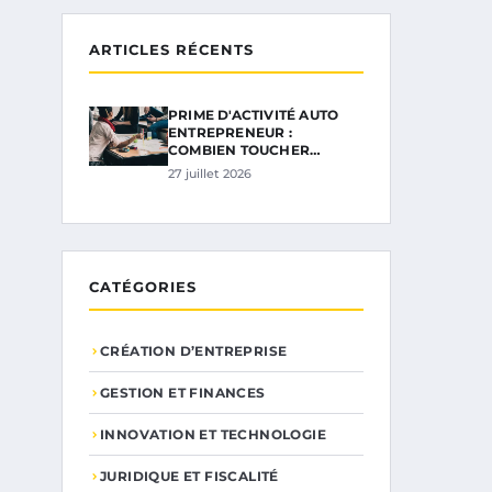
ARTICLES RÉCENTS
PRIME D'ACTIVITÉ AUTO
ENTREPRENEUR :
COMBIEN TOUCHER…
27 juillet 2026
CATÉGORIES
CRÉATION D’ENTREPRISE
GESTION ET FINANCES
INNOVATION ET TECHNOLOGIE
JURIDIQUE ET FISCALITÉ