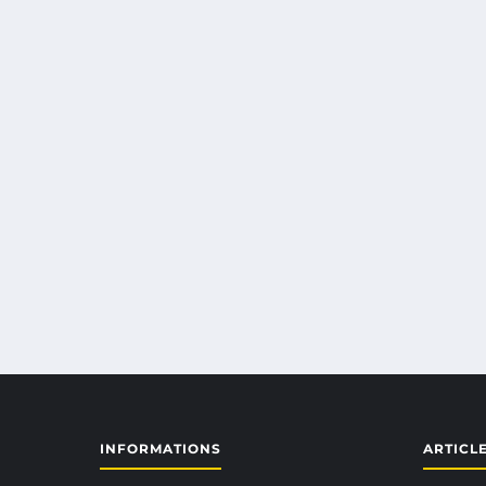
INFORMATIONS
ARTICL