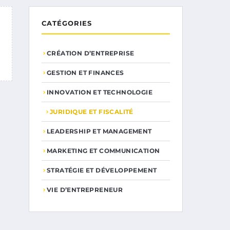
CATÉGORIES
CRÉATION D’ENTREPRISE
GESTION ET FINANCES
INNOVATION ET TECHNOLOGIE
JURIDIQUE ET FISCALITÉ
LEADERSHIP ET MANAGEMENT
MARKETING ET COMMUNICATION
STRATÉGIE ET DÉVELOPPEMENT
VIE D’ENTREPRENEUR