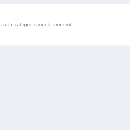
s cette catégorie pour le moment.