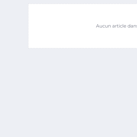
Aucun article dan