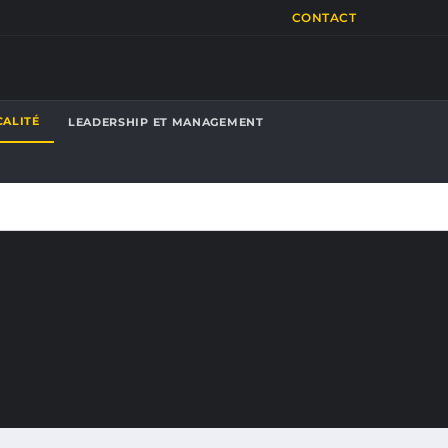
CONTACT
CALITÉ
LEADERSHIP ET MANAGEMENT