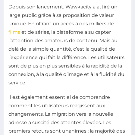
Depuis son lancement, Wawkacity a attiré un
large public grâce à sa proposition de valeur
unique. En offrant un accès à des milliers de
films
et de séries, la plateforme a su capter
l’attention des amateurs de contenu. Mais au-
delà de la simple quantité, c’est la qualité de
l’expérience qui fait la différence. Les utilisateurs
sont de plus en plus sensibles à la rapidité de la
connexion, à la qualité d’image et à la fluidité du
service.
Il est également essentiel de comprendre
comment les utilisateurs réagissent aux
changements. La migration vers la nouvelle
adresse a suscité des attentes élevées. Les
premiers retours sont unanimes : la majorité des