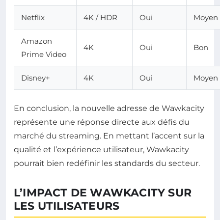
Netflix
4K / HDR
Oui
Moyen
Amazon
4K
Oui
Bon
Prime Video
Disney+
4K
Oui
Moyen
En conclusion, la nouvelle adresse de Wawkacity
représente une réponse directe aux défis du
marché du streaming. En mettant l’accent sur la
qualité et l’expérience utilisateur, Wawkacity
pourrait bien redéfinir les standards du secteur.
L’IMPACT DE WAWKACITY SUR
LES UTILISATEURS