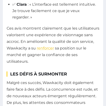
✅
Clara
: « L’interface est tellement intuitive.
Je trouve facilement ce que je veux
regarder. »
Ces avis montrent clairement que les utilisateurs
valorisent une expérience de visionnage sans
accroc. En améliorant la qualité de son service,
Wawkacity a su
renforcer
sa position sur le
marché et gagner la confiance de ses
utilisateurs.
LES DÉFIS À SURMONTER
Malgré ces succès, Wawkacity doit également
faire face à des défis. La concurrence est rude, et
de nouveaux acteurs émergent régulièrement.
De plus, les attentes des consommateurs