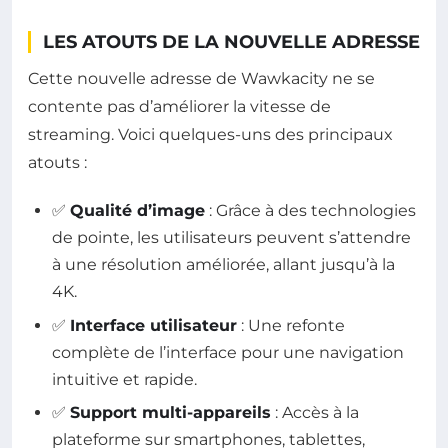
LES ATOUTS DE LA NOUVELLE ADRESSE
Cette nouvelle adresse de Wawkacity ne se
contente pas d’améliorer la vitesse de
streaming. Voici quelques-uns des principaux
atouts :
✅
Qualité d’image
: Grâce à des technologies
de pointe, les utilisateurs peuvent s’attendre
à une résolution améliorée, allant jusqu’à la
4K.
✅
Interface utilisateur
: Une refonte
complète de l’interface pour une navigation
intuitive et rapide.
✅
Support multi-appareils
: Accès à la
plateforme sur smartphones, tablettes,