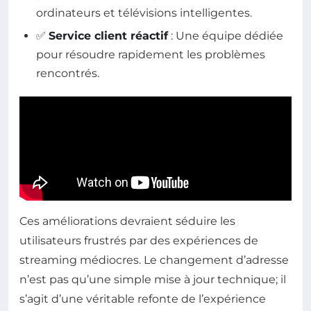
ordinateurs et télévisions intelligentes.
✅
Service client réactif
: Une équipe dédiée
pour résoudre rapidement les problèmes
rencontrés.
Ces améliorations devraient séduire les
utilisateurs frustrés par des expériences de
streaming médiocres. Le changement d’adresse
n’est pas qu’une simple mise à jour technique; il
s’agit d’une véritable refonte de l’expérience