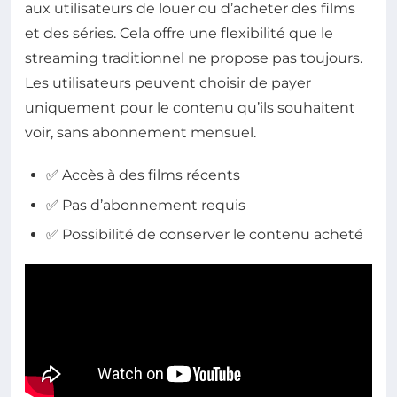
aux utilisateurs de louer ou d’acheter des films
et des séries. Cela offre une flexibilité que le
streaming traditionnel ne propose pas toujours.
Les utilisateurs peuvent choisir de payer
uniquement pour le contenu qu’ils souhaitent
voir, sans abonnement mensuel.
✅ Accès à des films récents
✅ Pas d’abonnement requis
✅ Possibilité de conserver le contenu acheté