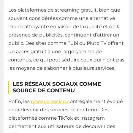
Les plateformes de streaming gratuit, bien que
souvent considérées comme une alternative
moins attrayante en raison de la qualité et de la
présence de publicités, continuent d’attirer un
public. Des sites comme Tubi ou Pluto TV offrent
un accès gratuit à une large gamme de
contenus, ce qui peut séduire ceux qui n’ont pas
les moyens de s’abonner à plusieurs services.
LES RÉSEAUX SOCIAUX COMME
SOURCE DE CONTENU
Enfin, les
réseaux sociaux
ont également évolué
pour devenir des sources de contenu. Des
plateformes comme TikTok et Instagram
permettent aux utilisateurs de découvrir des