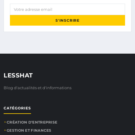
Votre adresse email
S'INSCRIRE
LESSHAT
Blog d'actualités et d'informations
CATÉGORIES
CRÉATION D’ENTREPRISE
GESTION ET FINANCES