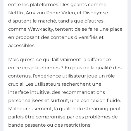
entre les plateformes. Des géants comme
Netflix, Amazon Prime Video, et Disney+ se
disputent le marché, tandis que d’autres,
comme Wawkacity, tentent de se faire une place
en proposant des contenus diversifiés et
accessibles.
Mais qu’est-ce qui fait vraiment la différence
entre ces plateformes ? En plus de la qualité des
contenus, l’expérience utilisateur joue un rôle
crucial. Les utilisateurs recherchent une
interface intuitive, des recommandations
personnalisées et surtout, une connexion fluide.
Malheureusement, la qualité du streaming peut
parfois être compromise par des problèmes de
bande passante ou des restrictions