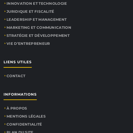
INNOVATION ET TECHNOLOGIE
JURIDIQUE ET FISCALITÉ
LEADERSHIP ET MANAGEMENT
MARKETING ET COMMUNICATION
STRATÉGIE ET DÉVELOPPEMENT
VIE D’ENTREPRENEUR
LIENS UTILES
CONTACT
INFORMATIONS
À PROPOS
MENTIONS LÉGALES
CONFIDENTIALITÉ
PLAN DU SITE