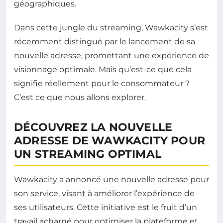
géographiques.
Dans cette jungle du streaming, Wawkacity s’est
récemment distingué par le lancement de sa
nouvelle adresse, promettant une expérience de
visionnage optimale. Mais qu’est-ce que cela
signifie réellement pour le consommateur ?
C’est ce que nous allons explorer.
DÉCOUVREZ LA NOUVELLE
ADRESSE DE WAWKACITY POUR
UN STREAMING OPTIMAL
Wawkacity a annoncé une nouvelle adresse pour
son service, visant à améliorer l’expérience de
ses utilisateurs. Cette initiative est le fruit d’un
travail acharné pour optimiser la plateforme et