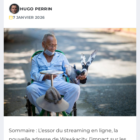
HUGO PERRIN
7 JANVIER 2026
Sommaire : L’essor du streaming en ligne, la
nouvelle adresse de Wawkacity, l’impact sur les