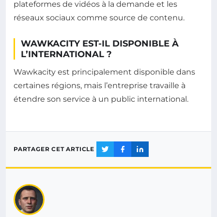
plateformes de vidéos à la demande et les
réseaux sociaux comme source de contenu.
WAWKACITY EST-IL DISPONIBLE À
L’INTERNATIONAL ?
Wawkacity est principalement disponible dans
certaines régions, mais l’entreprise travaille à
étendre son service à un public international.
PARTAGER CET ARTICLE