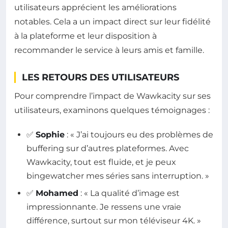
utilisateurs apprécient les améliorations
notables. Cela a un impact direct sur leur fidélité
à la plateforme et leur disposition à
recommander le service à leurs amis et famille.
LES RETOURS DES UTILISATEURS
Pour comprendre l’impact de Wawkacity sur ses
utilisateurs, examinons quelques témoignages :
✅
Sophie
: « J’ai toujours eu des problèmes de
buffering sur d’autres plateformes. Avec
Wawkacity, tout est fluide, et je peux
bingewatcher mes séries sans interruption. »
✅
Mohamed
: « La qualité d’image est
impressionnante. Je ressens une vraie
différence, surtout sur mon téléviseur 4K. »