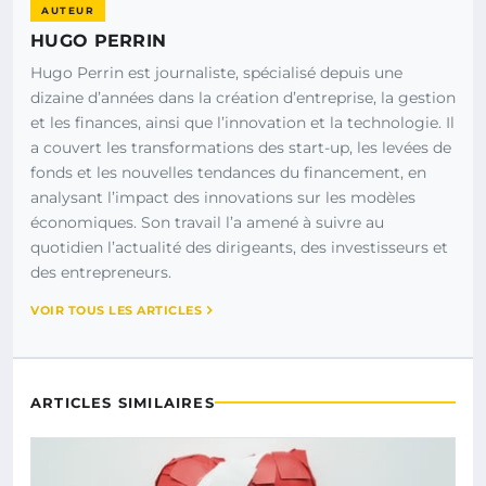
AUTEUR
HUGO PERRIN
Hugo Perrin est journaliste, spécialisé depuis une
dizaine d’années dans la création d’entreprise, la gestion
et les finances, ainsi que l’innovation et la technologie. Il
a couvert les transformations des start-up, les levées de
fonds et les nouvelles tendances du financement, en
analysant l’impact des innovations sur les modèles
économiques. Son travail l’a amené à suivre au
quotidien l’actualité des dirigeants, des investisseurs et
des entrepreneurs.
VOIR TOUS LES ARTICLES
ARTICLES SIMILAIRES