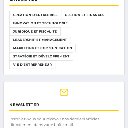
CRÉATION D’ENTREPRISE
GESTION ET FINANCES
INNOVATION ET TECHNOLOGIE
JURIDIQUE ET FISCALITÉ
LEADERSHIP ET MANAGEMENT
MARKETING ET COMMUNICATION
STRATÉGIE ET DÉVELOPPEMENT
VIE D’ENTREPRENEUR
NEWSLETTER
Inscrivez-vous pour recevoir nos derniers articles
directement dans votre boîte mail.