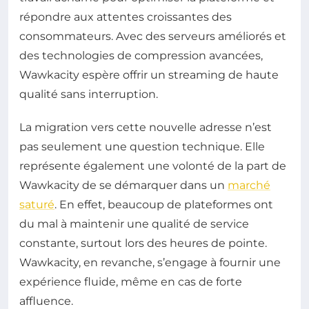
répondre aux attentes croissantes des
consommateurs. Avec des serveurs améliorés et
des technologies de compression avancées,
Wawkacity espère offrir un streaming de haute
qualité sans interruption.
La migration vers cette nouvelle adresse n’est
pas seulement une question technique. Elle
représente également une volonté de la part de
Wawkacity de se démarquer dans un
marché
saturé
. En effet, beaucoup de plateformes ont
du mal à maintenir une qualité de service
constante, surtout lors des heures de pointe.
Wawkacity, en revanche, s’engage à fournir une
expérience fluide, même en cas de forte
affluence.