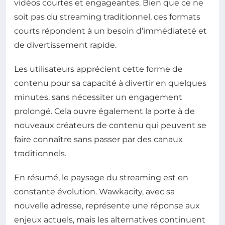
vidéos courtes et engageantes. Bien que ce ne
soit pas du streaming traditionnel, ces formats
courts répondent à un besoin d’immédiateté et
de divertissement rapide.
Les utilisateurs apprécient cette forme de
contenu pour sa capacité à divertir en quelques
minutes, sans nécessiter un engagement
prolongé. Cela ouvre également la porte à de
nouveaux créateurs de contenu qui peuvent se
faire connaître sans passer par des canaux
traditionnels.
En résumé, le paysage du streaming est en
constante évolution. Wawkacity, avec sa
nouvelle adresse, représente une réponse aux
enjeux actuels, mais les alternatives continuent