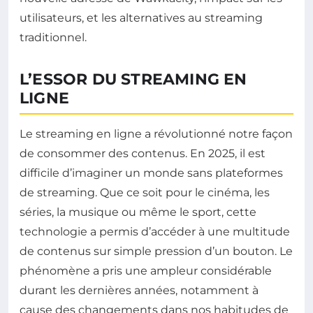
utilisateurs, et les alternatives au streaming
traditionnel.
L’ESSOR DU STREAMING EN
LIGNE
Le streaming en ligne a révolutionné notre façon
de consommer des contenus. En 2025, il est
difficile d’imaginer un monde sans plateformes
de streaming. Que ce soit pour le cinéma, les
séries, la musique ou même le sport, cette
technologie a permis d’accéder à une multitude
de contenus sur simple pression d’un bouton. Le
phénomène a pris une ampleur considérable
durant les dernières années, notamment à
cause des changements dans nos habitudes de