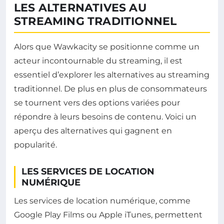
LES ALTERNATIVES AU
STREAMING TRADITIONNEL
Alors que Wawkacity se positionne comme un
acteur incontournable du streaming, il est
essentiel d’explorer les alternatives au streaming
traditionnel. De plus en plus de consommateurs
se tournent vers des options variées pour
répondre à leurs besoins de contenu. Voici un
aperçu des alternatives qui gagnent en
popularité.
LES SERVICES DE LOCATION
NUMÉRIQUE
Les services de location numérique, comme
Google Play Films ou Apple iTunes, permettent