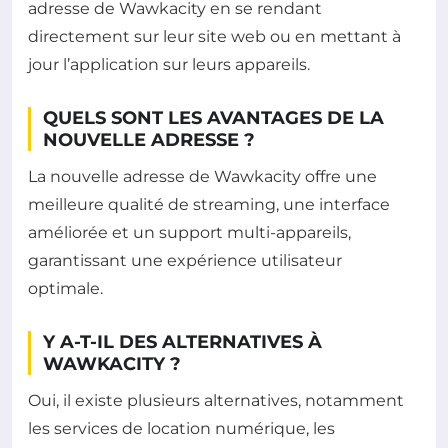
adresse de Wawkacity en se rendant
directement sur leur site web ou en mettant à
jour l’application sur leurs appareils.
QUELS SONT LES AVANTAGES DE LA
NOUVELLE ADRESSE ?
La nouvelle adresse de Wawkacity offre une
meilleure qualité de streaming, une interface
améliorée et un support multi-appareils,
garantissant une expérience utilisateur
optimale.
Y A-T-IL DES ALTERNATIVES À
WAWKACITY ?
Oui, il existe plusieurs alternatives, notamment
les services de location numérique, les