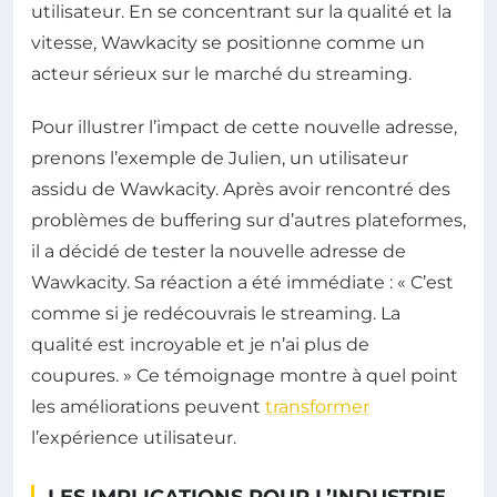
utilisateur. En se concentrant sur la qualité et la
vitesse, Wawkacity se positionne comme un
acteur sérieux sur le marché du streaming.
Pour illustrer l’impact de cette nouvelle adresse,
prenons l’exemple de Julien, un utilisateur
assidu de Wawkacity. Après avoir rencontré des
problèmes de buffering sur d’autres plateformes,
il a décidé de tester la nouvelle adresse de
Wawkacity. Sa réaction a été immédiate : « C’est
comme si je redécouvrais le streaming. La
qualité est incroyable et je n’ai plus de
coupures. » Ce témoignage montre à quel point
les améliorations peuvent
transformer
l’expérience utilisateur.