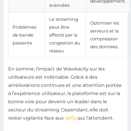
développement.
avancées.
Le streaming
Optimiser les
Problèmes
peut être
serveurs et la
de bande
affecté par la
compression
passante
congestion du
des données.
réseau.
En somme, l’impact de Wawkacity sur les
utilisateurs est indéniable. Grâce à des
améliorations continues et une attention portée
à l’expérience utilisateur, la plateforme est sur la
bonne voie pour devenir un leader dans le
secteur du streaming. Cependant, elle doit
rester vigilante face aux
défis
qui l’attendent.