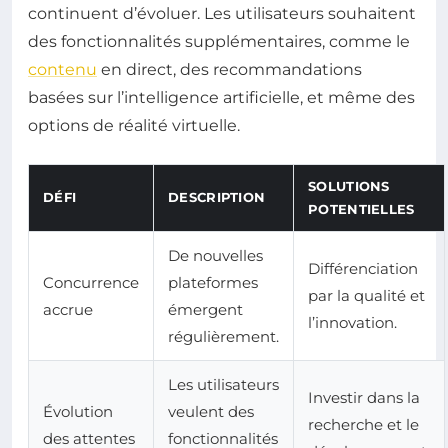
continuent d’évoluer. Les utilisateurs souhaitent
des fonctionnalités supplémentaires, comme le
contenu
en direct, des recommandations
basées sur l’intelligence artificielle, et même des
options de réalité virtuelle.
SOLUTIONS
DÉFI
DESCRIPTION
POTENTIELLES
De nouvelles
Différenciation
Concurrence
plateformes
par la qualité et
accrue
émergent
l’innovation.
régulièrement.
Les utilisateurs
Investir dans la
Évolution
veulent des
recherche et le
des attentes
fonctionnalités