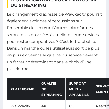
LES IMPLICATIONS POUR L’INDUSTRIE
DU STREAMING
Le changement d’adresse de Wawkacity pourrait
également avoir des répercussions sur
l’ensemble du secteur. D’autres plateformes
seront-elles poussées à améliorer leurs services
pour rester compétitives ? C’est fort probable.
Dans un marché où les utilisateurs sont de plus
en plus exigeants, la qualité du service devient
un facteur déterminant dans le choix d’une
plateforme.
QUALITÉ
SUPPORT
SERVIC
PLATEFORME
DE
MULTI-
CLIENT
STREAMING
APPAREILS
Wawkacity
4K
Oui
Réactif