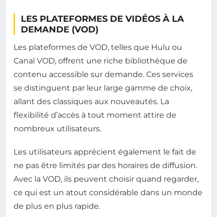
LES PLATEFORMES DE VIDÉOS À LA
DEMANDE (VOD)
Les plateformes de VOD, telles que Hulu ou
Canal VOD, offrent une riche bibliothèque de
contenu accessible sur demande. Ces services
se distinguent par leur large gamme de choix,
allant des classiques aux nouveautés. La
flexibilité d’accès à tout moment attire de
nombreux utilisateurs.
Les utilisateurs apprécient également le fait de
ne pas être limités par des horaires de diffusion.
Avec la VOD, ils peuvent choisir quand regarder,
ce qui est un atout considérable dans un monde
de plus en plus rapide.