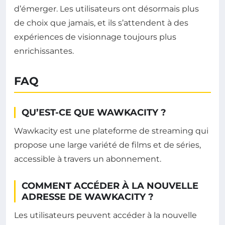
d’émerger. Les utilisateurs ont désormais plus
de choix que jamais, et ils s’attendent à des
expériences de visionnage toujours plus
enrichissantes.
FAQ
QU’EST-CE QUE WAWKACITY ?
Wawkacity est une plateforme de streaming qui
propose une large variété de films et de séries,
accessible à travers un abonnement.
COMMENT ACCÉDER À LA NOUVELLE
ADRESSE DE WAWKACITY ?
Les utilisateurs peuvent accéder à la nouvelle