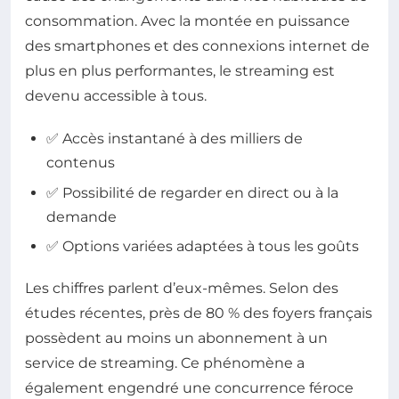
consommation. Avec la montée en puissance
des smartphones et des connexions internet de
plus en plus performantes, le streaming est
devenu accessible à tous.
✅ Accès instantané à des milliers de
contenus
✅ Possibilité de regarder en direct ou à la
demande
✅ Options variées adaptées à tous les goûts
Les chiffres parlent d’eux-mêmes. Selon des
études récentes, près de 80 % des foyers français
possèdent au moins un abonnement à un
service de streaming. Ce phénomène a
également engendré une concurrence féroce