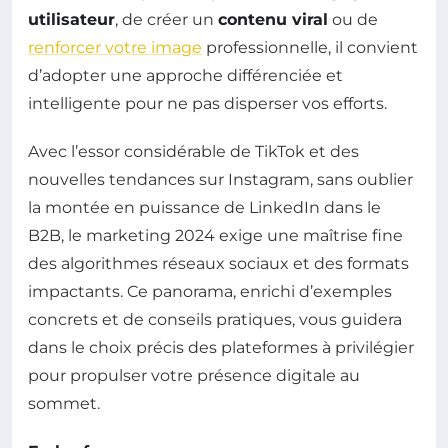
utilisateur
, de créer un
contenu viral
ou de
renforcer votre image
professionnelle, il convient
d’adopter une approche différenciée et
intelligente pour ne pas disperser vos efforts.
Avec l’essor considérable de TikTok et des
nouvelles tendances sur Instagram, sans oublier
la montée en puissance de LinkedIn dans le
B2B, le marketing 2024 exige une maîtrise fine
des algorithmes réseaux sociaux et des formats
impactants. Ce panorama, enrichi d’exemples
concrets et de conseils pratiques, vous guidera
dans le choix précis des plateformes à privilégier
pour propulser votre présence digitale au
sommet.