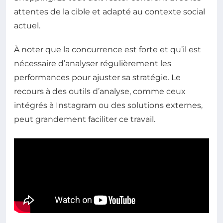
attentes de la cible et adapté au contexte social
actuel.
À noter que la concurrence est forte et qu’il est
nécessaire d’analyser régulièrement les
performances pour ajuster sa stratégie. Le
recours à des outils d’analyse, comme ceux
intégrés à Instagram ou des solutions externes,
peut grandement faciliter ce travail.