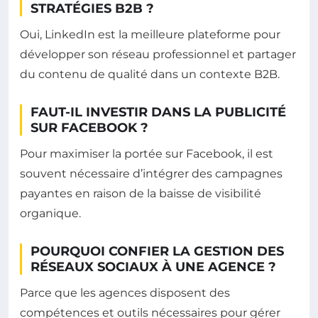
STRATÉGIES B2B ?
Oui, LinkedIn est la meilleure plateforme pour
développer son réseau professionnel et partager
du contenu de qualité dans un contexte B2B.
FAUT-IL INVESTIR DANS LA PUBLICITÉ
SUR FACEBOOK ?
Pour maximiser la portée sur Facebook, il est
souvent nécessaire d’intégrer des campagnes
payantes en raison de la baisse de visibilité
organique.
POURQUOI CONFIER LA GESTION DES
RÉSEAUX SOCIAUX À UNE AGENCE ?
Parce que les agences disposent des
compétences et outils nécessaires pour gérer