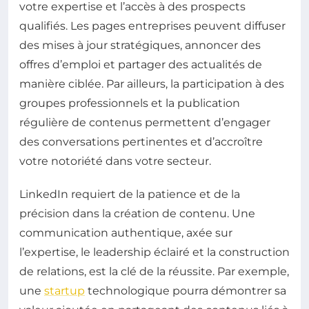
votre expertise et l’accès à des prospects
qualifiés. Les pages entreprises peuvent diffuser
des mises à jour stratégiques, annoncer des
offres d’emploi et partager des actualités de
manière ciblée. Par ailleurs, la participation à des
groupes professionnels et la publication
régulière de contenus permettent d’engager
des conversations pertinentes et d’accroître
votre notoriété dans votre secteur.
LinkedIn requiert de la patience et de la
précision dans la création de contenu. Une
communication authentique, axée sur
l’expertise, le leadership éclairé et la construction
de relations, est la clé de la réussite. Par exemple,
une
startup
technologique pourra démontrer sa