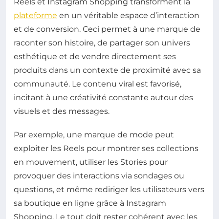
Reels et Instagram Shopping transforment la
plateforme
en un véritable espace d’interaction
et de conversion. Ceci permet à une marque de
raconter son histoire, de partager son univers
esthétique et de vendre directement ses
produits dans un contexte de proximité avec sa
communauté. Le contenu viral est favorisé,
incitant à une créativité constante autour des
visuels et des messages.
Par exemple, une marque de mode peut
exploiter les Reels pour montrer ses collections
en mouvement, utiliser les Stories pour
provoquer des interactions via sondages ou
questions, et même rediriger les utilisateurs vers
sa boutique en ligne grâce à Instagram
Shopping. Le tout doit rester cohérent avec les