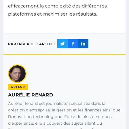
efficacement la complexité des différentes
plateformes et maximiser les résultats.
PARTAGER CET ARTICLE
AUTEUR
AURÉLIE RENARD
Aurélie Renard est journaliste spécialisée dans la
création d’entreprise, la gestion et les finances ainsi que
l’innovation technologique. Forte de plus de dix ans
d’expérience, elle a couvert des sujets allant du