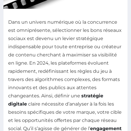
Dans un univers numérique où la concurrence
est omniprésente, sélectionner les bons réseaux
sociaux est devenu un levier stratégique
indispensable pour toute entreprise ou créateur
de contenu cherchant à maximiser sa visibilité
en ligne. En 2024, les plateformes évoluent
rapidement, redéfinissant les règles du jeu à
travers des algorithmes complexes, des formats
innovants et des publics aux attentes
changeantes. Ainsi, définir une
stratégie
digitale
claire nécessite d’analyser à la fois les
besoins spécifiques de votre marque, votre cible
et les opportunités offertes par chaque réseau
social. Qu’il s’agisse de générer de l’
engagement