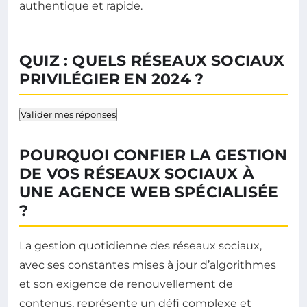
authentique et rapide.
QUIZ : QUELS RÉSEAUX SOCIAUX
PRIVILÉGIER EN 2024 ?
Valider mes réponses
POURQUOI CONFIER LA GESTION
DE VOS RÉSEAUX SOCIAUX À
UNE AGENCE WEB SPÉCIALISÉE
?
La gestion quotidienne des réseaux sociaux,
avec ses constantes mises à jour d’algorithmes
et son exigence de renouvellement de
contenus, représente un défi complexe et