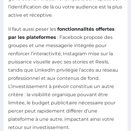
l’identification de là où votre audience est la plus
active et réceptive.
Il faut aussi peser les
fonctionnalités offertes
par les plateformes
: Facebook propose des
groupes et une messagerie intégrée pour
renforcer l’interactivité, Instagram mise sur la
puissance visuelle avec ses stories et Reels,
tandis que LinkedIn privilégie l’accès au réseau
professionnel et aux contenus de fond.
L’investissement à prévoir constitue un autre
critère : la visibilité organique pouvant être
limitée, le budget publicitaire nécessaire pour
percer peut rapidement différer d’une
plateforme à une autre, impactant ainsi votre
retour sur investissement.