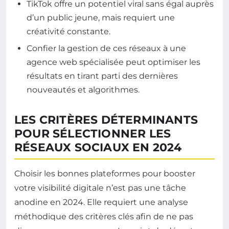
TikTok offre un potentiel viral sans égal auprès
d’un public jeune, mais requiert une
créativité constante.
Confier la gestion de ces réseaux à une
agence web spécialisée peut optimiser les
résultats en tirant parti des dernières
nouveautés et algorithmes.
LES CRITÈRES DÉTERMINANTS
POUR SÉLECTIONNER LES
RÉSEAUX SOCIAUX EN 2024
Choisir les bonnes plateformes pour booster
votre visibilité digitale n’est pas une tâche
anodine en 2024. Elle requiert une analyse
méthodique des critères clés afin de ne pas