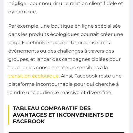
négliger pour nourrir une relation client fidèle et
dynamique.
Par exemple, une boutique en ligne spécialisée
dans les produits écologiques pourrait créer une
page Facebook engageante, organiser des
événements ou des challenges à travers des
groupes, et lancer des campagnes ciblées pour
toucher les consommateurs sensibles à la
transition écologique
. Ainsi, Facebook reste une
plateforme incontournable pour qui cherche à
joindre une audience massive et diversifiée.
TABLEAU COMPARATIF DES
AVANTAGES ET INCONVÉNIENTS DE
FACEBOOK