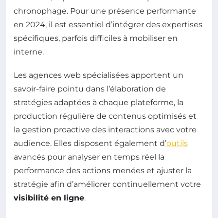
chronophage. Pour une présence performante
en 2024, il est essentiel d’intégrer des expertises
spécifiques, parfois difficiles à mobiliser en
interne.
Les agences web spécialisées apportent un
savoir-faire pointu dans l’élaboration de
stratégies adaptées à chaque plateforme, la
production régulière de contenus optimisés et
la gestion proactive des interactions avec votre
audience. Elles disposent également d’
outils
avancés pour analyser en temps réel la
performance des actions menées et ajuster la
stratégie afin d’améliorer continuellement votre
visibilité en ligne
.