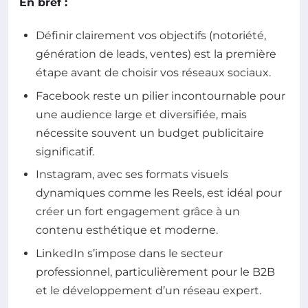
En bref :
Définir clairement vos objectifs (notoriété,
génération de leads, ventes) est la première
étape avant de choisir vos réseaux sociaux.
Facebook reste un pilier incontournable pour
une audience large et diversifiée, mais
nécessite souvent un budget publicitaire
significatif.
Instagram, avec ses formats visuels
dynamiques comme les Reels, est idéal pour
créer un fort engagement grâce à un
contenu esthétique et moderne.
LinkedIn s’impose dans le secteur
professionnel, particulièrement pour le B2B
et le développement d’un réseau expert.