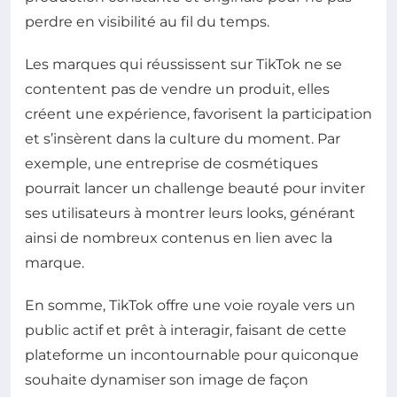
perdre en visibilité au fil du temps.
Les marques qui réussissent sur TikTok ne se
contentent pas de vendre un produit, elles
créent une expérience, favorisent la participation
et s’insèrent dans la culture du moment. Par
exemple, une entreprise de cosmétiques
pourrait lancer un challenge beauté pour inviter
ses utilisateurs à montrer leurs looks, générant
ainsi de nombreux contenus en lien avec la
marque.
En somme, TikTok offre une voie royale vers un
public actif et prêt à interagir, faisant de cette
plateforme un incontournable pour quiconque
souhaite dynamiser son image de façon