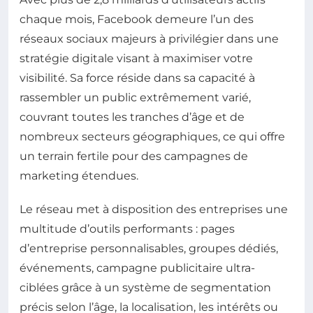
chaque mois, Facebook demeure l’un des
réseaux sociaux majeurs à privilégier dans une
stratégie digitale visant à maximiser votre
visibilité. Sa force réside dans sa capacité à
rassembler un public extrêmement varié,
couvrant toutes les tranches d’âge et de
nombreux secteurs géographiques, ce qui offre
un terrain fertile pour des campagnes de
marketing étendues.
Le réseau met à disposition des entreprises une
multitude d’outils performants : pages
d’entreprise personnalisables, groupes dédiés,
événements, campagne publicitaire ultra-
ciblées grâce à un système de segmentation
précis selon l’âge, la localisation, les intérêts ou