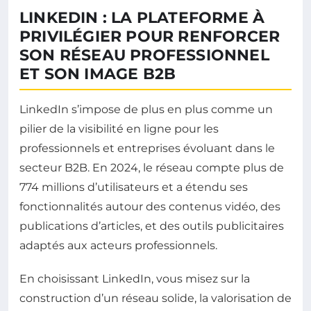
LINKEDIN : LA PLATEFORME À
PRIVILÉGIER POUR RENFORCER
SON RÉSEAU PROFESSIONNEL
ET SON IMAGE B2B
LinkedIn s’impose de plus en plus comme un
pilier de la visibilité en ligne pour les
professionnels et entreprises évoluant dans le
secteur B2B. En 2024, le réseau compte plus de
774 millions d’utilisateurs et a étendu ses
fonctionnalités autour des contenus vidéo, des
publications d’articles, et des outils publicitaires
adaptés aux acteurs professionnels.
En choisissant LinkedIn, vous misez sur la
construction d’un réseau solide, la valorisation de