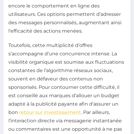
encore le comportement en ligne des
utilisateurs. Ces options permettent d’adresser
des messages personnalisés, augmentant ainsi
l’efficacité des actions menées.
Toutefois, cette multiplicité d’offres
s’accompagne d’une concurrence intense. La
visibilité organique est soumise aux fluctuations
constantes de l’algorithme réseaux sociaux,
souvent en défaveur des contenus non
sponsorisés. Pour contourner cette difficulté, il
est conseillé aux marques d’allouer un budget
adapté à la publicité payante afin d’assurer un
bon
retour sur investissement
. Par ailleurs,
l’interaction directe via messagerie instantanée
ou commentaires est une opportunité à ne pas