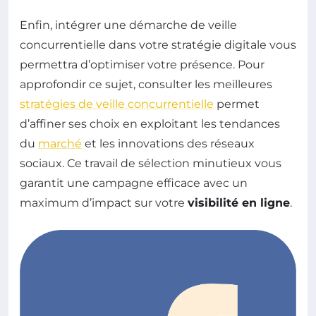
Enfin, intégrer une démarche de veille
concurrentielle dans votre stratégie digitale vous
permettra d’optimiser votre présence. Pour
approfondir ce sujet, consulter les meilleures
stratégies de veille concurrentielle
permet
d’affiner ses choix en exploitant les tendances
du
marché
et les innovations des réseaux
sociaux. Ce travail de sélection minutieux vous
garantit une campagne efficace avec un
maximum d’impact sur votre
visibilité en ligne
.