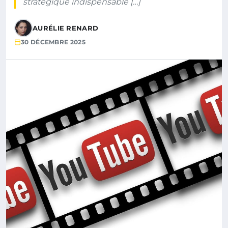
stratégique indispensable […]
AURÉLIE RENARD
30 DÉCEMBRE 2025