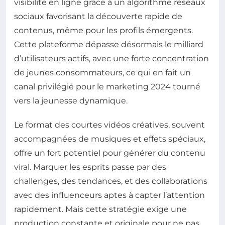
visibilité en ligne grâce à un algorithme réseaux
sociaux favorisant la découverte rapide de
contenus, même pour les profils émergents.
Cette plateforme dépasse désormais le milliard
d’utilisateurs actifs, avec une forte concentration
de jeunes consommateurs, ce qui en fait un
canal privilégié pour le marketing 2024 tourné
vers la jeunesse dynamique.
Le format des courtes vidéos créatives, souvent
accompagnées de musiques et effets spéciaux,
offre un fort potentiel pour générer du contenu
viral. Marquer les esprits passe par des
challenges, des tendances, et des collaborations
avec des influenceurs aptes à capter l’attention
rapidement. Mais cette stratégie exige une
production constante et originale pour ne pas