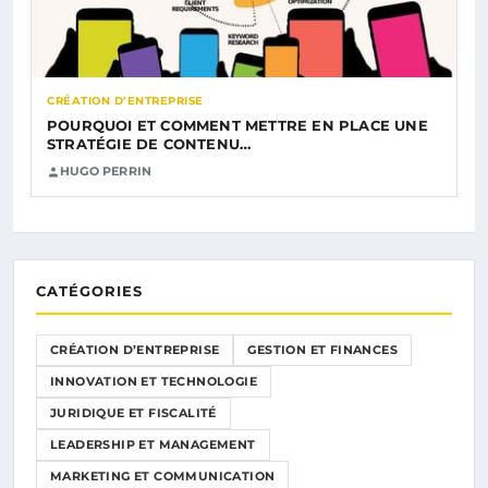
CRÉATION D’ENTREPRISE
POURQUOI ET COMMENT METTRE EN PLACE UNE
STRATÉGIE DE CONTENU…
HUGO PERRIN
CATÉGORIES
CRÉATION D’ENTREPRISE
GESTION ET FINANCES
INNOVATION ET TECHNOLOGIE
JURIDIQUE ET FISCALITÉ
LEADERSHIP ET MANAGEMENT
MARKETING ET COMMUNICATION