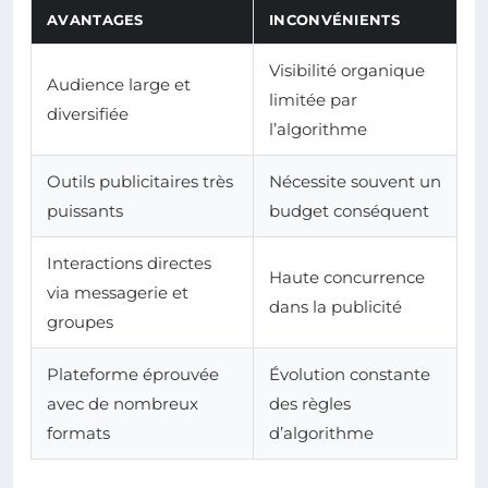
AVANTAGES
INCONVÉNIENTS
Visibilité organique
Audience large et
limitée par
diversifiée
l’algorithme
Outils publicitaires très
Nécessite souvent un
puissants
budget conséquent
Interactions directes
Haute concurrence
via messagerie et
dans la publicité
groupes
Plateforme éprouvée
Évolution constante
avec de nombreux
des règles
formats
d’algorithme