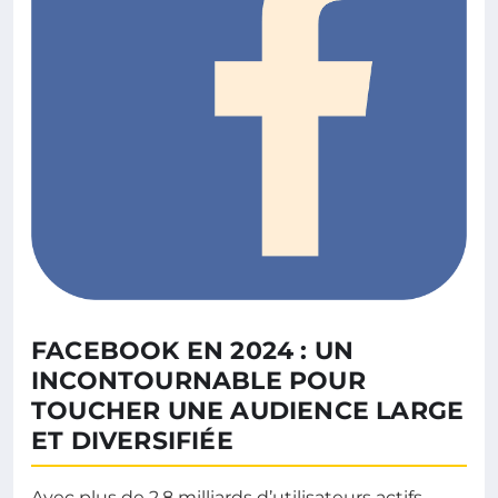
FACEBOOK EN 2024 : UN
INCONTOURNABLE POUR
TOUCHER UNE AUDIENCE LARGE
ET DIVERSIFIÉE
Avec plus de 2,8 milliards d’utilisateurs actifs