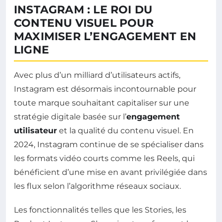
INSTAGRAM : LE ROI DU
CONTENU VISUEL POUR
MAXIMISER L’ENGAGEMENT EN
LIGNE
Avec plus d’un milliard d’utilisateurs actifs,
Instagram est désormais incontournable pour
toute marque souhaitant capitaliser sur une
stratégie digitale basée sur l’
engagement
utilisateur
et la qualité du contenu visuel. En
2024, Instagram continue de se spécialiser dans
les formats vidéo courts comme les Reels, qui
bénéficient d’une mise en avant privilégiée dans
les flux selon l’algorithme réseaux sociaux.
Les fonctionnalités telles que les Stories, les