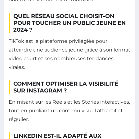
QUEL RÉSEAU SOCIAL CHOISIT-ON
POUR TOUCHER UN PUBLIC JEUNE EN
2024 ?
TikTok est la plateforme privilégiée pour
atteindre une audience jeune grâce à son format
vidéo court et ses nombreuses tendances
virales.
COMMENT OPTIMISER LA VISIBILITÉ
SUR INSTAGRAM ?
En misant sur les Reels et les Stories interactives,
tout en publiant un contenu visuel attractif et
régulier.
LINKEDIN EST-IL ADAPTÉ AUX