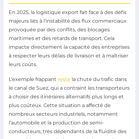
En 2025, la logistique export fait face à des défis
majeurs liés à l’instabilité des flux commerciaux
provoquée par des conflits, des blocages
maritimes et des retards de transport. Cela
impacte directement la capacité des entreprises
à respecter leurs délais de livraison et à maîtriser
leurs coûts.
L’exemple frappant
reste
la chute du trafic dans
le canal de Suez, qui a contraint les transporteurs
à choisir des itinéraires alternatifs plus longs et
plus coûteux. Cette situation a affecté de
nombreux secteurs industriels, notamment
l’automobile et la production de semi-
conducteurs, très dépendants de la fluidité des