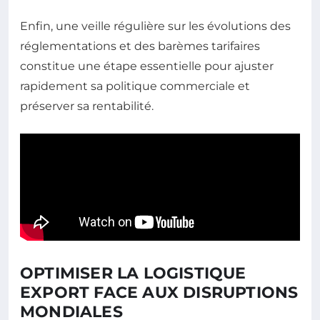
Enfin, une veille régulière sur les évolutions des
réglementations et des barèmes tarifaires
constitue une étape essentielle pour ajuster
rapidement sa politique commerciale et
préserver sa rentabilité.
OPTIMISER LA LOGISTIQUE
EXPORT FACE AUX DISRUPTIONS
MONDIALES