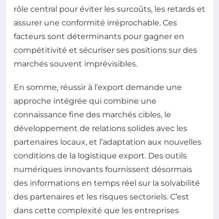
rôle central pour éviter les surcoûts, les retards et
assurer une conformité irréprochable. Ces
facteurs sont déterminants pour gagner en
compétitivité et sécuriser ses positions sur des
marchés souvent imprévisibles.
En somme, réussir à l’export demande une
approche intégrée qui combine une
connaissance fine des marchés cibles, le
développement de relations solides avec les
partenaires locaux, et l’adaptation aux nouvelles
conditions de la logistique export. Des outils
numériques innovants fournissent désormais
des informations en temps réel sur la solvabilité
des partenaires et les risques sectoriels. C’est
dans cette complexité que les entreprises