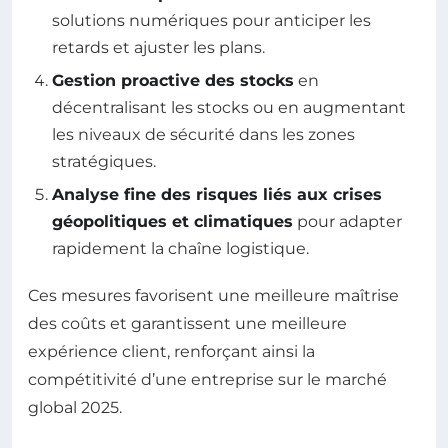
solutions numériques pour anticiper les
retards et ajuster les plans.
Gestion proactive des stocks
en
décentralisant les stocks ou en augmentant
les niveaux de sécurité dans les zones
stratégiques.
Analyse fine des risques liés aux crises
géopolitiques et climatiques
pour adapter
rapidement la chaîne logistique.
Ces mesures favorisent une meilleure maîtrise
des coûts et garantissent une meilleure
expérience client, renforçant ainsi la
compétitivité d’une entreprise sur le marché
global 2025.