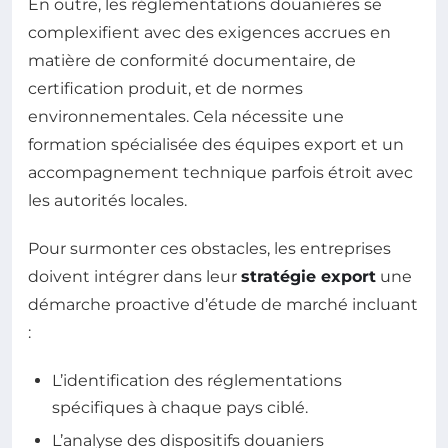
En outre, les réglementations douanières se
complexifient avec des exigences accrues en
matière de conformité documentaire, de
certification produit, et de normes
environnementales. Cela nécessite une
formation spécialisée des équipes export et un
accompagnement technique parfois étroit avec
les autorités locales.
Pour surmonter ces obstacles, les entreprises
doivent intégrer dans leur
stratégie export
une
démarche proactive d’étude de marché incluant
:
L’identification des réglementations
spécifiques à chaque pays ciblé.
L’analyse des dispositifs douaniers