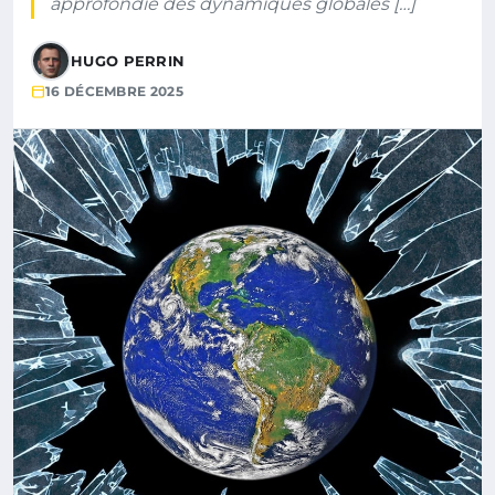
approfondie des dynamiques globales […]
HUGO PERRIN
16 DÉCEMBRE 2025