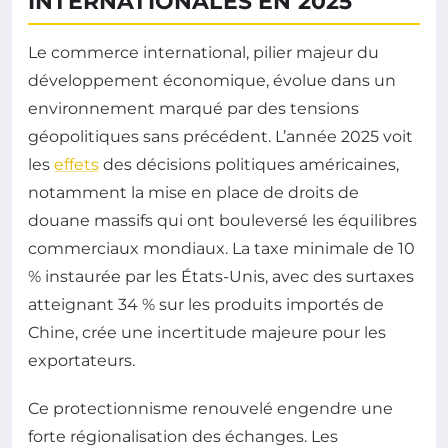
INTERNATIONALES EN 2025
Le commerce international, pilier majeur du
développement économique, évolue dans un
environnement marqué par des tensions
géopolitiques sans précédent. L’année 2025 voit
les
effets
des décisions politiques américaines,
notamment la mise en place de droits de
douane massifs qui ont bouleversé les équilibres
commerciaux mondiaux. La taxe minimale de 10
% instaurée par les États-Unis, avec des surtaxes
atteignant 34 % sur les produits importés de
Chine, crée une incertitude majeure pour les
exportateurs.
Ce protectionnisme renouvelé engendre une
forte régionalisation des échanges. Les