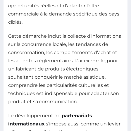
opportunités réelles et d’adapter l’offre
commerciale à la demande spécifique des pays
ciblés.
Cette démarche inclut la collecte d’informations
sur la concurrence locale, les tendances de
consommation, les comportements d’achat et
les attentes réglementaires. Par exemple, pour
un fabricant de produits électroniques
souhaitant conquérir le marché asiatique,
comprendre les particularités culturelles et
techniques est indispensable pour adapter son
produit et sa communication.
Le développement de
partenariats
internationaux
s’impose aussi comme un levier