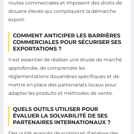
routes commerciales et imposent des droits de
douane élevés qui compliquent la démarche
export.
COMMENT ANTICIPER LES BARRIÈRES
COMMERCIALES POUR SÉCURISER SES
EXPORTATIONS ?
Il est essentiel de réaliser une étude de marché
approfondie, de comprendre les
réglementations douanières spécifiques et de
mettre en place des partenariats locaux pour
adapter les produits et méthodes de vente.
QUELS OUTILS UTILISER POUR
ÉVALUER LA SOLVABILITÉ DE SES
PARTENAIRES INTERNATIONAUX ?
Des outils avancés de scoring et d’analyse des