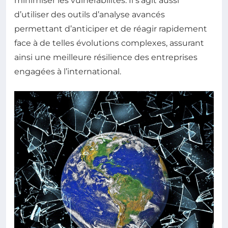
minimiser les vulnérabilités. Il s’agit aussi
d’utiliser des outils d’analyse avancés
permettant d’anticiper et de réagir rapidement
face à de telles évolutions complexes, assurant
ainsi une meilleure résilience des entreprises
engagées à l’international.