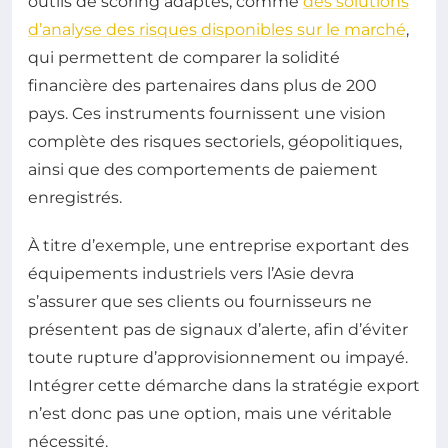
outils de scoring adaptés, comme
des solutions
d’analyse des risques disponibles sur le marché
,
qui permettent de comparer la solidité
financière des partenaires dans plus de 200
pays. Ces instruments fournissent une vision
complète des risques sectoriels, géopolitiques,
ainsi que des comportements de paiement
enregistrés.
À titre d’exemple, une entreprise exportant des
équipements industriels vers l’Asie devra
s’assurer que ses clients ou fournisseurs ne
présentent pas de signaux d’alerte, afin d’éviter
toute rupture d’approvisionnement ou impayé.
Intégrer cette démarche dans la stratégie export
n’est donc pas une option, mais une véritable
nécessité.