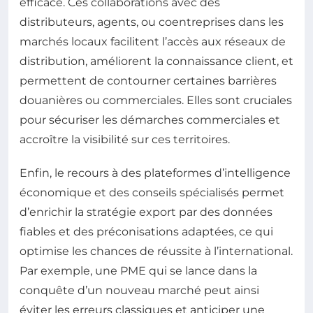
efficace. Ces collaborations avec des
distributeurs, agents, ou coentreprises dans les
marchés locaux facilitent l’accès aux réseaux de
distribution, améliorent la connaissance client, et
permettent de contourner certaines barrières
douanières ou commerciales. Elles sont cruciales
pour sécuriser les démarches commerciales et
accroître la visibilité sur ces territoires.
Enfin, le recours à des plateformes d’intelligence
économique et des conseils spécialisés permet
d’enrichir la stratégie export par des données
fiables et des préconisations adaptées, ce qui
optimise les chances de réussite à l’international.
Par exemple, une PME qui se lance dans la
conquête d’un nouveau marché peut ainsi
éviter les erreurs classiques et anticiper une