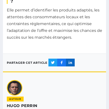
?
Elle permet d’identifier les produits adaptés, les
attentes des consommateurs locaux et les
contraintes réglementaires, ce qui optimise
l’adaptation de l’offre et maximise les chances de
succès sur les marchés étrangers.
PARTAGER CET ARTICLE
AUTEUR
HUGO PERRIN