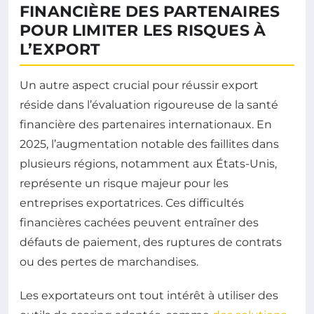
FINANCIÈRE DES PARTENAIRES
POUR LIMITER LES RISQUES À
L’EXPORT
Un autre aspect crucial pour réussir export
réside dans l’évaluation rigoureuse de la santé
financière des partenaires internationaux. En
2025, l’augmentation notable des faillites dans
plusieurs régions, notamment aux États-Unis,
représente un risque majeur pour les
entreprises exportatrices. Ces difficultés
financières cachées peuvent entraîner des
défauts de paiement, des ruptures de contrats
ou des pertes de marchandises.
Les exportateurs ont tout intérêt à utiliser des