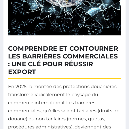
COMPRENDRE ET CONTOURNER
LES BARRIÈRES COMMERCIALES
: UNE CLÉ POUR RÉUSSIR
EXPORT
En 2025, la montée des protections douanières
transforme radicalement le paysage du
commerce international. Les barrières
commerciales, qu’elles soient tarifaires (droits de
douane) ou non tarifaires (normes, quotas,
procédures administratives), deviennent des