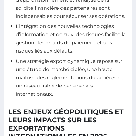
solidité financière des partenaires sont
indispensables pour sécuriser ses opérations.
L’intégration des nouvelles technologies
d’information et de suivi des risques facilite la
gestion des retards de paiement et des
risques liés aux défauts.
Une stratégie export dynamique repose sur
une étude de marché ciblée, une haute
maîtrise des réglementations douanières, et
un réseau fiable de partenariats
internationaux.
LES ENJEUX GÉOPOLITIQUES ET
LEURS IMPACTS SUR LES
EXPORTATIONS