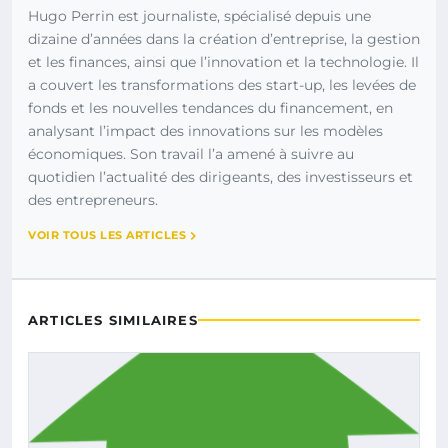
Hugo Perrin est journaliste, spécialisé depuis une
dizaine d’années dans la création d’entreprise, la gestion
et les finances, ainsi que l’innovation et la technologie. Il
a couvert les transformations des start-up, les levées de
fonds et les nouvelles tendances du financement, en
analysant l’impact des innovations sur les modèles
économiques. Son travail l’a amené à suivre au
quotidien l’actualité des dirigeants, des investisseurs et
des entrepreneurs.
VOIR TOUS LES ARTICLES
ARTICLES SIMILAIRES