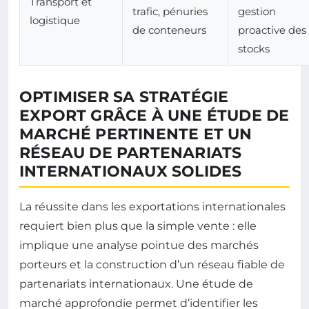
Transport et
trafic, pénuries
gestion
logistique
de conteneurs
proactive des
stocks
OPTIMISER SA STRATÉGIE
EXPORT GRÂCE À UNE ÉTUDE DE
MARCHÉ PERTINENTE ET UN
RÉSEAU DE PARTENARIATS
INTERNATIONAUX SOLIDES
La réussite dans les exportations internationales
requiert bien plus que la simple vente : elle
implique une analyse pointue des marchés
porteurs et la construction d’un réseau fiable de
partenariats internationaux. Une étude de
marché approfondie permet d’identifier les