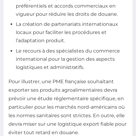
préférentiels et accords commerciaux en
vigueur pour réduire les droits de douane.
La création de partenariats internationaux
locaux pour faciliter les procédures et
l’adaptation produit.
Le recours à des spécialistes du commerce
international pour la gestion des aspects
logistiques et administratifs.
Pour illustrer, une PME française souhaitant
exporter ses produits agroalimentaires devra
prévoir une étude réglementaire spécifique, en
particulier pour les marchés nord-américains où
les normes sanitaires sont strictes. En outre, elle
devra miser sur une logistique export fiable pour
éviter tout retard en douane.