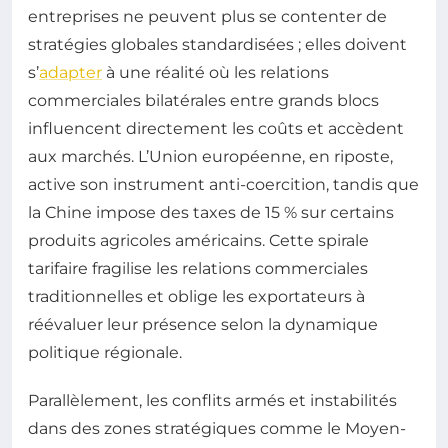
entreprises ne peuvent plus se contenter de
stratégies globales standardisées ; elles doivent
s’
adapter
à une réalité où les relations
commerciales bilatérales entre grands blocs
influencent directement les coûts et accèdent
aux marchés. L’Union européenne, en riposte,
active son instrument anti-coercition, tandis que
la Chine impose des taxes de 15 % sur certains
produits agricoles américains. Cette spirale
tarifaire fragilise les relations commerciales
traditionnelles et oblige les exportateurs à
réévaluer leur présence selon la dynamique
politique régionale.
Parallèlement, les conflits armés et instabilités
dans des zones stratégiques comme le Moyen-