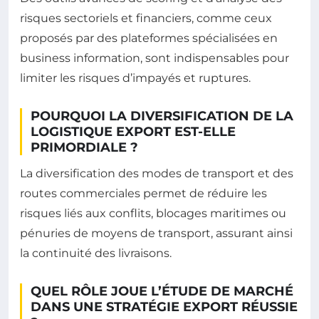
risques sectoriels et financiers, comme ceux
proposés par des plateformes spécialisées en
business information, sont indispensables pour
limiter les risques d’impayés et ruptures.
POURQUOI LA DIVERSIFICATION DE LA
LOGISTIQUE EXPORT EST-ELLE
PRIMORDIALE ?
La diversification des modes de transport et des
routes commerciales permet de réduire les
risques liés aux conflits, blocages maritimes ou
pénuries de moyens de transport, assurant ainsi
la continuité des livraisons.
QUEL RÔLE JOUE L’ÉTUDE DE MARCHÉ
DANS UNE STRATÉGIE EXPORT RÉUSSIE