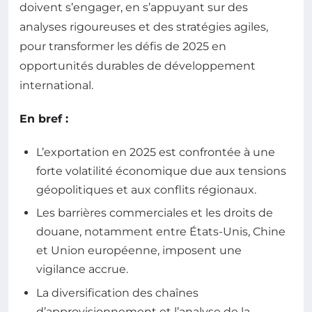
doivent s’engager, en s’appuyant sur des
analyses rigoureuses et des stratégies agiles,
pour transformer les défis de 2025 en
opportunités durables de développement
international.
En bref :
L’exportation en 2025 est confrontée à une
forte volatilité économique due aux tensions
géopolitiques et aux conflits régionaux.
Les barrières commerciales et les droits de
douane, notamment entre États-Unis, Chine
et Union européenne, imposent une
vigilance accrue.
La diversification des chaînes
d’approvisionnement et l’analyse de la