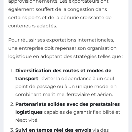
approvisionnements. Les exportateurs ont
également souffert de la congestion dans
certains ports et de la pénurie croissante de
conteneurs adaptés.
Pour réussir ses exportations internationales,
une entreprise doit repenser son organisation
logistique en adoptant des stratégies telles que :
Diversification des routes et modes de
transport
: éviter la dépendance à un seul
point de passage ou à un unique mode, en
combinant maritime, ferroviaire et aérien.
Partenariats solides avec des prestataires
logistiques
capables de garantir flexibilité et
réactivité.
Suivi en temps réel des envois
via des