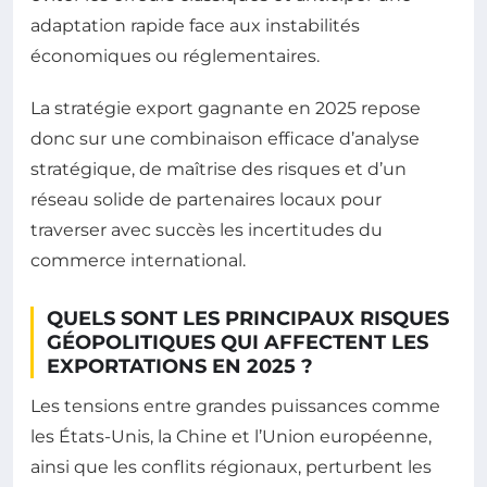
adaptation rapide face aux instabilités
économiques ou réglementaires.
La stratégie export gagnante en 2025 repose
donc sur une combinaison efficace d’analyse
stratégique, de maîtrise des risques et d’un
réseau solide de partenaires locaux pour
traverser avec succès les incertitudes du
commerce international.
QUELS SONT LES PRINCIPAUX RISQUES
GÉOPOLITIQUES QUI AFFECTENT LES
EXPORTATIONS EN 2025 ?
Les tensions entre grandes puissances comme
les États-Unis, la Chine et l’Union européenne,
ainsi que les conflits régionaux, perturbent les