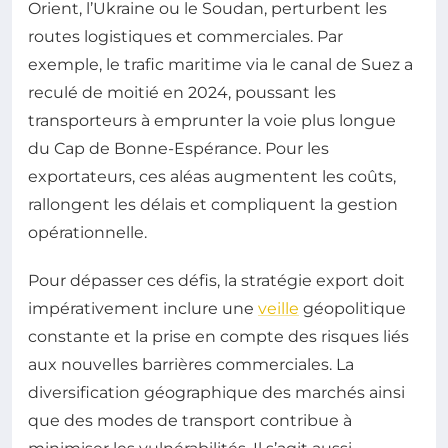
Orient, l’Ukraine ou le Soudan, perturbent les
routes logistiques et commerciales. Par
exemple, le trafic maritime via le canal de Suez a
reculé de moitié en 2024, poussant les
transporteurs à emprunter la voie plus longue
du Cap de Bonne-Espérance. Pour les
exportateurs, ces aléas augmentent les coûts,
rallongent les délais et compliquent la gestion
opérationnelle.
Pour dépasser ces défis, la stratégie export doit
impérativement inclure une
veille
géopolitique
constante et la prise en compte des risques liés
aux nouvelles barrières commerciales. La
diversification géographique des marchés ainsi
que des modes de transport contribue à