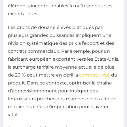
éléments incontournables à maîtriser pour les
exportateurs.
Les droits de douane élevés pratiqués par
plusieurs grandes puissances impliquent une
révision systématique des prix à l’export et des
contrats commerciaux. Par exemple, pour un
fabricant européen exportant vers les États-Unis,
la surcharge tarifaire moyenne actuelle de plus
de 20 % peut mettre en péril la
compétitivité
du
produit. Dans ce contexte, optimiser la chaîne
d’approvisionnement pour intégrer des
fournisseurs proches des marchés cibles afin de
réduire les coûts d’importation peut s’avérer
vital.