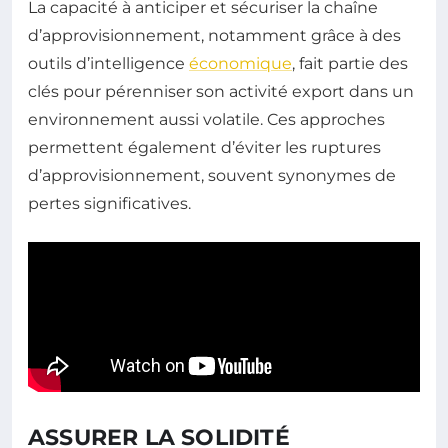
La capacité à anticiper et sécuriser la chaîne
d’approvisionnement, notamment grâce à des
outils d’intelligence
économique
, fait partie des
clés pour pérenniser son activité export dans un
environnement aussi volatile. Ces approches
permettent également d’éviter les ruptures
d’approvisionnement, souvent synonymes de
pertes significatives.
ASSURER LA SOLIDITÉ