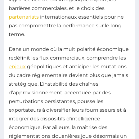
barrières commerciales, et le choix des
partenariats
internationaux essentiels pour ne
pas compromettre la performance sur le long
terme.
Dans un monde où la multipolarité économique
redéfinit les flux commerciaux, comprendre les
enjeux
géopolitiques et anticiper les mutations
du cadre réglementaire devient plus que jamais
stratégique. L’instabilité des chaînes
d’approvisionnement, accentuée par des
perturbations persistantes, pousse les
exportateurs à diversifier leurs fournisseurs et à
intégrer des dispositifs d’intelligence
économique. Par ailleurs, la maîtrise des
réglementations douanières joue désormais un