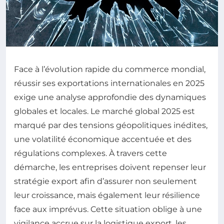
Face à l’évolution rapide du commerce mondial,
réussir ses exportations internationales en 2025
exige une analyse approfondie des dynamiques
globales et locales. Le marché global 2025 est
marqué par des tensions géopolitiques inédites,
une volatilité économique accentuée et des
régulations complexes. À travers cette
démarche, les entreprises doivent repenser leur
stratégie export afin d’assurer non seulement
leur croissance, mais également leur résilience
face aux imprévus. Cette situation oblige à une
vigilance accrue sur la logistique export, les